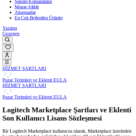
Sunum Kumandaları
Mouse Altlığı
Aksesuarlar
En Çok Beğenilen Ürünler
Yazılım
Gezegen
HİZMET ŞARTLARI
Pazar Terimleri ve Eklenti EULA
HİZMET ŞARTLARI
Pazar Terimleri ve Eklenti EULA
Logitech Marketplace Şartları ve Eklenti
Son Kullanıcı Lisans Sözleşmesi
Bir Logitech Marketplace kullanıcısı olarak, Marketplace üzerinden