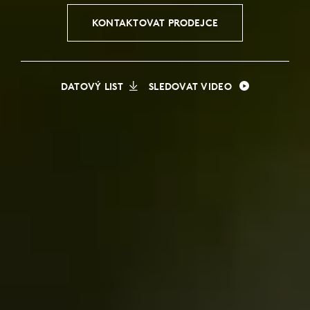
KONTAKTOVAT PRODEJCE
DATOVÝ LIST
SLEDOVAT VIDEO