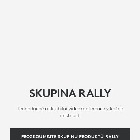
SKUPINA RALLY
Jednoduché a flexibilní videokonference v každé
místnosti
PROZKOUMEJTE SKUPINU PRODUKTŮ RALLY