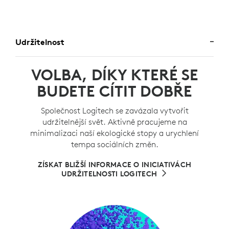
Udržitelnost
VOLBA, DÍKY KTERÉ SE
BUDETE CÍTIT DOBŘE
Společnost Logitech se zavázala vytvořit
udržitelnější svět. Aktivně pracujeme na
minimalizaci naší ekologické stopy a urychlení
tempa sociálních změn.
ZÍSKAT BLIŽŠÍ INFORMACE O INICIATIVÁCH
UDRŽITELNOSTI LOGITECH