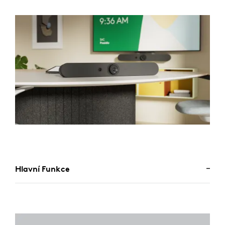
Hlavní Funkce