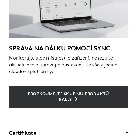
SPRÁVA NA DÁLKU POMOCÍ SYNC
Monitorujte stav místnosti a zařízení, nasazujte
aktualizace a upravujte nastavení – to vše z jediné
cloudové platformy.
PROZKOUMEJTE SKUPINU PRODUKTŮ
RALLY
Certifikace