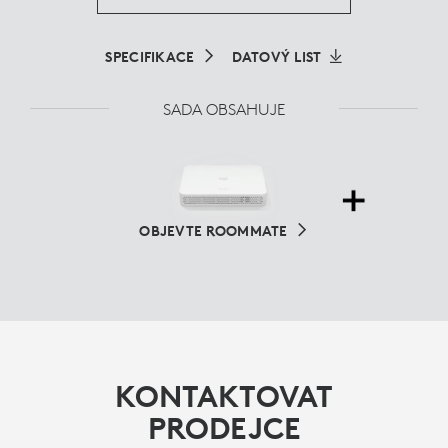
SPECIFIKACE
DATOVÝ LIST
SADA OBSAHUJE
OBJEVTE ROOMMATE
KONTAKTOVAT
PRODEJCE