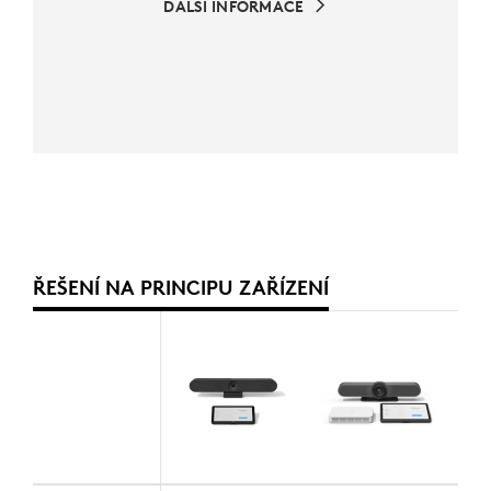
DALŠÍ INFORMACE
ŘEŠENÍ NA PRINCIPU ZAŘÍZENÍ