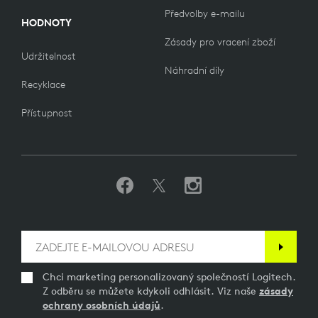
Předvolby e-mailu
HODNOTY
Zásady pro vracení zboží
Udržitelnost
Náhradní díly
Recyklace
Přístupnost
Chci marketing personalizovaný společností Logitech.
Z odběru se můžete kdykoli odhlásit. Viz naše
zásady
ochrany osobních údajů
.