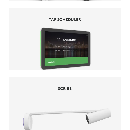
TAP SCHEDULER
SCRIBE