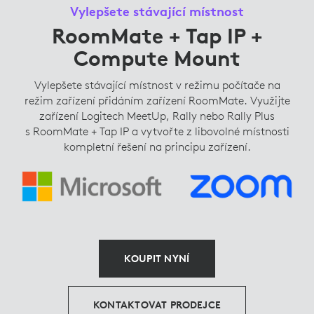
Vylepšete stávající místnost
RoomMate + Tap IP +
Compute Mount
Vylepšete stávající místnost v režimu počítače na
režim zařízení přidáním zařízení RoomMate. Využijte
zařízení Logitech MeetUp, Rally nebo Rally Plus
s RoomMate + Tap IP a vytvořte z libovolné místnosti
kompletní řešení na principu zařízení.
KOUPIT NYNÍ
KONTAKTOVAT PRODEJCE