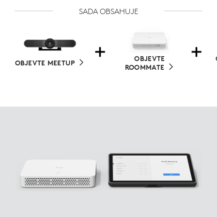
SADA OBSAHUJE
OBJEVTE
OBJEVTE MEETUP
ROOMMATE