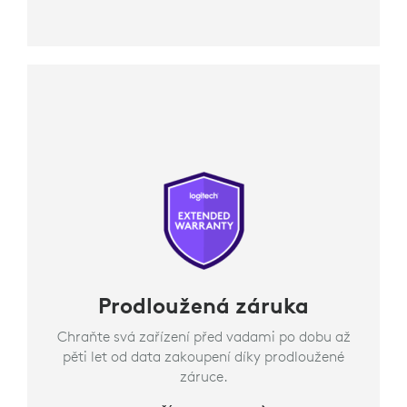
Prodloužená záruka
Chraňte svá zařízení před vadami po dobu až
pěti let od data zakoupení díky prodloužené
záruce.