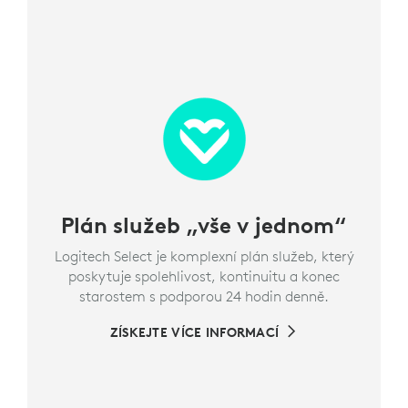
Plán služeb „vše v jednom“
Logitech Select je komplexní plán služeb, který
poskytuje spolehlivost, kontinuitu a konec
starostem s podporou 24 hodin denně.
ZÍSKEJTE VÍCE INFORMACÍ