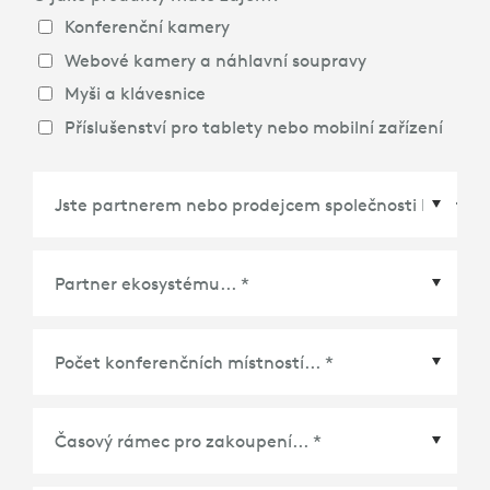
Konferenční kamery
Webové kamery a náhlavní soupravy
Myši a klávesnice
Příslušenství pro tablety nebo mobilní zařízení
Partner ekosystému
*