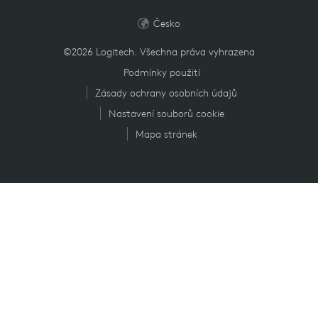
Česko
©2026 Logitech. Všechna práva vyhrazena
Podmínky použití
Zásady ochrany osobních údajů
Nastavení souborů cookie
Mapa stránek