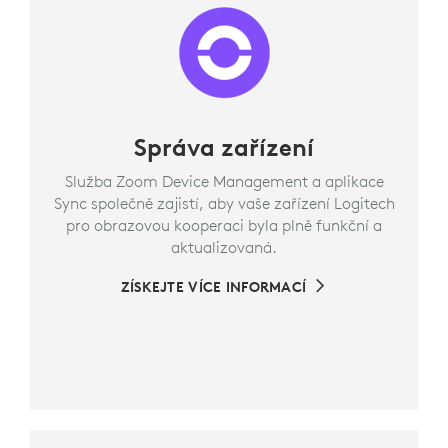
Správa zařízení
Služba Zoom Device Management a aplikace
Sync společně zajistí, aby vaše zařízení Logitech
pro obrazovou kooperaci byla plně funkční a
aktualizovaná.
ZÍSKEJTE VÍCE INFORMACÍ