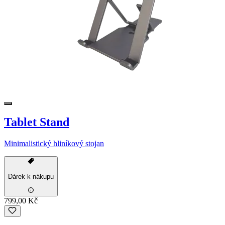
Tablet Stand
Minimalistický hliníkový stojan
Dárek k nákupu
799,00 Kč