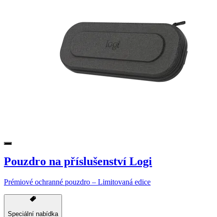
Pouzdro na příslušenství Logi
Prémiové ochranné pouzdro – Limitovaná edice
Speciální nabídka