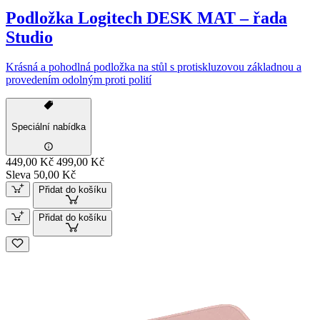
Podložka Logitech DESK MAT – řada
Studio
Krásná a pohodlná podložka na stůl s protiskluzovou základnou a
provedením odolným proti polití
Speciální nabídka
449,00 Kč
499,00 Kč
Sleva 50,00 Kč
Přidat do košíku
Přidat do košíku