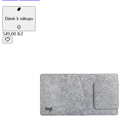
Dárek k nákupu
549,00 Kč