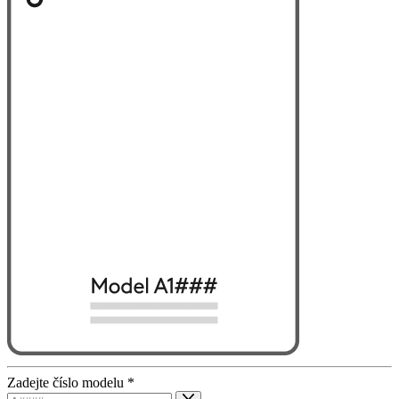
Zadejte číslo modelu
*