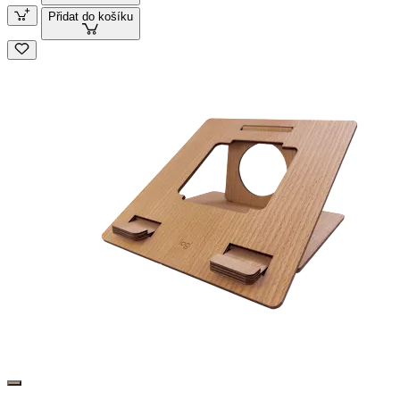
Přidat do košíku