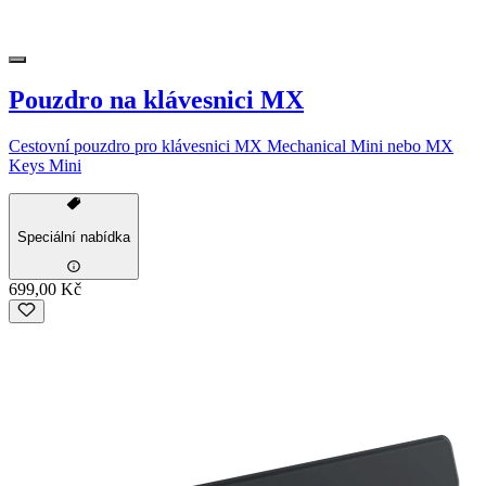
Pouzdro na klávesnici MX
Cestovní pouzdro pro klávesnici MX Mechanical Mini nebo MX
Keys Mini
Speciální nabídka
699,00 Kč