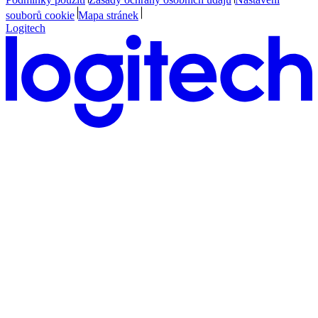
souborů cookie
Mapa stránek
Logitech