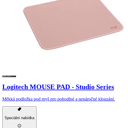
Logitech MOUSE PAD - Studio Series
Měkká podložka pod myš pro pohodlné a nenáročné klouzání.
Speciální nabídka