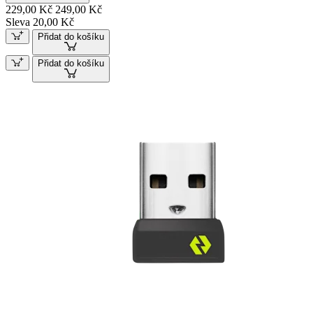
229,00 Kč
249,00 Kč
Sleva 20,00 Kč
Přidat do košíku
Přidat do košíku