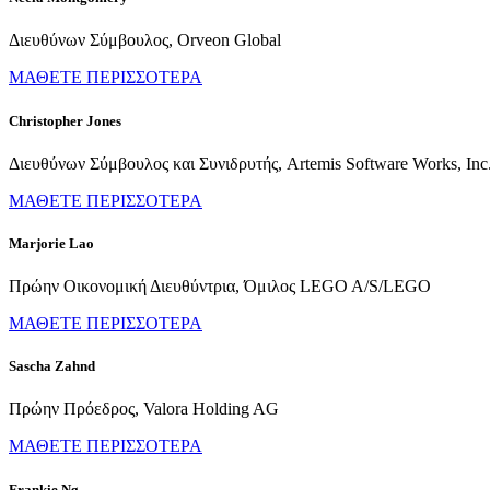
Διευθύνων Σύμβουλος, Orveon Global
ΜΑΘΕΤΕ ΠΕΡΙΣΣΟΤΕΡΑ
Christopher Jones
Διευθύνων Σύμβουλος και Συνιδρυτής, Artemis Software Works, Inc
ΜΑΘΕΤΕ ΠΕΡΙΣΣΟΤΕΡΑ
Marjorie Lao
Πρώην Οικονομική Διευθύντρια, Όμιλος LEGO A/S/LEGO
ΜΑΘΕΤΕ ΠΕΡΙΣΣΟΤΕΡΑ
Sascha Zahnd
Πρώην Πρόεδρος, Valora Holding AG
ΜΑΘΕΤΕ ΠΕΡΙΣΣΟΤΕΡΑ
Frankie Ng