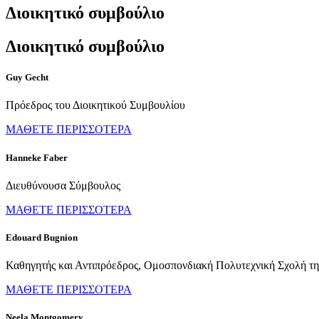
Διοικητικό συμβούλιο
Διοικητικό συμβούλιο
Guy Gecht
Πρόεδρος του Διοικητικού Συμβουλίου
ΜΑΘΕΤΕ ΠΕΡΙΣΣΟΤΕΡΑ
Hanneke Faber
Διευθύνουσα Σύμβουλος
ΜΑΘΕΤΕ ΠΕΡΙΣΣΟΤΕΡΑ
Edouard Bugnion
Καθηγητής και Αντιπρόεδρος, Ομοσπονδιακή Πολυτεχνική Σχολή της
ΜΑΘΕΤΕ ΠΕΡΙΣΣΟΤΕΡΑ
Neela Montgomery