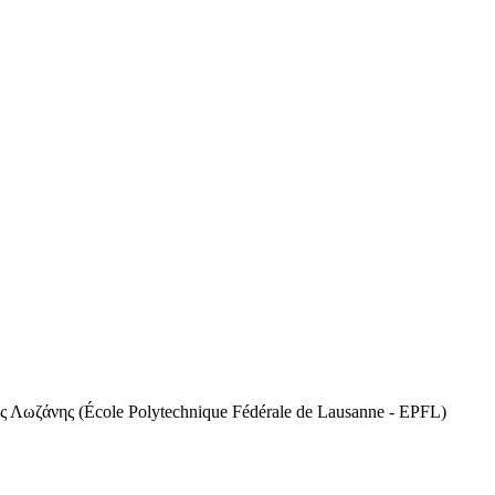
 Λωζάνης (École Polytechnique Fédérale de Lausanne - EPFL)