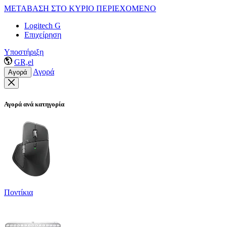
ΜΕΤΑΒΑΣΗ ΣΤΟ ΚΥΡΙΟ ΠΕΡΙΕΧΟΜΕΝΟ
Logitech G
Επιχείρηση
Υποστήριξη
GR,el
Αγορά
Αγορά
Αγορά ανά κατηγορία
Ποντίκια