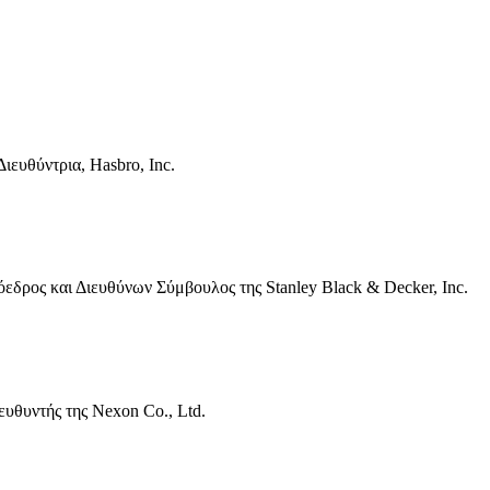
ιευθύντρια, Hasbro, Inc.
εδρος και Διευθύνων Σύμβουλος της Stanley Black & Decker, Inc.
υθυντής της Nexon Co., Ltd.