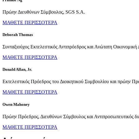
Πρώην Διευθύνων Σύμβουλος, SGS S.A.
ΜΑΘΕΤΕ ΠΕΡΙΣΣΟΤΕΡΑ
Deborah Thomas
Συνταξιούχος Εκτελεστικός Αντιπρόεδρος και Ανώτατη Οικονομική Δ
ΜΑΘΕΤΕ ΠΕΡΙΣΣΟΤΕΡΑ
Donald Allan, Jr.
Εκτελεστικός Πρόεδρος του Διοικητικού Συμβουλίου και πρώην Πρό
ΜΑΘΕΤΕ ΠΕΡΙΣΣΟΤΕΡΑ
Owen Mahoney
Πρώην Πρόεδρος, Διευθύνων Σύμβουλος και Αντιπροσωπευτικός διε
ΜΑΘΕΤΕ ΠΕΡΙΣΣΟΤΕΡΑ