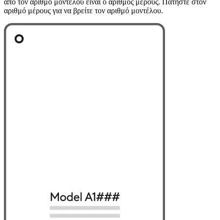
από τον αριθμό μοντέλου είναι ο αριθμός μέρους. Πατήστε στον
αριθμό μέρους για να βρείτε τον αριθμό μοντέλου.