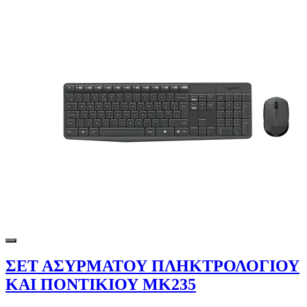
ΣΕΤ ΑΣΥΡΜΑΤΟΥ ΠΛΗΚΤΡΟΛΟΓΙΟΥ
ΚΑΙ ΠΟΝΤΙΚΙΟΥ MK235