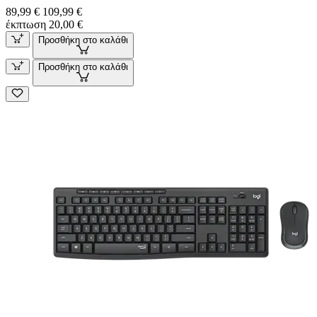
89,99 €
109,99 €
έκπτωση 20,00 €
Προσθήκη στο καλάθι
Προσθήκη στο καλάθι