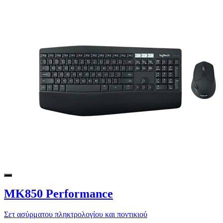
MK850 Performance
Σετ ασύρματου πληκτρολογίου και ποντικιού