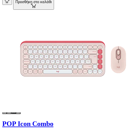
Προσθήκη στο καλάθι
POP Icon Combo