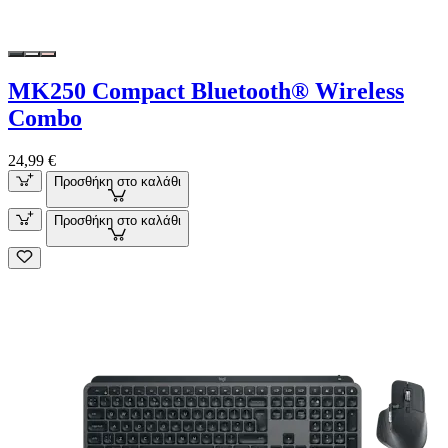
MK250 Compact Bluetooth® Wireless
Combo
24,99 €
Προσθήκη στο καλάθι
Προσθήκη στο καλάθι