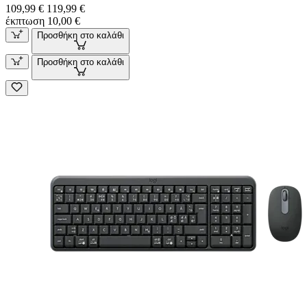
109,99 €
119,99 €
έκπτωση 10,00 €
Προσθήκη στο καλάθι
Προσθήκη στο καλάθι