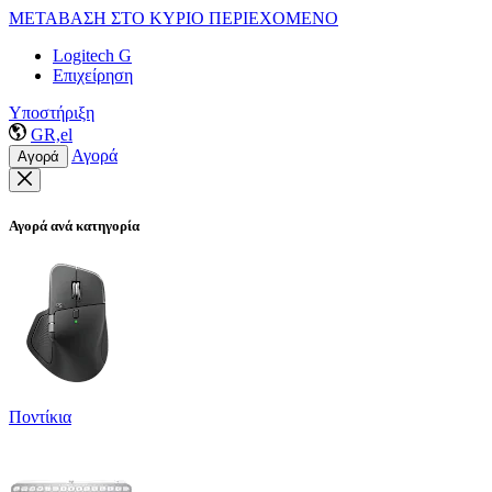
ΜΕΤΑΒΑΣΗ ΣΤΟ ΚΥΡΙΟ ΠΕΡΙΕΧΟΜΕΝΟ
Logitech G
Επιχείρηση
Υποστήριξη
GR,el
Αγορά
Αγορά
Αγορά ανά κατηγορία
Ποντίκια