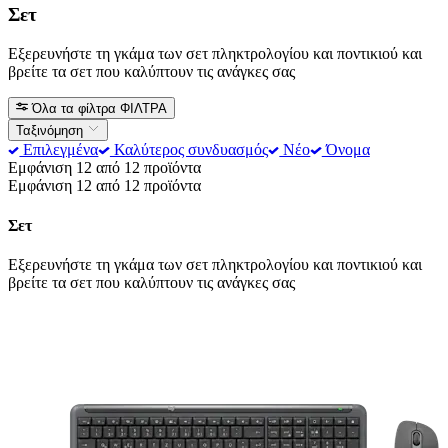
Σετ
Εξερευνήστε τη γκάμα των σετ πληκτρολογίου και ποντικιού και
βρείτε τα σετ που καλύπτουν τις ανάγκες σας
Όλα τα φίλτρα
ΦΙΛΤΡΑ
Ταξινόμηση
Επιλεγμένα
Καλύτερος συνδυασμός
Νέο
Όνομα
Εμφάνιση 12 από 12 προϊόντα
Εμφάνιση 12 από 12 προϊόντα
Σετ
Εξερευνήστε τη γκάμα των σετ πληκτρολογίου και ποντικιού και
βρείτε τα σετ που καλύπτουν τις ανάγκες σας