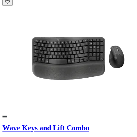
Wave Keys and Lift Combo