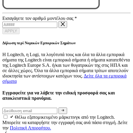
Εισαγάγετε τον αριθμό μοντέλου σας
*
APPLY
Δήλωση περί Νομικών Εμπορικών Σημάτων
Η Logitech, η Logi, τα λογότυπά τους και όλα τα άλλα εμπορικά
σήματα της Logitech είναι εμπορικά σήματα ή σήματα κατατεθέντα
της Logitech Europe S.A. ή/και των θυγατρικών της στις ΗΠΑ και
σε άλλες χώρες. Όλα τα άλλα εμπορικά σήματα τρίτων αποτελούν
ιδιοκτησία των αντίστοιχων κατόχων τους.
Δείτε όλα τα εμπορικά
σήματα
Εγγραφείτε για να λάβετε την ειδική προσφορά σας και
αποκλειστικά προνόμια.
Θέλω εξατομικευμένο μάρκετινγκ από την Logitech.
Μπορείτε να καταργήστε την εγγραφή σας ανά πάσα στιγμή. Δείτε
την
Πολιτική Απορρήτου.