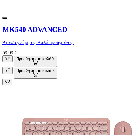
MK540 ADVANCED
Άμεσα γνώριμος. Απλά προηγμένος.
59,99 €
Προσθήκη στο καλάθι
Προσθήκη στο καλάθι