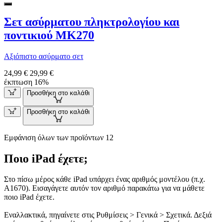
Σετ ασύρματου πληκτρολογίου και
ποντικιού MK270
Αξιόπιστο ασύρματο σετ
24,99 €
29,99 €
έκπτωση 16%
Προσθήκη στο καλάθι
Προσθήκη στο καλάθι
Εμφάνιση όλων των προϊόντων 12
Ποιο iPad έχετε;
Στο πίσω μέρος κάθε iPad υπάρχει ένας αριθμός μοντέλου (π.χ.
A1670). Εισαγάγετε αυτόν τον αριθμό παρακάτω για να μάθετε
ποιο iPad έχετε.
Εναλλακτικά, πηγαίνετε στις Ρυθμίσεις > Γενικά > Σχετικά. Δεξιά