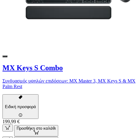
MX Keys S Combo
Συνδυασμός υψηλών επιδόσεων: MX Master 3, MX Keys S & MX
Palm Rest
Ειδική προσφορά
199,99 €
Προσθήκη στο καλάθι