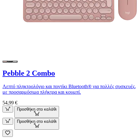
Pebble 2 Combo
Λεπτό πληκτρολόγιο και ποντίκι Bluetooth® για πολλές συσκευές,
με προσαρμόσιμα πλήκτρα και κουμπί.
54,99 €
Προσθήκη στο καλάθι
Προσθήκη στο καλάθι