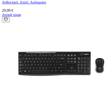
Ανθεκτικό. Απλό. Ασύρματο
29,99 €
Αγορά τώρα