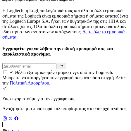
Η Logitech, η Logi, τα λογότυπά τους και όλα τα άλλα εμπορικά
σήματα της Logitech είναι εμπορικά σήματα ή σήματα κατατεθέντα
της Logitech Europe S.A. ή/και των θυγατρικών της στις ΗΠΑ και
σε άλλες χώρες. Όλα τα άλλα εμπορικά σήματα τρίτων αποτελούν
ιδιοκτησία των αντίστοιχων κατόχων τους.
Δείτε όλα τα εμπορικά
σήματα
Εγγραφείτε για να λάβετε την ειδική προσφορά σας και
αποκλειστικά προνόμια.
Θέλω εξατομικευμένο μάρκετινγκ από την Logitech.
Μπορείτε να καταργήστε την εγγραφή σας ανά πάσα στιγμή. Δείτε
την
Πολιτική Απορρήτου.
Σας ευχαριστούμε για την εγγραφή σας.
Αναζητήστε μια προσφορά καλωσορίσματος στα εισερχόμενά σας.