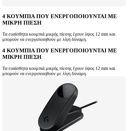
4 ΚΟΥΜΠΙΑ ΠΟΥ ΕΝΕΡΓΟΠΟΙΟΥΝΤΑΙ ΜΕ
ΜΙΚΡΗ ΠΙΕΣΗ
Τα ευαίσθητα κουμπιά μικρής πίεσης έχουν ύψος 12 mm και
μπορούν να ενεργοποιηθούν με λίγη δύναμη.
4 ΚΟΥΜΠΙΑ ΠΟΥ ΕΝΕΡΓΟΠΟΙΟΥΝΤΑΙ ΜΕ
ΜΙΚΡΗ ΠΙΕΣΗ
Τα ευαίσθητα κουμπιά μικρής πίεσης έχουν ύψος 12 mm και
μπορούν να ενεργοποιηθούν με λίγη δύναμη.