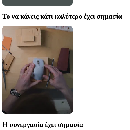
Το να κάνεις κάτι καλύτερο έχει σημασία
Η συνεργασία έχει σημασία