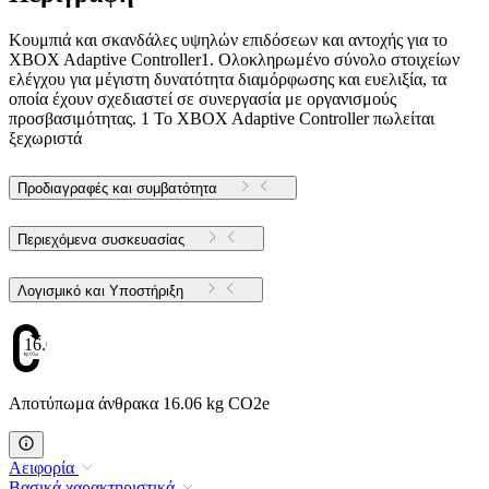
Κουμπιά και σκανδάλες υψηλών επιδόσεων και αντοχής για το
XBOX Adaptive Controller1. Ολοκληρωμένο σύνολο στοιχείων
ελέγχου για μέγιστη δυνατότητα διαμόρφωσης και ευελιξία, τα
οποία έχουν σχεδιαστεί σε συνεργασία με οργανισμούς
προσβασιμότητας. 1 Το XBOX Adaptive Controller πωλείται
ξεχωριστά
Προδιαγραφές και συμβατότητα
Περιεχόμενα συσκευασίας
Λογισμικό και Υποστήριξη
16.06
Αποτύπωμα άνθρακα 16.06 kg CO2e
Αειφορία
Βασικά χαρακτηριστικά