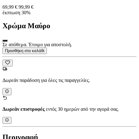
69,99 €
99,99 €
έκπτωση 30%
Χρώμα
Μαύρο
Σε απόθεμα. Έτοιμο για αποστολή.
Προσθήκη στο καλάθι
Δωρεάν παράδοση για όλες τις παραγγελίες.
Δωρεάν επιστροφές
εντός 30 ημερών από την αγορά σας.
Περιγραφή