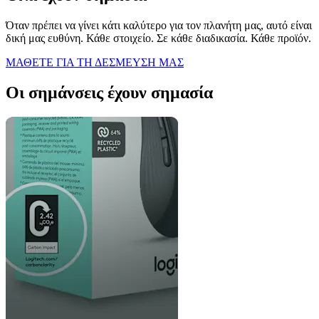
Όταν πρέπει να γίνει κάτι καλύτερο για τον πλανήτη μας, αυτό είναι
δική μας ευθύνη. Κάθε στοιχείο. Σε κάθε διαδικασία. Κάθε προϊόν.
ΜΑΘΕΤΕ ΓΙΑ ΤΗ ΔΕΣΜΕΥΣΗ ΜΑΣ
Οι σημάνσεις έχουν σημασία