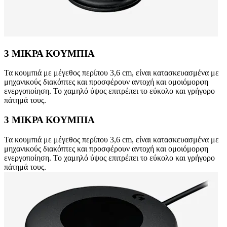
3 ΜΙΚΡΑ ΚΟΥΜΠΙΑ
Τα κουμπιά με μέγεθος περίπου 3,6 cm, είναι κατασκευασμένα με
μηχανικούς διακόπτες και προσφέρουν αντοχή και ομοιόμορφη
ενεργοποίηση. Το χαμηλό ύψος επιτρέπει το εύκολο και γρήγορο
πάτημά τους.
3 ΜΙΚΡΑ ΚΟΥΜΠΙΑ
Τα κουμπιά με μέγεθος περίπου 3,6 cm, είναι κατασκευασμένα με
μηχανικούς διακόπτες και προσφέρουν αντοχή και ομοιόμορφη
ενεργοποίηση. Το χαμηλό ύψος επιτρέπει το εύκολο και γρήγορο
πάτημά τους.