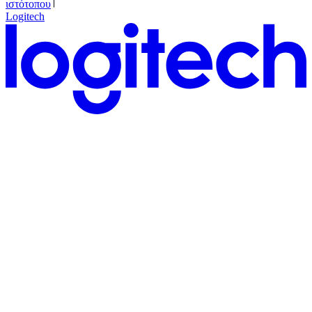
ιστότοπου
Logitech