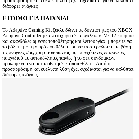
προσαρμόσιμη και ευέλικτη λύση έχει σχεδιαστεί για να καλύπτει
διάφορες ανάγκες.
ΕΤΟΙΜΟ ΓΙΑ ΠΑΙΧΝΙΔΙ
Το Adaptive Gaming Kit ξεκλειδώνει τις δυνατότητες του XBOX
Adaptive Controller με ένα ισχυρό σετ εργαλείων. Με 12 κουμπιά
και σκανδάλες άμεσης τοποθέτησης και λειτουργίας, μπορείτε να
τα βάλετε με τη σειρά που θέλετε και να τα στερεώσετε με βάση
τις ανάγκες σας, χρησιμοποιώντας τις παρεχόμενες επιφάνειες
παιχνιδιού με αυτοκόλλητες ταινίες ή το σετ συνδετικών,
προκειμένου να τα τοποθετήσετε όπου θέλετε. Αυτή η
προσαρμόσιμη και ευέλικτη λύση έχει σχεδιαστεί για να καλύπτει
διάφορες ανάγκες.