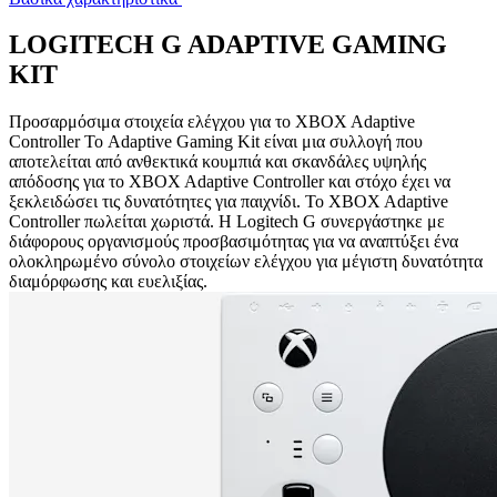
LOGITECH G ADAPTIVE GAMING
KIT
Προσαρμόσιμα στοιχεία ελέγχου για το XBOX Adaptive
Controller Το Adaptive Gaming Kit είναι μια συλλογή που
αποτελείται από ανθεκτικά κουμπιά και σκανδάλες υψηλής
απόδοσης για το XBOX Adaptive Controller και στόχο έχει να
ξεκλειδώσει τις δυνατότητες για παιχνίδι. Το XBOX Adaptive
Controller πωλείται χωριστά. Η Logitech G συνεργάστηκε με
διάφορους οργανισμούς προσβασιμότητας για να αναπτύξει ένα
ολοκληρωμένο σύνολο στοιχείων ελέγχου για μέγιστη δυνατότητα
διαμόρφωσης και ευελιξίας.