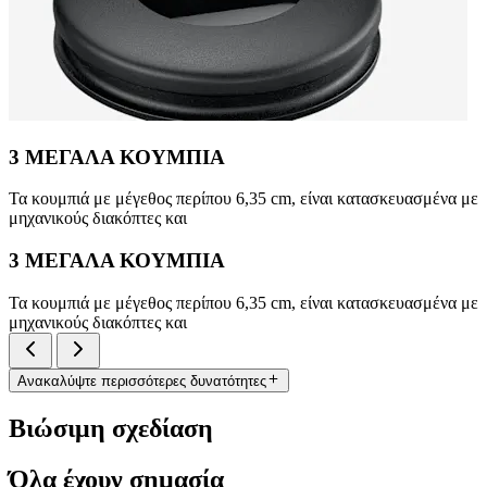
3 ΜΕΓΑΛΑ ΚΟΥΜΠΙΑ
Τα κουμπιά με μέγεθος περίπου 6,35 cm, είναι κατασκευασμένα με
μηχανικούς διακόπτες και
3 ΜΕΓΑΛΑ ΚΟΥΜΠΙΑ
Τα κουμπιά με μέγεθος περίπου 6,35 cm, είναι κατασκευασμένα με
μηχανικούς διακόπτες και
Ανακαλύψτε περισσότερες δυνατότητες
Βιώσιμη σχεδίαση
Όλα έχουν σημασία