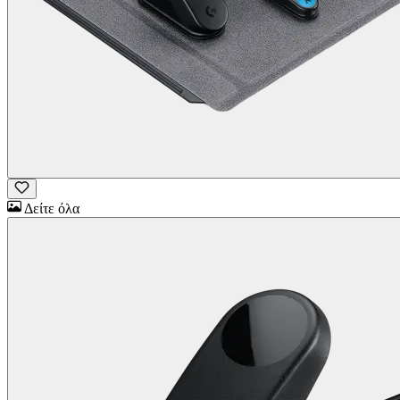
Δείτε όλα