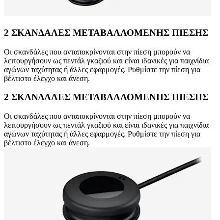
2 ΣΚΑΝΔΑΛΕΣ ΜΕΤΑΒΑΛΛΟΜΕΝΗΣ ΠΙΕΣΗΣ
Οι σκανδάλες που ανταποκρίνονται στην πίεση μπορούν να
λειτουργήσουν ως πεντάλ γκαζιού και είναι ιδανικές για παιχνίδια
αγώνων ταχύτητας ή άλλες εφαρμογές. Ρυθμίστε την πίεση για
βέλτιστο έλεγχο και άνεση.
2 ΣΚΑΝΔΑΛΕΣ ΜΕΤΑΒΑΛΛΟΜΕΝΗΣ ΠΙΕΣΗΣ
Οι σκανδάλες που ανταποκρίνονται στην πίεση μπορούν να
λειτουργήσουν ως πεντάλ γκαζιού και είναι ιδανικές για παιχνίδια
αγώνων ταχύτητας ή άλλες εφαρμογές. Ρυθμίστε την πίεση για
βέλτιστο έλεγχο και άνεση.