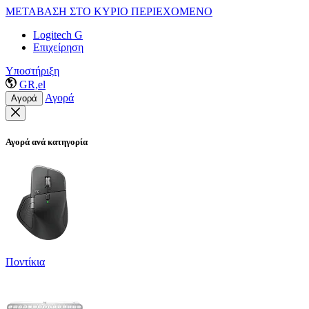
ΜΕΤΑΒΑΣΗ ΣΤΟ ΚΥΡΙΟ ΠΕΡΙΕΧΟΜΕΝΟ
Logitech G
Επιχείρηση
Υποστήριξη
GR,el
Αγορά
Αγορά
Αγορά ανά κατηγορία
Ποντίκια