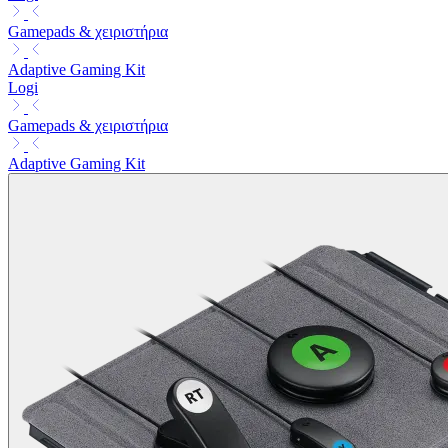
Gamepads & χειριστήρια
Adaptive Gaming Kit
Logi
Gamepads & χειριστήρια
Adaptive Gaming Kit