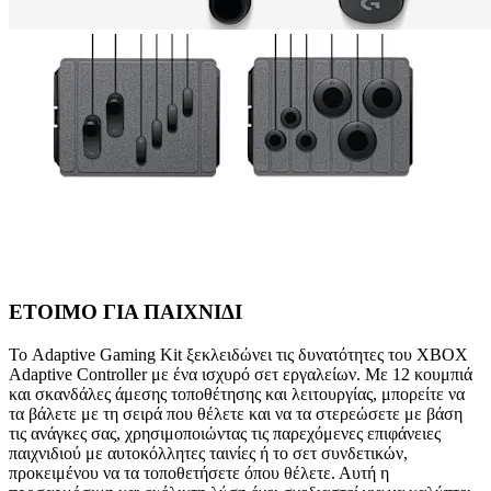
ΕΤΟΙΜΟ ΓΙΑ ΠΑΙΧΝΙΔΙ
Το Adaptive Gaming Kit ξεκλειδώνει τις δυνατότητες του XBOX
Adaptive Controller με ένα ισχυρό σετ εργαλείων. Με 12 κουμπιά
και σκανδάλες άμεσης τοποθέτησης και λειτουργίας, μπορείτε να
τα βάλετε με τη σειρά που θέλετε και να τα στερεώσετε με βάση
τις ανάγκες σας, χρησιμοποιώντας τις παρεχόμενες επιφάνειες
παιχνιδιού με αυτοκόλλητες ταινίες ή το σετ συνδετικών,
προκειμένου να τα τοποθετήσετε όπου θέλετε. Αυτή η