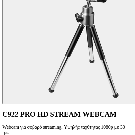
C922 PRO HD STREAM WEBCAM
Webcam για σοβαρό streaming. Υψηλής ταχύτητας 1080p με 30
fps.