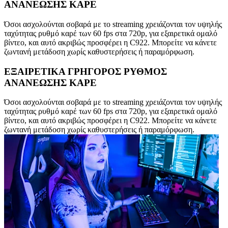
ΑΝΑΝΕΩΣΗΣ ΚΑΡΕ
Όσοι ασχολούνται σοβαρά με το streaming χρειάζονται τον υψηλής
ταχύτητας ρυθμό καρέ των 60 fps στα 720p, για εξαιρετικά ομαλό
βίντεο, και αυτό ακριβώς προσφέρει η C922. Μπορείτε να κάνετε
ζωντανή μετάδοση χωρίς καθυστερήσεις ή παραμόρφωση.
ΕΞΑΙΡΕΤΙΚΑ ΓΡΗΓΟΡΟΣ ΡΥΘΜΟΣ
ΑΝΑΝΕΩΣΗΣ ΚΑΡΕ
Όσοι ασχολούνται σοβαρά με το streaming χρειάζονται τον υψηλής
ταχύτητας ρυθμό καρέ των 60 fps στα 720p, για εξαιρετικά ομαλό
βίντεο, και αυτό ακριβώς προσφέρει η C922. Μπορείτε να κάνετε
ζωντανή μετάδοση χωρίς καθυστερήσεις ή παραμόρφωση.