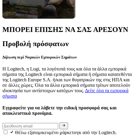
ΜΠΟΡΕΙ ΕΠΙΣΗΣ ΝΑ ΣΑΣ ΑΡΕΣΟΥΝ
Προβολή πρόσφατων
Δήλωση περί Νομικών Εμπορικών Σημάτων
Η Logitech, η Logi, τα λογότυπά τους και όλα τα άλλα εμπορικά
σήματα της Logitech είναι εμπορικά σήματα ή σήματα κατατεθέντα
της Logitech Europe S.A. ή/και των θυγατρικών της στις ΗΠΑ και
σε άλλες χώρες. Όλα τα άλλα εμπορικά σήματα τρίτων αποτελούν
ιδιοκτησία των αντίστοιχων κατόχων τους.
Δείτε όλα τα εμπορικά
σήματα
Εγγραφείτε για να λάβετε την ειδική προσφορά σας και
αποκλειστικά προνόμια.
Θέλω εξατομικευμένο μάρκετινγκ από την Logitech.