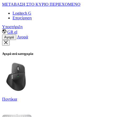
ΜΕΤΑΒΑΣΗ ΣΤΟ ΚΥΡΙΟ ΠΕΡΙΕΧΟΜΕΝΟ
Logitech G
Επιχείρηση
Υποστήριξη
GR,el
Αγορά
Αγορά
Αγορά ανά κατηγορία
Ποντίκια