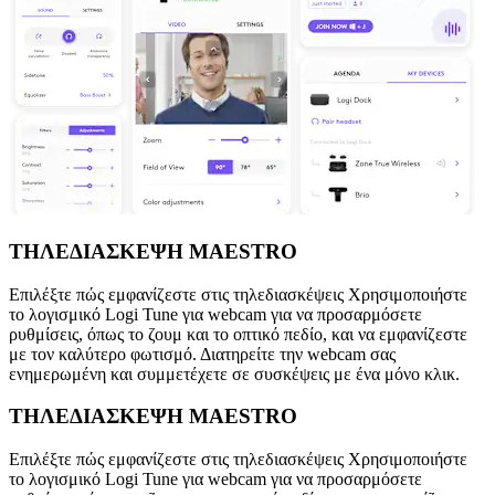
ΤΗΛΕΔΙΑΣΚΕΨΗ MAESTRO
Επιλέξτε πώς εμφανίζεστε στις τηλεδιασκέψεις Χρησιμοποιήστε
το λογισμικό Logi Tune για webcam για να προσαρμόσετε
ρυθμίσεις, όπως το ζουμ και το οπτικό πεδίο, και να εμφανίζεστε
με τον καλύτερο φωτισμό. Διατηρείτε την webcam σας
ενημερωμένη και συμμετέχετε σε συσκέψεις με ένα μόνο κλικ.
ΤΗΛΕΔΙΑΣΚΕΨΗ MAESTRO
Επιλέξτε πώς εμφανίζεστε στις τηλεδιασκέψεις Χρησιμοποιήστε
το λογισμικό Logi Tune για webcam για να προσαρμόσετε