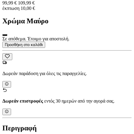
99,99 €
109,99 €
έκπτωση 10,00 €
Χρώμα
Μαύρο
Σε απόθεμα. Έτοιμο για αποστολή.
Προσθήκη στο καλάθι
Δωρεάν παράδοση για όλες τις παραγγελίες.
Δωρεάν επιστροφές
εντός 30 ημερών από την αγορά σας.
Περιγραφή