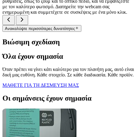
ρυθμίσεις, όπως το ζουμ και το οπτικό πεδίο, και να εμφανίζεστε
με τον καλύτερο φωτισμό. Διατηρείτε την webcam σας
ενημερωμένη και συμμετέχετε σε συσκέψεις με ένα μόνο κλικ.
Ανακαλύψτε περισσότερες δυνατότητες
Βιώσιμη σχεδίαση
Όλα έχουν σημασία
Όταν πρέπει να γίνει κάτι καλύτερο για τον πλανήτη μας, αυτό είναι
δική μας ευθύνη. Κάθε στοιχείο. Σε κάθε διαδικασία. Κάθε προϊόν.
ΜΑΘΕΤΕ ΓΙΑ ΤΗ ΔΕΣΜΕΥΣΗ ΜΑΣ
Οι σημάνσεις έχουν σημασία