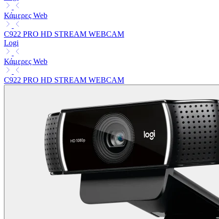
Κάμερες Web
C922 PRO HD STREAM WEBCAM
Logi
Κάμερες Web
C922 PRO HD STREAM WEBCAM