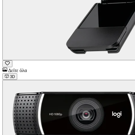
Δείτε όλα
3D