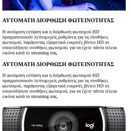
ΑΥΤΟΜΑΤΗ ΔΙΟΡΘΩΣΗ ΦΩΤΕΙΝΟΤΗΤΑΣ
Η αυτόματη εστίαση και η διόρθωση φωτισμού HD
πραγματοποιούν λεπτομερείς ρυθμίσεις για τις συνθήκες
φωτισμού, παράγοντας εξαιρετικά ευκρινές βίντεο HD σε
οποιεσδήποτε συνθήκες φωτισμού, για να έχετε πάντα τέλεια
εικόνα κατά το streaming σας.
ΑΥΤΟΜΑΤΗ ΔΙΟΡΘΩΣΗ ΦΩΤΕΙΝΟΤΗΤΑΣ
Η αυτόματη εστίαση και η διόρθωση φωτισμού HD
πραγματοποιούν λεπτομερείς ρυθμίσεις για τις συνθήκες
φωτισμού, παράγοντας εξαιρετικά ευκρινές βίντεο HD σε
οποιεσδήποτε συνθήκες φωτισμού, για να έχετε πάντα τέλεια
εικόνα κατά το streaming σας.