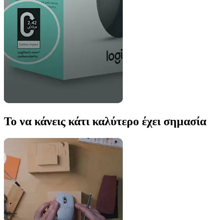
Το να κάνεις κάτι καλύτερο έχει σημασία