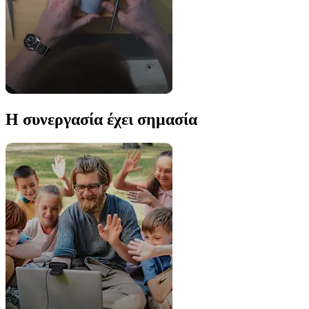
Η συνεργασία έχει σημασία