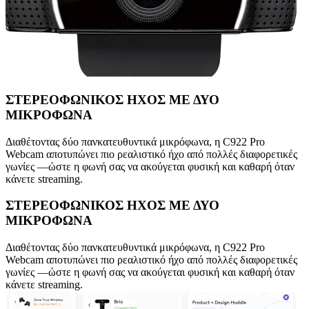
ΣΤΕΡΕΟΦΩΝΙΚΟΣ ΗΧΟΣ ΜΕ ΔΥΟ
ΜΙΚΡΟΦΩΝΑ
Διαθέτοντας δύο πανκατευθυντικά μικρόφωνα, η C922 Pro
Webcam αποτυπώνει πιο ρεαλιστικό ήχο από πολλές διαφορετικές
γωνίες —ώστε η φωνή σας να ακούγεται φυσική και καθαρή όταν
κάνετε streaming.
ΣΤΕΡΕΟΦΩΝΙΚΟΣ ΗΧΟΣ ΜΕ ΔΥΟ
ΜΙΚΡΟΦΩΝΑ
Διαθέτοντας δύο πανκατευθυντικά μικρόφωνα, η C922 Pro
Webcam αποτυπώνει πιο ρεαλιστικό ήχο από πολλές διαφορετικές
γωνίες —ώστε η φωνή σας να ακούγεται φυσική και καθαρή όταν
κάνετε streaming.