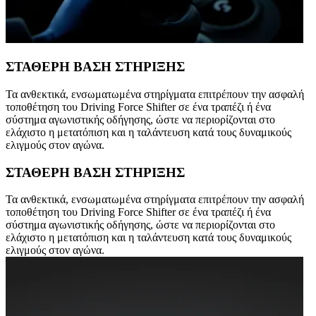
ΣΤΑΘΕΡΗ ΒΑΣΗ ΣΤΗΡΙΞΗΣ
Τα ανθεκτικά, ενσωματωμένα στηρίγματα επιτρέπουν την ασφαλή
τοποθέτηση του Driving Force Shifter σε ένα τραπέζι ή ένα
σύστημα αγωνιστικής οδήγησης, ώστε να περιορίζονται στο
ελάχιστο η μετατόπιση και η ταλάντευση κατά τους δυναμικούς
ελιγμούς στον αγώνα.
ΣΤΑΘΕΡΗ ΒΑΣΗ ΣΤΗΡΙΞΗΣ
Τα ανθεκτικά, ενσωματωμένα στηρίγματα επιτρέπουν την ασφαλή
τοποθέτηση του Driving Force Shifter σε ένα τραπέζι ή ένα
σύστημα αγωνιστικής οδήγησης, ώστε να περιορίζονται στο
ελάχιστο η μετατόπιση και η ταλάντευση κατά τους δυναμικούς
ελιγμούς στον αγώνα.