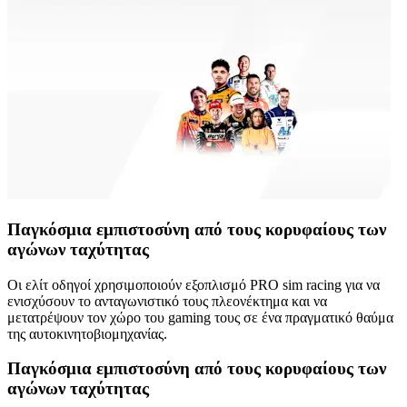
Παγκόσμια εμπιστοσύνη από τους κορυφαίους των
αγώνων ταχύτητας
Οι ελίτ οδηγοί χρησιμοποιούν εξοπλισμό PRO sim racing για να
ενισχύσουν το ανταγωνιστικό τους πλεονέκτημα και να
μετατρέψουν τον χώρο του gaming τους σε ένα πραγματικό θαύμα
της αυτοκινητοβιομηχανίας.
Παγκόσμια εμπιστοσύνη από τους κορυφαίους των
αγώνων ταχύτητας