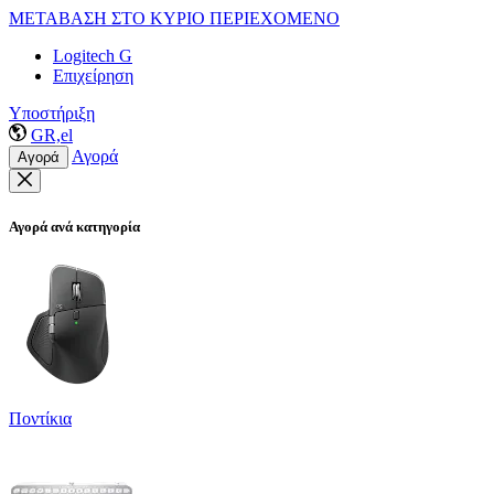
ΜΕΤΑΒΑΣΗ ΣΤΟ ΚΥΡΙΟ ΠΕΡΙΕΧΟΜΕΝΟ
Logitech G
Επιχείρηση
Υποστήριξη
GR,el
Αγορά
Αγορά
Αγορά ανά κατηγορία
Ποντίκια