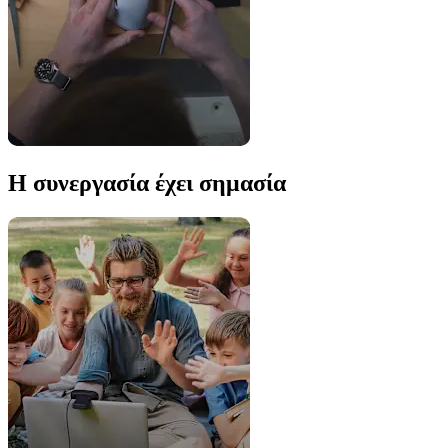
Η συνεργασία έχει σημασία