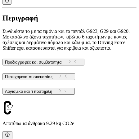
Περιγραφή
Συνδυάστε το με τα τιμόνια και τα πεντάλ G923, G29 και G920.
Με ατσάλινο άξονα ταχυτήτων, κιβώτιο 6 ταχυτήτων με κοντές
σχέσεις και δερμάτινο πόμολο και κάλυμμα, το Driving Force
Shifter έχει κατασκευαστεί για ακρίβεια και αξιοπιστία.
Προδιαγραφές και συμβατότητα
Περιεχόμενα συσκευασίας
Λογισμικό και Υποστήριξη
9.29
Αποτύπωμα άνθρακα 9.29 kg CO2e