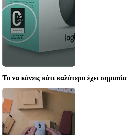
Το να κάνεις κάτι καλύτερο έχει σημασία