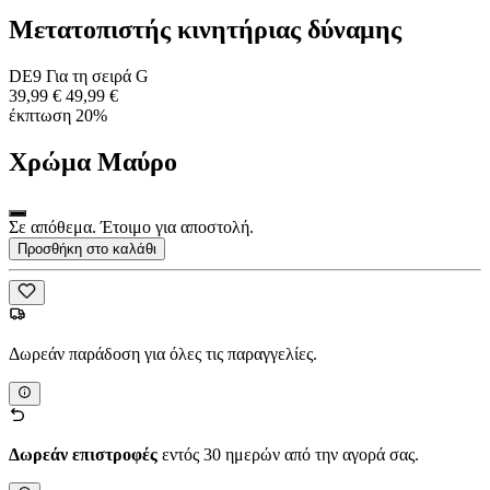
Μετατοπιστής κινητήριας δύναμης
DE9 Για τη σειρά G
39,99 €
49,99 €
έκπτωση 20%
Χρώμα
Μαύρο
Σε απόθεμα. Έτοιμο για αποστολή.
Προσθήκη στο καλάθι
Δωρεάν παράδοση για όλες τις παραγγελίες.
Δωρεάν επιστροφές
εντός 30 ημερών από την αγορά σας.