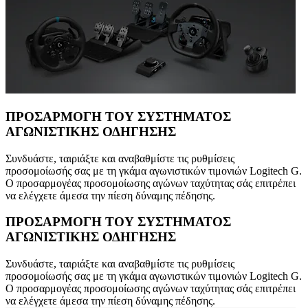
ΠΡΟΣΑΡΜΟΓΗ ΤΟΥ ΣΥΣΤΗΜΑΤΟΣ
ΑΓΩΝΙΣΤΙΚΗΣ ΟΔΗΓΗΣΗΣ
Συνδυάστε, ταιριάξτε και αναβαθμίστε τις ρυθμίσεις
προσομοίωσής σας με τη γκάμα αγωνιστικών τιμονιών Logitech G.
Ο προσαρμογέας προσομοίωσης αγώνων ταχύτητας σάς επιτρέπει
να ελέγχετε άμεσα την πίεση δύναμης πέδησης.
ΠΡΟΣΑΡΜΟΓΗ ΤΟΥ ΣΥΣΤΗΜΑΤΟΣ
ΑΓΩΝΙΣΤΙΚΗΣ ΟΔΗΓΗΣΗΣ
Συνδυάστε, ταιριάξτε και αναβαθμίστε τις ρυθμίσεις
προσομοίωσής σας με τη γκάμα αγωνιστικών τιμονιών Logitech G.
Ο προσαρμογέας προσομοίωσης αγώνων ταχύτητας σάς επιτρέπει
να ελέγχετε άμεσα την πίεση δύναμης πέδησης.