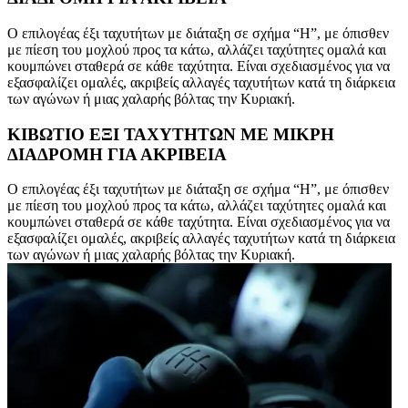
Ο επιλογέας έξι ταχυτήτων με διάταξη σε σχήμα “H”, με όπισθεν
με πίεση του μοχλού προς τα κάτω, αλλάζει ταχύτητες ομαλά και
κουμπώνει σταθερά σε κάθε ταχύτητα. Είναι σχεδιασμένος για να
εξασφαλίζει ομαλές, ακριβείς αλλαγές ταχυτήτων κατά τη διάρκεια
των αγώνων ή μιας χαλαρής βόλτας την Κυριακή.
ΚΙΒΩΤΙΟ ΕΞΙ ΤΑΧΥΤΗΤΩΝ ΜΕ ΜΙΚΡΗ
ΔΙΑΔΡΟΜΗ ΓΙΑ ΑΚΡΙΒΕΙΑ
Ο επιλογέας έξι ταχυτήτων με διάταξη σε σχήμα “H”, με όπισθεν
με πίεση του μοχλού προς τα κάτω, αλλάζει ταχύτητες ομαλά και
κουμπώνει σταθερά σε κάθε ταχύτητα. Είναι σχεδιασμένος για να
εξασφαλίζει ομαλές, ακριβείς αλλαγές ταχυτήτων κατά τη διάρκεια
των αγώνων ή μιας χαλαρής βόλτας την Κυριακή.