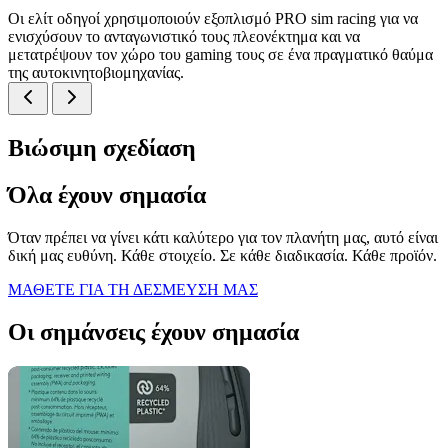
Οι ελίτ οδηγοί χρησιμοποιούν εξοπλισμό PRO sim racing για να
ενισχύσουν το ανταγωνιστικό τους πλεονέκτημα και να
μετατρέψουν τον χώρο του gaming τους σε ένα πραγματικό θαύμα
της αυτοκινητοβιομηχανίας.
Βιώσιμη σχεδίαση
Όλα έχουν σημασία
Όταν πρέπει να γίνει κάτι καλύτερο για τον πλανήτη μας, αυτό είναι
δική μας ευθύνη. Κάθε στοιχείο. Σε κάθε διαδικασία. Κάθε προϊόν.
ΜΑΘΕΤΕ ΓΙΑ ΤΗ ΔΕΣΜΕΥΣΗ ΜΑΣ
Οι σημάνσεις έχουν σημασία