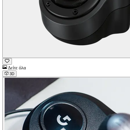
Δείτε όλα
3D