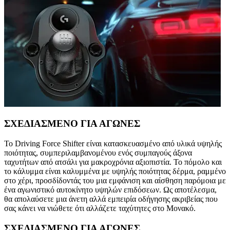
ΣΧΕΔΙΑΣΜΕΝΟ ΓΙΑ ΑΓΩΝΕΣ
Το Driving Force Shifter είναι κατασκευασμένο από υλικά υψηλής
ποιότητας, συμπεριλαμβανομένου ενός συμπαγούς άξονα
ταχυτήτων από ατσάλι για μακροχρόνια αξιοπιστία. Το πόμολο και
το κάλυμμα είναι καλυμμένα με υψηλής ποιότητας δέρμα, ραμμένο
στο χέρι, προσδίδοντάς του μια εμφάνιση και αίσθηση παρόμοια με
ένα αγωνιστικό αυτοκίνητο υψηλών επιδόσεων. Ως αποτέλεσμα,
θα απολαύσετε μια άνετη αλλά εμπειρία οδήγησης ακριβείας που
σας κάνει να νιώθετε ότι αλλάζετε ταχύτητες στο Μονακό.
ΣΧΕΔΙΑΣΜΕΝΟ ΓΙΑ ΑΓΩΝΕΣ