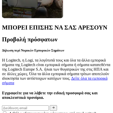
ΜΠΟΡΕΙ ΕΠΙΣΗΣ ΝΑ ΣΑΣ ΑΡΕΣΟΥΝ
Προβολή πρόσφατων
Δήλωση περί Νομικών Εμπορικών Σημάτων
Η Logitech, η Logi, τα λογότυπά τους και όλα τα άλλα εμπορικά
σήματα της Logitech είναι εμπορικά σήματα ή σήματα κατατεθέντα
της Logitech Europe S.A. ή/και των θυγατρικών της στις ΗΠΑ και
σε άλλες χώρες. Όλα τα άλλα εμπορικά σήματα τρίτων αποτελούν
ιδιοκτησία των αντίστοιχων κατόχων τους.
Δείτε όλα τα εμπορικά
σήματα
Εγγραφείτε για να λάβετε την ειδική προσφορά σας και
αποκλειστικά προνόμια.