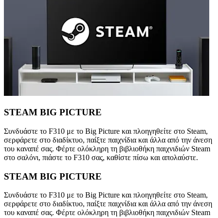
STEAM BIG PICTURE
Συνδυάστε το F310 με το Big Picture και πλοηγηθείτε στο Steam,
σερφάρετε στο διαδίκτυο, παίξτε παιχνίδια και άλλα από την άνεση
του καναπέ σας. Φέρτε ολόκληρη τη βιβλιοθήκη παιχνιδιών Steam
στο σαλόνι, πιάστε το F310 σας, καθίστε πίσω και απολαύστε.
STEAM BIG PICTURE
Συνδυάστε το F310 με το Big Picture και πλοηγηθείτε στο Steam,
σερφάρετε στο διαδίκτυο, παίξτε παιχνίδια και άλλα από την άνεση
του καναπέ σας. Φέρτε ολόκληρη τη βιβλιοθήκη παιχνιδιών Steam