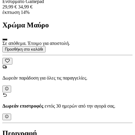
Ενσύρματο Gamepad
29,99 €
34,99 €
έκπτωση 14%
Χρώμα
Μαύρο
Σε απόθεμα. Έτοιμο για αποστολή.
Προσθήκη στο καλάθι
Δωρεάν παράδοση για όλες τις παραγγελίες.
Δωρεάν επιστροφές
εντός 30 ημερών από την αγορά σας.
Περιγραφή