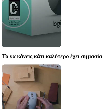
Το να κάνεις κάτι καλύτερο έχει σημασία