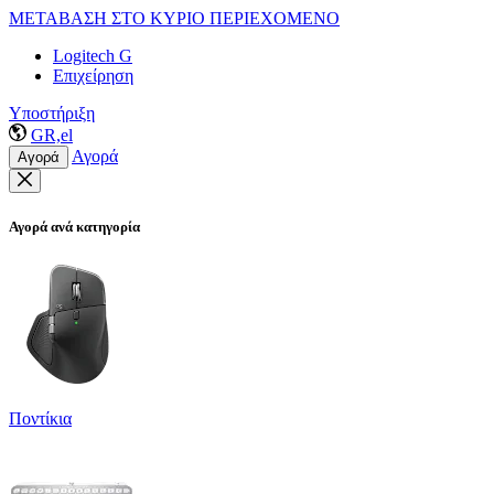
ΜΕΤΑΒΑΣΗ ΣΤΟ ΚΥΡΙΟ ΠΕΡΙΕΧΟΜΕΝΟ
Logitech G
Επιχείρηση
Υποστήριξη
GR,el
Αγορά
Αγορά
Αγορά ανά κατηγορία
Ποντίκια