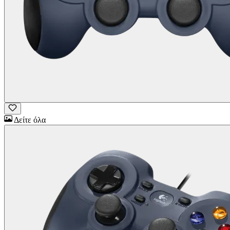
Δείτε όλα