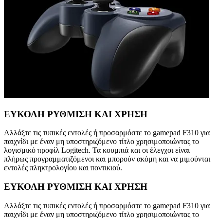
ΕΥΚΟΛΗ ΡΥΘΜΙΣΗ ΚΑΙ ΧΡΗΣΗ
Αλλάξτε τις τυπικές εντολές ή προσαρμόστε το gamepad F310 για
παιχνίδι με έναν μη υποστηριζόμενο τίτλο χρησιμοποιώντας το
λογισμικό προφίλ Logitech. Τα κουμπιά και οι έλεγχοι είναι
πλήρως προγραμματιζόμενοι και μπορούν ακόμη και να μιμούνται
εντολές πληκτρολογίου και ποντικιού.
ΕΥΚΟΛΗ ΡΥΘΜΙΣΗ ΚΑΙ ΧΡΗΣΗ
Αλλάξτε τις τυπικές εντολές ή προσαρμόστε το gamepad F310 για
παιχνίδι με έναν μη υποστηριζόμενο τίτλο χρησιμοποιώντας το