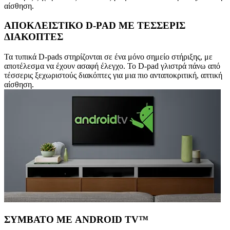
αίσθηση.
ΑΠΟΚΛΕΙΣΤΙΚΟ D-PAD ΜΕ ΤΕΣΣΕΡΙΣ
ΔΙΑΚΟΠΤΕΣ
Τα τυπικά D-pads στηρίζονται σε ένα μόνο σημείο στήριξης, με
αποτέλεσμα να έχουν ασαφή έλεγχο. Το D-pad γλιστρά πάνω από
τέσσερις ξεχωριστούς διακόπτες για μια πιο ανταποκριτική, απτική
αίσθηση.
ΣΥΜΒΑΤΟ ΜΕ ANDROID TV™