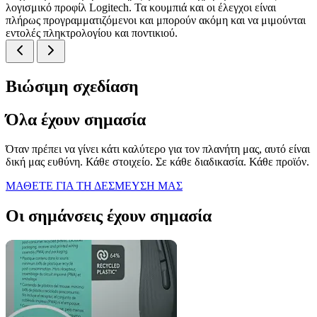
λογισμικό προφίλ Logitech. Τα κουμπιά και οι έλεγχοι είναι
πλήρως προγραμματιζόμενοι και μπορούν ακόμη και να μιμούνται
εντολές πληκτρολογίου και ποντικιού.
Βιώσιμη σχεδίαση
Όλα έχουν σημασία
Όταν πρέπει να γίνει κάτι καλύτερο για τον πλανήτη μας, αυτό είναι
δική μας ευθύνη. Κάθε στοιχείο. Σε κάθε διαδικασία. Κάθε προϊόν.
ΜΑΘΕΤΕ ΓΙΑ ΤΗ ΔΕΣΜΕΥΣΗ ΜΑΣ
Οι σημάνσεις έχουν σημασία