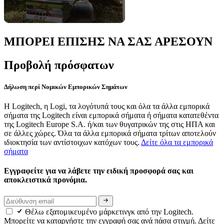
ΜΠΟΡΕΙ ΕΠΙΣΗΣ ΝΑ ΣΑΣ ΑΡΕΣΟΥΝ
Προβολή πρόσφατων
Δήλωση περί Νομικών Εμπορικών Σημάτων
Η Logitech, η Logi, τα λογότυπά τους και όλα τα άλλα εμπορικά
σήματα της Logitech είναι εμπορικά σήματα ή σήματα κατατεθέντα
της Logitech Europe S.A. ή/και των θυγατρικών της στις ΗΠΑ και
σε άλλες χώρες. Όλα τα άλλα εμπορικά σήματα τρίτων αποτελούν
ιδιοκτησία των αντίστοιχων κατόχων τους.
Δείτε όλα τα εμπορικά
σήματα
Εγγραφείτε για να λάβετε την ειδική προσφορά σας και
αποκλειστικά προνόμια.
Θέλω εξατομικευμένο μάρκετινγκ από την Logitech.
Μπορείτε να καταργήστε την εγγραφή σας ανά πάσα στιγμή. Δείτε