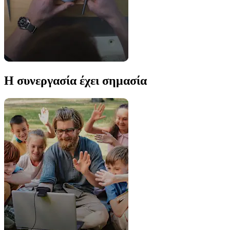
Η συνεργασία έχει σημασία