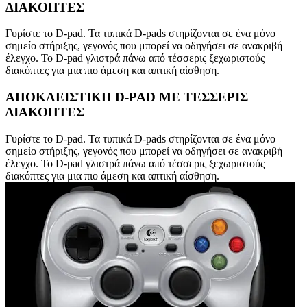
ΔΙΑΚΟΠΤΕΣ
Γυρίστε το D-pad. Τα τυπικά D-pads στηρίζονται σε ένα μόνο
σημείο στήριξης, γεγονός που μπορεί να οδηγήσει σε ανακριβή
έλεγχο. Το D-pad γλιστρά πάνω από τέσσερις ξεχωριστούς
διακόπτες για μια πιο άμεση και απτική αίσθηση.
ΑΠΟΚΛΕΙΣΤΙΚΗ D-PAD ΜΕ ΤΕΣΣΕΡΙΣ
ΔΙΑΚΟΠΤΕΣ
Γυρίστε το D-pad. Τα τυπικά D-pads στηρίζονται σε ένα μόνο
σημείο στήριξης, γεγονός που μπορεί να οδηγήσει σε ανακριβή
έλεγχο. Το D-pad γλιστρά πάνω από τέσσερις ξεχωριστούς
διακόπτες για μια πιο άμεση και απτική αίσθηση.