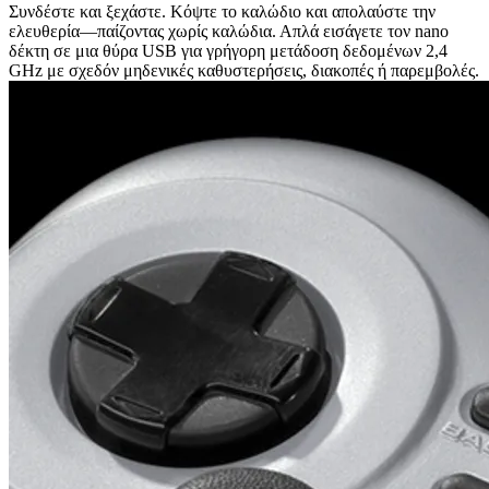
Συνδέστε και ξεχάστε. Κόψτε το καλώδιο και απολαύστε την
ελευθερία—παίζοντας χωρίς καλώδια. Απλά εισάγετε τον nano
δέκτη σε μια θύρα USB για γρήγορη μετάδοση δεδομένων 2,4
GHz με σχεδόν μηδενικές καθυστερήσεις, διακοπές ή παρεμβολές.