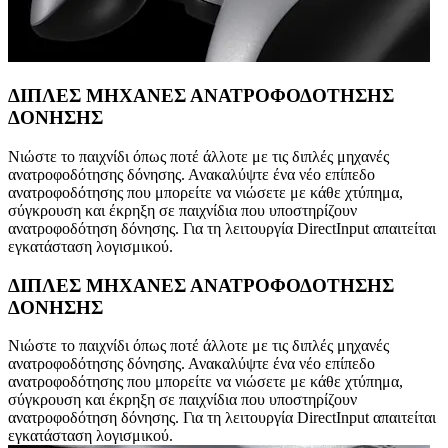
ΔΙΠΛΕΣ ΜΗΧΑΝΕΣ ΑΝΑΤΡΟΦΟΔΟΤΗΣΗΣ
ΔΟΝΗΣΗΣ
Νιώστε το παιχνίδι όπως ποτέ άλλοτε με τις διπλές μηχανές
ανατροφοδότησης δόνησης. Ανακαλύψτε ένα νέο επίπεδο
ανατροφοδότησης που μπορείτε να νιώσετε με κάθε χτύπημα,
σύγκρουση και έκρηξη σε παιχνίδια που υποστηρίζουν
ανατροφοδότηση δόνησης. Για τη λειτουργία DirectInput απαιτείται
εγκατάσταση λογισμικού.
ΔΙΠΛΕΣ ΜΗΧΑΝΕΣ ΑΝΑΤΡΟΦΟΔΟΤΗΣΗΣ
ΔΟΝΗΣΗΣ
Νιώστε το παιχνίδι όπως ποτέ άλλοτε με τις διπλές μηχανές
ανατροφοδότησης δόνησης. Ανακαλύψτε ένα νέο επίπεδο
ανατροφοδότησης που μπορείτε να νιώσετε με κάθε χτύπημα,
σύγκρουση και έκρηξη σε παιχνίδια που υποστηρίζουν
ανατροφοδότηση δόνησης. Για τη λειτουργία DirectInput απαιτείται
εγκατάσταση λογισμικού.