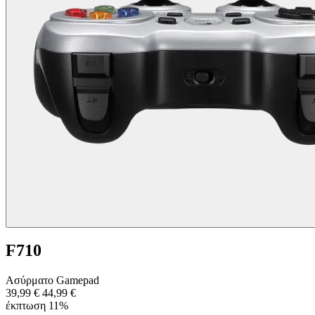
F710
Ασύρματο Gamepad
39,99 €
44,99 €
έκπτωση 11%