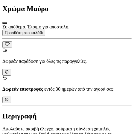
Χρώμα
Μαύρο
Σε απόθεμα. Έτοιμο για αποστολή.
Προσθήκη στο καλάθι
Δωρεάν παράδοση για όλες τις παραγγελίες.
Δωρεάν επιστροφές
εντός 30 ημερών από την αγορά σας.
Περιγραφή
Απολαύστε ακριβή έλεγχο, ασύρματη σύνδεση χαμηλής