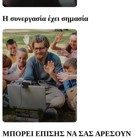
Η συνεργασία έχει σημασία
ΜΠΟΡΕΙ ΕΠΙΣΗΣ ΝΑ ΣΑΣ ΑΡΕΣΟΥΝ