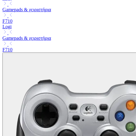
Gamepads & χειριστήρια
F710
Logi
Gamepads & χειριστήρια
F710