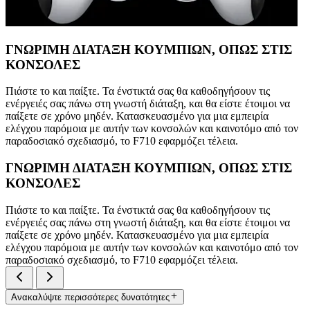
ΓΝΩΡΙΜΗ ΔΙΑΤΑΞΗ ΚΟΥΜΠΙΩΝ, ΟΠΩΣ ΣΤΙΣ
ΚΟΝΣΟΛΕΣ
Πιάστε το και παίξτε. Τα ένστικτά σας θα καθοδηγήσουν τις
ενέργειές σας πάνω στη γνωστή διάταξη, και θα είστε έτοιμοι να
παίξετε σε χρόνο μηδέν. Κατασκευασμένο για μια εμπειρία
ελέγχου παρόμοια με αυτήν των κονσολών και καινοτόμο από τον
παραδοσιακό σχεδιασμό, το F710 εφαρμόζει τέλεια.
ΓΝΩΡΙΜΗ ΔΙΑΤΑΞΗ ΚΟΥΜΠΙΩΝ, ΟΠΩΣ ΣΤΙΣ
ΚΟΝΣΟΛΕΣ
Πιάστε το και παίξτε. Τα ένστικτά σας θα καθοδηγήσουν τις
ενέργειές σας πάνω στη γνωστή διάταξη, και θα είστε έτοιμοι να
παίξετε σε χρόνο μηδέν. Κατασκευασμένο για μια εμπειρία
ελέγχου παρόμοια με αυτήν των κονσολών και καινοτόμο από τον
παραδοσιακό σχεδιασμό, το F710 εφαρμόζει τέλεια.
Ανακαλύψτε περισσότερες δυνατότητες