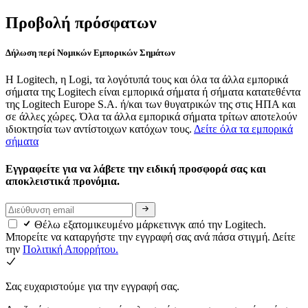
Προβολή πρόσφατων
Δήλωση περί Νομικών Εμπορικών Σημάτων
Η Logitech, η Logi, τα λογότυπά τους και όλα τα άλλα εμπορικά
σήματα της Logitech είναι εμπορικά σήματα ή σήματα κατατεθέντα
της Logitech Europe S.A. ή/και των θυγατρικών της στις ΗΠΑ και
σε άλλες χώρες. Όλα τα άλλα εμπορικά σήματα τρίτων αποτελούν
ιδιοκτησία των αντίστοιχων κατόχων τους.
Δείτε όλα τα εμπορικά
σήματα
Εγγραφείτε για να λάβετε την ειδική προσφορά σας και
αποκλειστικά προνόμια.
Θέλω εξατομικευμένο μάρκετινγκ από την Logitech.
Μπορείτε να καταργήστε την εγγραφή σας ανά πάσα στιγμή. Δείτε
την
Πολιτική Απορρήτου.
Σας ευχαριστούμε για την εγγραφή σας.