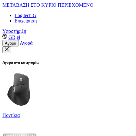
ΜΕΤΑΒΑΣΗ ΣΤΟ ΚΥΡΙΟ ΠΕΡΙΕΧΟΜΕΝΟ
Logitech G
Επιχείρηση
Υποστήριξη
GR,el
Αγορά
Αγορά
Αγορά ανά κατηγορία
Ποντίκια