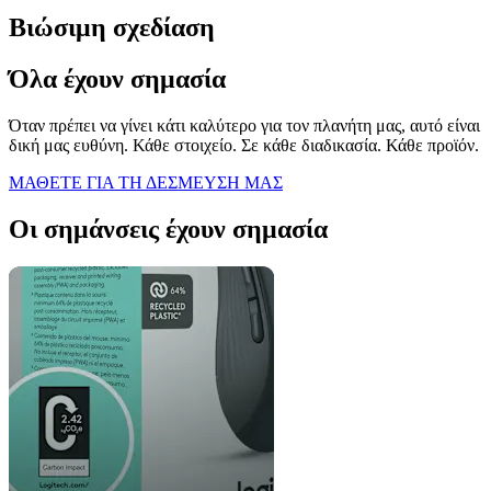
Βιώσιμη σχεδίαση
Όλα έχουν σημασία
Όταν πρέπει να γίνει κάτι καλύτερο για τον πλανήτη μας, αυτό είναι
δική μας ευθύνη. Κάθε στοιχείο. Σε κάθε διαδικασία. Κάθε προϊόν.
ΜΑΘΕΤΕ ΓΙΑ ΤΗ ΔΕΣΜΕΥΣΗ ΜΑΣ
Οι σημάνσεις έχουν σημασία