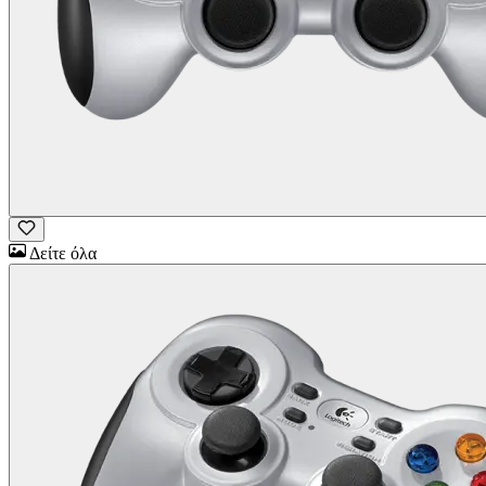
Δείτε όλα