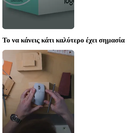
Το να κάνεις κάτι καλύτερο έχει σημασία