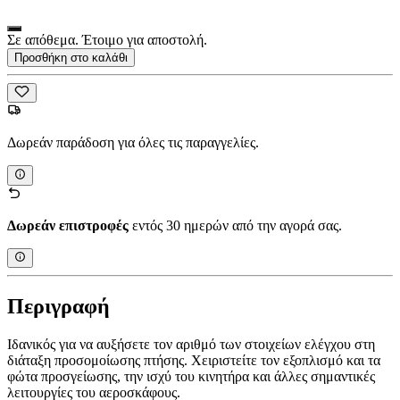
Σε απόθεμα. Έτοιμο για αποστολή.
Προσθήκη στο καλάθι
Δωρεάν παράδοση για όλες τις παραγγελίες.
Δωρεάν επιστροφές
εντός 30 ημερών από την αγορά σας.
Περιγραφή
Ιδανικός για να αυξήσετε τον αριθμό των στοιχείων ελέγχου στη
διάταξη προσομοίωσης πτήσης. Χειριστείτε τον εξοπλισμό και τα
φώτα προσγείωσης, την ισχύ του κινητήρα και άλλες σημαντικές
λειτουργίες του αεροσκάφους.