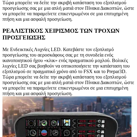
Τώρα μπορείτε να δείτε την ακριβή κατάσταση του εξοπλισμού
προσγείωσης σας με μια απλή ματιά στον Πίνακα Διακοπτών, ώστε
να μπορείτε να παραμείνετε επικεντρωμένοι σε μια επιτυχημένη
πτήση και μια ασφαλή προσγείωση.
ΡΕΑΛΙΣΤΙΚΟΣ ΧΕΙΡΙΣΜΟΣ ΤΩΝ ΤΡΟΧΩΝ
ΠΡΟΣΓΕΙΩΣΗΣ
Με Ενδεικτικές Λυχνίες LED. Κατεβάστε τον εξοπλισμό
προσγείωσης του αεροσκάφους σας με τη συνοδεία ενός
ικανοποιητικού ήχου «κλικ» ενός πραγματικού μοχλού. Βολικές
λυχνίες LED σας βοηθούν να οπτικοποιήσετε την κατάσταση του
εξοπλισμού σε πραγματικό χρόνο από το FSX και το Prepar3D.
Τώρα μπορείτε να δείτε την ακριβή κατάσταση του εξοπλισμού
προσγείωσης σας με μια απλή ματιά στον Πίνακα Διακοπτών, ώστε
να μπορείτε να παραμείνετε επικεντρωμένοι σε μια επιτυχημένη
πτήση και μια ασφαλή προσγείωση.