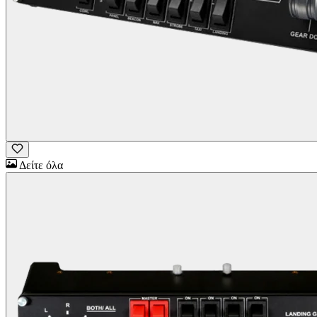
Δείτε όλα