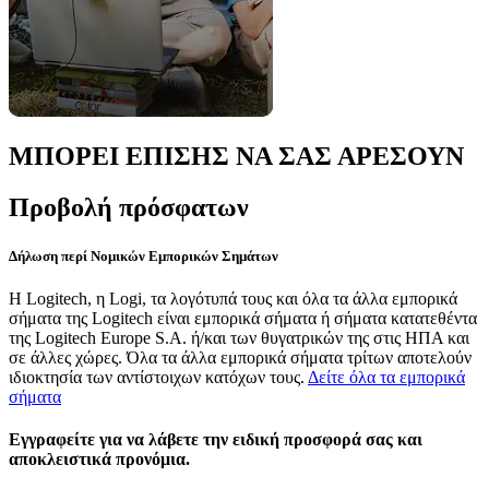
ΜΠΟΡΕΙ ΕΠΙΣΗΣ ΝΑ ΣΑΣ ΑΡΕΣΟΥΝ
Προβολή πρόσφατων
Δήλωση περί Νομικών Εμπορικών Σημάτων
Η Logitech, η Logi, τα λογότυπά τους και όλα τα άλλα εμπορικά
σήματα της Logitech είναι εμπορικά σήματα ή σήματα κατατεθέντα
της Logitech Europe S.A. ή/και των θυγατρικών της στις ΗΠΑ και
σε άλλες χώρες. Όλα τα άλλα εμπορικά σήματα τρίτων αποτελούν
ιδιοκτησία των αντίστοιχων κατόχων τους.
Δείτε όλα τα εμπορικά
σήματα
Εγγραφείτε για να λάβετε την ειδική προσφορά σας και
αποκλειστικά προνόμια.