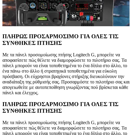
ΠΛΗΡΩΣ ΠΡΟΣΑΡΜΟΣΙΜΟ ΓΙΑ ΟΛΕΣ ΤΙΣ
ΣΥΝΘΗΚΕΣ ΠΤΗΣΗΣ
Με τα πάνελ προσομοίωσης πτήσης Logitech G, μπορείτε να
αποφασίσετε πώς θέλετε να διαμορφώσετε το πιλοτήριο σας. Τα
πάνελ μπορούν να είναι τοποθετημένα το ένα δίπλα στο άλλο, το
ένα πάνω στο άλλο ή στρατηγικά τοποθετημένα για εύκολη
πρόσβαση. Οι εύχρηστοι βραχίονες στήριξης διευκολύνουν την
αναδιάταξη της ρύθμισής σας. Προσαρμόστε το πιλοτήριο σας και
απογειωθείτε με αυτοπεποίθηση γνωρίζοντας πού βρίσκεται κάθε
πάνελ και έλεγχος.
ΠΛΗΡΩΣ ΠΡΟΣΑΡΜΟΣΙΜΟ ΓΙΑ ΟΛΕΣ ΤΙΣ
ΣΥΝΘΗΚΕΣ ΠΤΗΣΗΣ
Με τα πάνελ προσομοίωσης πτήσης Logitech G, μπορείτε να
αποφασίσετε πώς θέλετε να διαμορφώσετε το πιλοτήριο σας. Τα
πάνελ μπορούν να είναι τοποθετημένα το ένα δίπλα στο άλλο, το