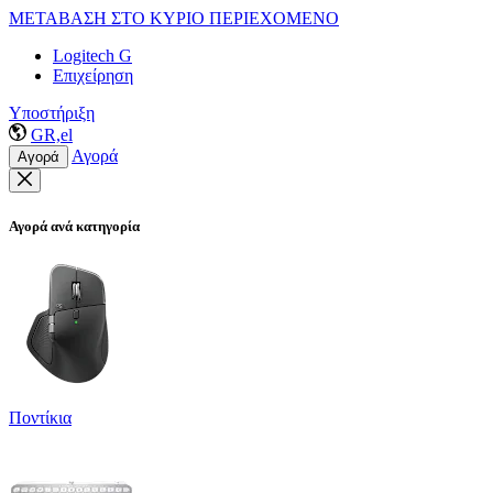
ΜΕΤΑΒΑΣΗ ΣΤΟ ΚΥΡΙΟ ΠΕΡΙΕΧΟΜΕΝΟ
Logitech G
Επιχείρηση
Υποστήριξη
GR,el
Αγορά
Αγορά
Αγορά ανά κατηγορία
Ποντίκια