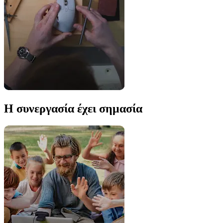
Η συνεργασία έχει σημασία