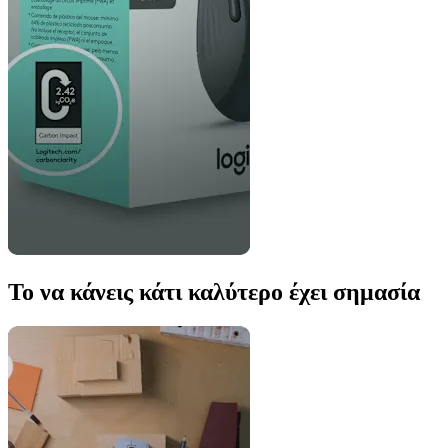
Το να κάνεις κάτι καλύτερο έχει σημασία