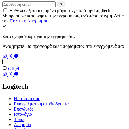
Θέλω εξατομικευμένο μάρκετινγκ από την Logitech.
Μπορείτε να καταργήστε την εγγραφή σας ανά πάσα στιγμή. Δείτε
την
Πολιτική Απορρήτου.
Σας ευχαριστούμε για την εγγραφή σας.
Αναζητήστε μια προσφορά καλωσορίσματος στα εισερχόμενά σας.
GR,el
Logitech
Η ιστορία μας
Επαγγελματική σταδιοδρομία
Επενδυτές
Ιστολόγιο
Τύπος
Αειφορία