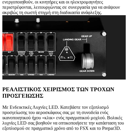
ενεργοποιηθούν, οι κινητήρες και οι ηλεκτρομαγνήτες
περιστρέφονται, λειτουργώντας σε συνεργασία για να ανάψουν
ακριβώς τη σωστή στιγμή στη διαδικασία ανάφλεξης.
ΡΕΑΛΙΣΤΙΚΟΣ ΧΕΙΡΙΣΜΟΣ ΤΩΝ ΤΡΟΧΩΝ
ΠΡΟΣΓΕΙΩΣΗΣ
Με Ενδεικτικές Λυχνίες LED. Κατεβάστε τον εξοπλισμό
προσγείωσης του αεροσκάφους σας με τη συνοδεία ενός
ικανοποιητικού ήχου «κλικ» ενός πραγματικού μοχλού. Βολικές
λυχνίες LED σας βοηθούν να οπτικοποιήσετε την κατάσταση του
εξοπλισμού σε πραγματικό χρόνο από το FSX και το Prepar3D.