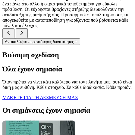
ένα πάνω στο άλλο ή στρατηγικά τοποθετημένα για εύκολη
πρόσβαση. Οι εύχρηστοι βραχίονες στήριξης διευκολύνουν την
αναδιάταξη της ρύθμισής σας. Προσαρμόστε το πιλοτήριο σας και
απογειωθείτε με αυτοπεποίθηση γνωρίζοντας πού βρίσκεται κάθε
πάνελ και έλεγχος.
Ανακαλύψτε περισσότερες δυνατότητες
Βιώσιμη σχεδίαση
Όλα έχουν σημασία
Όταν πρέπει να γίνει κάτι καλύτερο για τον πλανήτη μας, αυτό είναι
δική μας ευθύνη. Κάθε στοιχείο. Σε κάθε διαδικασία. Κάθε προϊόν.
ΜΑΘΕΤΕ ΓΙΑ ΤΗ ΔΕΣΜΕΥΣΗ ΜΑΣ
Οι σημάνσεις έχουν σημασία