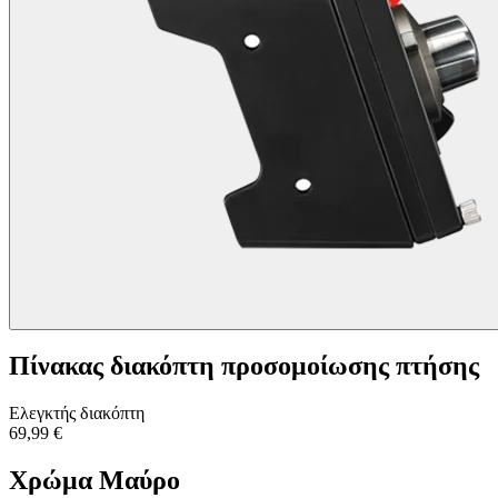
Πίνακας διακόπτη προσομοίωσης πτήσης
Ελεγκτής διακόπτη
69,99 €
Χρώμα
Μαύρο