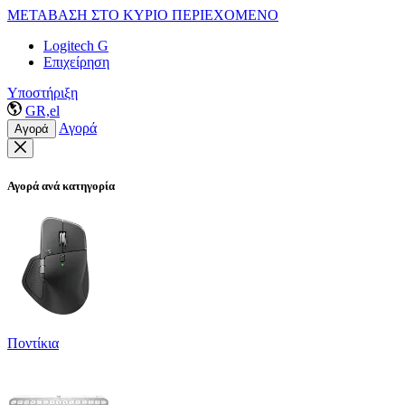
ΜΕΤΑΒΑΣΗ ΣΤΟ ΚΥΡΙΟ ΠΕΡΙΕΧΟΜΕΝΟ
Logitech G
Επιχείρηση
Υποστήριξη
GR,el
Αγορά
Αγορά
Αγορά ανά κατηγορία
Ποντίκια