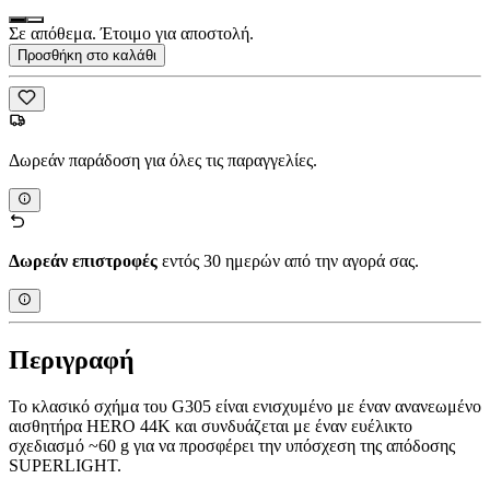
Σε απόθεμα. Έτοιμο για αποστολή.
Προσθήκη στο καλάθι
Δωρεάν παράδοση για όλες τις παραγγελίες.
Δωρεάν επιστροφές
εντός 30 ημερών από την αγορά σας.
Περιγραφή
Το κλασικό σχήμα του G305 είναι ενισχυμένο με έναν ανανεωμένο
αισθητήρα HERO 44K και συνδυάζεται με έναν ευέλικτο
σχεδιασμό ~60 g για να προσφέρει την υπόσχεση της απόδοσης
SUPERLIGHT.