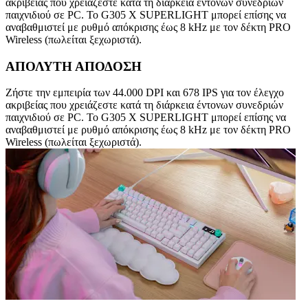
ακριβείας που χρειάζεστε κατά τη διάρκεια έντονων συνεδριών
παιχνιδιού σε PC. Το G305 X SUPERLIGHT μπορεί επίσης να
αναβαθμιστεί με ρυθμό απόκρισης έως 8 kHz με τον δέκτη PRO
Wireless (πωλείται ξεχωριστά).
ΑΠΟΛΥΤΗ ΑΠΟΔΟΣΗ
Ζήστε την εμπειρία των 44.000 DPI και 678 IPS για τον έλεγχο
ακριβείας που χρειάζεστε κατά τη διάρκεια έντονων συνεδριών
παιχνιδιού σε PC. Το G305 X SUPERLIGHT μπορεί επίσης να
αναβαθμιστεί με ρυθμό απόκρισης έως 8 kHz με τον δέκτη PRO
Wireless (πωλείται ξεχωριστά).