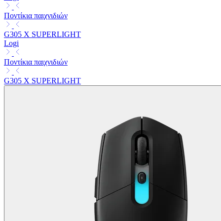
Ποντίκια παιχνιδιών
G305 X SUPERLIGHT
Logi
Ποντίκια παιχνιδιών
G305 X SUPERLIGHT