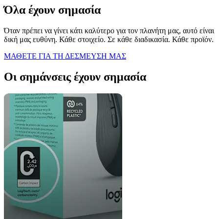
Όλα έχουν σημασία
Όταν πρέπει να γίνει κάτι καλύτερο για τον πλανήτη μας, αυτό είναι
δική μας ευθύνη. Κάθε στοιχείο. Σε κάθε διαδικασία. Κάθε προϊόν.
ΜΑΘΕΤΕ ΓΙΑ ΤΗ ΔΕΣΜΕΥΣΗ ΜΑΣ
Οι σημάνσεις έχουν σημασία