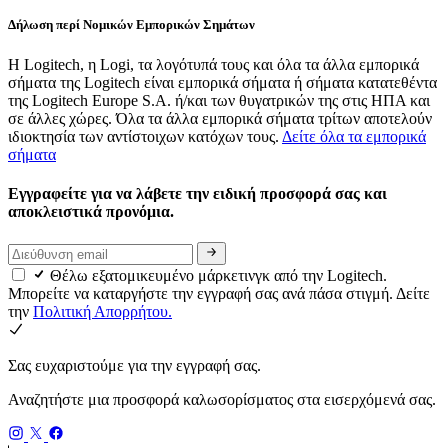
Δήλωση περί Νομικών Εμπορικών Σημάτων
Η Logitech, η Logi, τα λογότυπά τους και όλα τα άλλα εμπορικά
σήματα της Logitech είναι εμπορικά σήματα ή σήματα κατατεθέντα
της Logitech Europe S.A. ή/και των θυγατρικών της στις ΗΠΑ και
σε άλλες χώρες. Όλα τα άλλα εμπορικά σήματα τρίτων αποτελούν
ιδιοκτησία των αντίστοιχων κατόχων τους.
Δείτε όλα τα εμπορικά
σήματα
Εγγραφείτε για να λάβετε την ειδική προσφορά σας και
αποκλειστικά προνόμια.
Θέλω εξατομικευμένο μάρκετινγκ από την Logitech.
Μπορείτε να καταργήστε την εγγραφή σας ανά πάσα στιγμή. Δείτε
την
Πολιτική Απορρήτου.
Σας ευχαριστούμε για την εγγραφή σας.
Αναζητήστε μια προσφορά καλωσορίσματος στα εισερχόμενά σας.