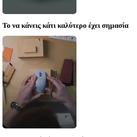
Το να κάνεις κάτι καλύτερο έχει σημασία