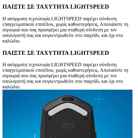
ΠΑΙΞΤΕ ΣΕ ΤΑΧΥΤΗΤΑ LIGHTSPEED
Η ασύρματη τεχνολογία LIGHTSPEED παρέχει σύνδεση
επαγγελματικού επιπέδου, χωρίς καθυστερήσεις. Απολαύστε τη
σιγουριά που σας προσφέρει μια σταθερή σύνδεση με τον
υπολογιστή σας και συγκεντρωθείτε στο παιχνίδι, και όχι στο
καλώδιο.
ΠΑΙΞΤΕ ΣΕ ΤΑΧΥΤΗΤΑ LIGHTSPEED
Η ασύρματη τεχνολογία LIGHTSPEED παρέχει σύνδεση
επαγγελματικού επιπέδου, χωρίς καθυστερήσεις. Απολαύστε τη
σιγουριά που σας προσφέρει μια σταθερή σύνδεση με τον
υπολογιστή σας και συγκεντρωθείτε στο παιχνίδι, και όχι στο
καλώδιο.