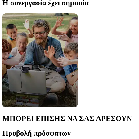
Η συνεργασία έχει σημασία
ΜΠΟΡΕΙ ΕΠΙΣΗΣ ΝΑ ΣΑΣ ΑΡΕΣΟΥΝ
Προβολή πρόσφατων