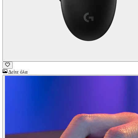
Δείτε όλα