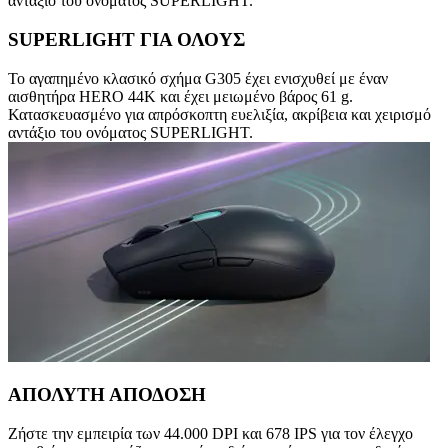
αντάξιο του ονόματος SUPERLIGHT.
SUPERLIGHT ΓΙΑ ΟΛΟΥΣ
Το αγαπημένο κλασικό σχήμα G305 έχει ενισχυθεί με έναν
αισθητήρα HERO 44K και έχει μειωμένο βάρος 61 g.
Κατασκευασμένο για απρόσκοπτη ευελιξία, ακρίβεια και χειρισμό
αντάξιο του ονόματος SUPERLIGHT.
ΑΠΟΛΥΤΗ ΑΠΟΔΟΣΗ
Ζήστε την εμπειρία των 44.000 DPI και 678 IPS για τον έλεγχο