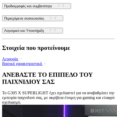
Προδιαγραφές και συμβατότητα
Περιεχόμενα συσκευασίας
Λογισμικό και Υποστήριξη
Στοιχεία που προτείνουμε
Αειφορία
Βασικά χαρακτηριστικά
ΑΝΕΒΑΣΤΕ ΤΟ ΕΠΙΠΕΔΟ ΤΟΥ
ΠΑΙΧΝΙΔΙΟΥ ΣΑΣ
Το G305 X SUPERLIGHT έχει σχεδιαστεί για να αναβαθμίσει την
εμπειρία παιχνιδιού σας, με ακρίβεια έτοιμη για gaming και ελαφρύ
σχεδιασμό.