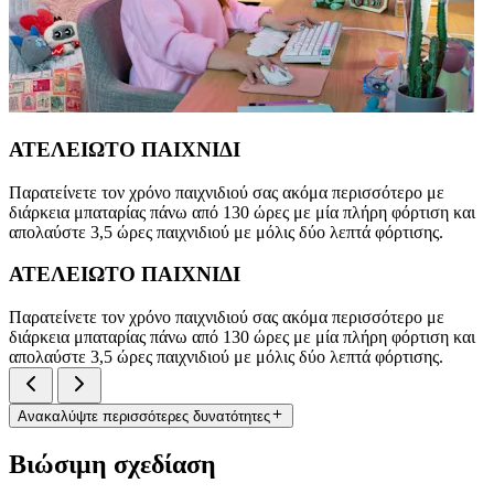
ΑΤΕΛΕΙΩΤΟ ΠΑΙΧΝΙΔΙ
Παρατείνετε τον χρόνο παιχνιδιού σας ακόμα περισσότερο με
διάρκεια μπαταρίας πάνω από 130 ώρες με μία πλήρη φόρτιση και
απολαύστε 3,5 ώρες παιχνιδιού με μόλις δύο λεπτά φόρτισης.
ΑΤΕΛΕΙΩΤΟ ΠΑΙΧΝΙΔΙ
Παρατείνετε τον χρόνο παιχνιδιού σας ακόμα περισσότερο με
διάρκεια μπαταρίας πάνω από 130 ώρες με μία πλήρη φόρτιση και
απολαύστε 3,5 ώρες παιχνιδιού με μόλις δύο λεπτά φόρτισης.
Ανακαλύψτε περισσότερες δυνατότητες
Βιώσιμη σχεδίαση