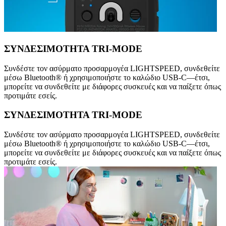
ΣΥΝΔΕΣΙΜΟΤΗΤΑ TRI-MODE
Συνδέστε τον ασύρματο προσαρμογέα LIGHTSPEED, συνδεθείτε
μέσω Bluetooth® ή χρησιμοποιήστε το καλώδιο USB-C—έτσι,
μπορείτε να συνδεθείτε με διάφορες συσκευές και να παίξετε όπως
προτιμάτε εσείς.
ΣΥΝΔΕΣΙΜΟΤΗΤΑ TRI-MODE
Συνδέστε τον ασύρματο προσαρμογέα LIGHTSPEED, συνδεθείτε
μέσω Bluetooth® ή χρησιμοποιήστε το καλώδιο USB-C—έτσι,
μπορείτε να συνδεθείτε με διάφορες συσκευές και να παίξετε όπως
προτιμάτε εσείς.