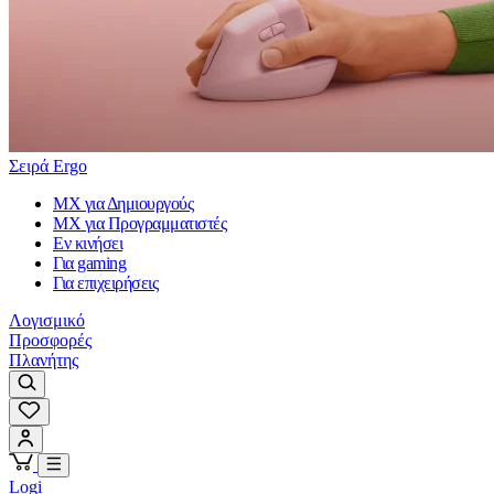
Σειρά Ergo
MX για Δημιουργούς
MX για Προγραμματιστές
Εν κινήσει
Για gaming
Για επιχειρήσεις
Λογισμικό
Προσφορές
Πλανήτης
Logi