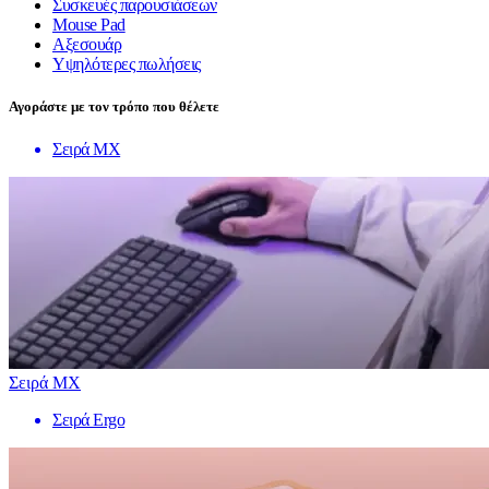
Συσκευές παρουσιάσεων
Mouse Pad
Αξεσουάρ
Υψηλότερες πωλήσεις
Αγοράστε με τον τρόπο που θέλετε
Σειρά MX
Σειρά MX
Σειρά Ergo