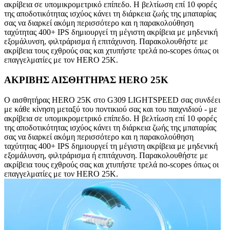
ακρίβεια σε υπομικρομετρικό επίπεδο. Η βελτίωση επί 10 φορές
της αποδοτικότητας ισχύος κάνει τη διάρκεια ζωής της μπαταρίας
σας να διαρκεί ακόμη περισσότερο και η παρακολούθηση
ταχύτητας 400+ IPS δημιουργεί τη μέγιστη ακρίβεια με μηδενική
εξομάλυνση, φιλτράρισμα ή επιτάχυνση. Παρακολουθήστε με
ακρίβεια τους εχθρούς σας και χτυπήστε τρελά no-scopes όπως οι
επαγγελματίες με τον HERO 25K.
ΑΚΡΙΒΗΣ ΑΙΣΘΗΤΗΡΑΣ HERO 25K
Ο αισθητήρας HERO 25K στο G309 LIGHTSPEED σας συνδέει
με κάθε κίνηση μεταξύ του ποντικιού σας και του παιχνιδιού - με
ακρίβεια σε υπομικρομετρικό επίπεδο. Η βελτίωση επί 10 φορές
της αποδοτικότητας ισχύος κάνει τη διάρκεια ζωής της μπαταρίας
σας να διαρκεί ακόμη περισσότερο και η παρακολούθηση
ταχύτητας 400+ IPS δημιουργεί τη μέγιστη ακρίβεια με μηδενική
εξομάλυνση, φιλτράρισμα ή επιτάχυνση. Παρακολουθήστε με
ακρίβεια τους εχθρούς σας και χτυπήστε τρελά no-scopes όπως οι
επαγγελματίες με τον HERO 25K.