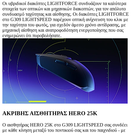
Οι υβριδικοί διακόπτες LIGHTFORCE συνδυάζουν τα καλύτερα
στοιχεία των οπτικών και μηχανικών διακοπτών, για τον απόλυτο
συνδυασμό ταχύτητας και αίσθησης. Οι διακόπτες LIGHTFORCE
στο G309 LIGHTSPEED παρέχουν οπτική ανίχνευση του κλικ με
την ταχύτητα του φωτός, για σχεδόν άμεσο χρόνο αντίδρασης, με
μηχανική αίσθηση και ανατροφοδότηση ενεργοποίησης που σας
ενημερώνει ότι πυροβολήσατε.
ΑΚΡΙΒΗΣ ΑΙΣΘΗΤΗΡΑΣ HERO 25K
Ο αισθητήρας HERO 25K στο G309 LIGHTSPEED σας συνδέει
με κάθε κίνηση μεταξύ του ποντικιού σας και του παιχνιδιού - με