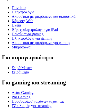
Ποντίκια
Πληκτρολόγια
Ακουστικά με μικρόφωνο και ακουστικά
Κάμερες Web
Ηχεία
Θήκες-πληκτρολόγιο για iPad
Ποντίκια για gaming
Πληκτρολόγια για gaming
Ακουστικά με μικρόφωνο για gaming
Μικρόφωνα
Για παραγωγικότητα
Σειρά Master
Σειρά Ergo
Για gaming και streaming
Astro Gaming
Pro Gaming
Προσομοίωση αγώνων ταχύτητας
Εξοπλισμός για streaming