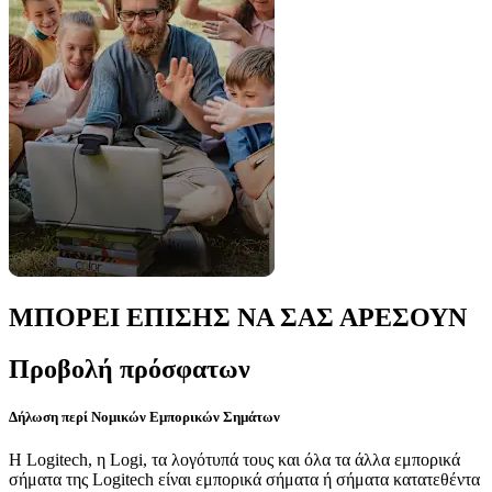
ΜΠΟΡΕΙ ΕΠΙΣΗΣ ΝΑ ΣΑΣ ΑΡΕΣΟΥΝ
Προβολή πρόσφατων
Δήλωση περί Νομικών Εμπορικών Σημάτων
Η Logitech, η Logi, τα λογότυπά τους και όλα τα άλλα εμπορικά
σήματα της Logitech είναι εμπορικά σήματα ή σήματα κατατεθέντα