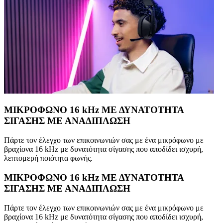
ΜΙΚΡΟΦΩΝΟ 16 kHz ΜΕ ΔΥΝΑΤΟΤΗΤΑ
ΣΙΓΑΣΗΣ ΜΕ ΑΝΑΔΙΠΛΩΣΗ
Πάρτε τον έλεγχο των επικοινωνιών σας με ένα μικρόφωνο με
βραχίονα 16 kHz με δυνατότητα σίγασης που αποδίδει ισχυρή,
λεπτομερή ποιότητα φωνής.
ΜΙΚΡΟΦΩΝΟ 16 kHz ΜΕ ΔΥΝΑΤΟΤΗΤΑ
ΣΙΓΑΣΗΣ ΜΕ ΑΝΑΔΙΠΛΩΣΗ
Πάρτε τον έλεγχο των επικοινωνιών σας με ένα μικρόφωνο με
βραχίονα 16 kHz με δυνατότητα σίγασης που αποδίδει ισχυρή,