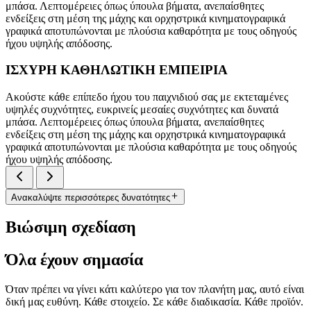
μπάσα. Λεπτομέρειες όπως ύπουλα βήματα, ανεπαίσθητες
ενδείξεις στη μέση της μάχης και ορχηστρικά κινηματογραφικά
γραφικά αποτυπώνονται με πλούσια καθαρότητα με τους οδηγούς
ήχου υψηλής απόδοσης.
ΙΣΧΥΡΗ ΚΑΘΗΛΩΤΙΚΗ ΕΜΠΕΙΡΙΑ
Ακούστε κάθε επίπεδο ήχου του παιχνιδιού σας με εκτεταμένες
υψηλές συχνότητες, ευκρινείς μεσαίες συχνότητες και δυνατά
μπάσα. Λεπτομέρειες όπως ύπουλα βήματα, ανεπαίσθητες
ενδείξεις στη μέση της μάχης και ορχηστρικά κινηματογραφικά
γραφικά αποτυπώνονται με πλούσια καθαρότητα με τους οδηγούς
ήχου υψηλής απόδοσης.
Ανακαλύψτε περισσότερες δυνατότητες
Βιώσιμη σχεδίαση
Όλα έχουν σημασία
Όταν πρέπει να γίνει κάτι καλύτερο για τον πλανήτη μας, αυτό είναι
δική μας ευθύνη. Κάθε στοιχείο. Σε κάθε διαδικασία. Κάθε προϊόν.