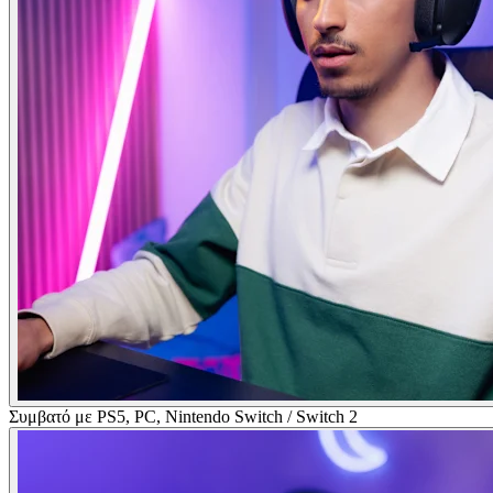
Συμβατό με PS5, PC, Nintendo Switch / Switch 2