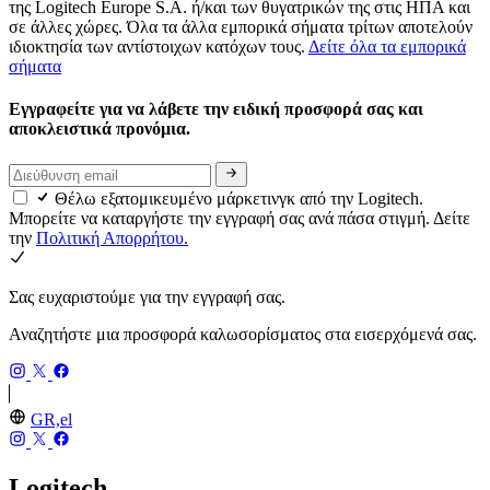
της Logitech Europe S.A. ή/και των θυγατρικών της στις ΗΠΑ και
σε άλλες χώρες. Όλα τα άλλα εμπορικά σήματα τρίτων αποτελούν
ιδιοκτησία των αντίστοιχων κατόχων τους.
Δείτε όλα τα εμπορικά
σήματα
Εγγραφείτε για να λάβετε την ειδική προσφορά σας και
αποκλειστικά προνόμια.
Θέλω εξατομικευμένο μάρκετινγκ από την Logitech.
Μπορείτε να καταργήστε την εγγραφή σας ανά πάσα στιγμή. Δείτε
την
Πολιτική Απορρήτου.
Σας ευχαριστούμε για την εγγραφή σας.
Αναζητήστε μια προσφορά καλωσορίσματος στα εισερχόμενά σας.
GR,el
Logitech