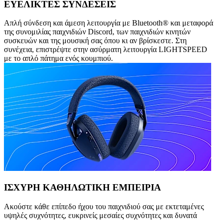
ΕΥΕΛΙΚΤΕΣ ΣΥΝΔΕΣΕΙΣ
Απλή σύνδεση και άμεση λειτουργία με Bluetooth® και μεταφορά
της συνομιλίας παιχνιδιών Discord, των παιχνιδιών κινητών
συσκευών και της μουσική σας όπου κι αν βρίσκεστε. Στη
συνέχεια, επιστρέψτε στην ασύρματη λειτουργία LIGHTSPEED
με το απλό πάτημα ενός κουμπιού.
ΙΣΧΥΡΗ ΚΑΘΗΛΩΤΙΚΗ ΕΜΠΕΙΡΙΑ
Ακούστε κάθε επίπεδο ήχου του παιχνιδιού σας με εκτεταμένες
υψηλές συχνότητες, ευκρινείς μεσαίες συχνότητες και δυνατά