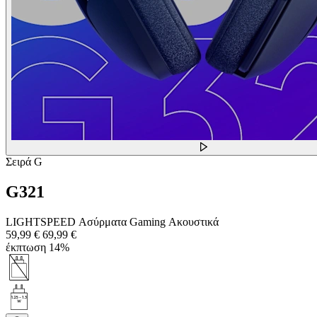
Σειρά G
G321
LIGHTSPEED Ασύρματα Gaming Ακουστικά
59,99 €
69,99 €
έκπτωση 14%