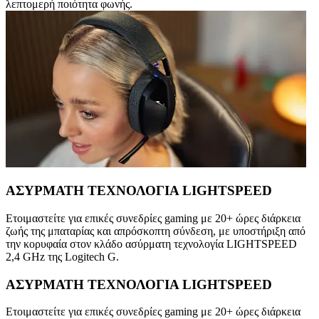
λεπτομερή ποιότητα φωνής.
ΑΣΥΡΜΑΤΗ ΤΕΧΝΟΛΟΓΙΑ LIGHTSPEED
Ετοιμαστείτε για επικές συνεδρίες gaming με 20+ ώρες διάρκεια
ζωής της μπαταρίας και απρόσκοπτη σύνδεση, με υποστήριξη από
την κορυφαία στον κλάδο ασύρματη τεχνολογία LIGHTSPEED
2,4 GHz της Logitech G.
ΑΣΥΡΜΑΤΗ ΤΕΧΝΟΛΟΓΙΑ LIGHTSPEED
Ετοιμαστείτε για επικές συνεδρίες gaming με 20+ ώρες διάρκεια