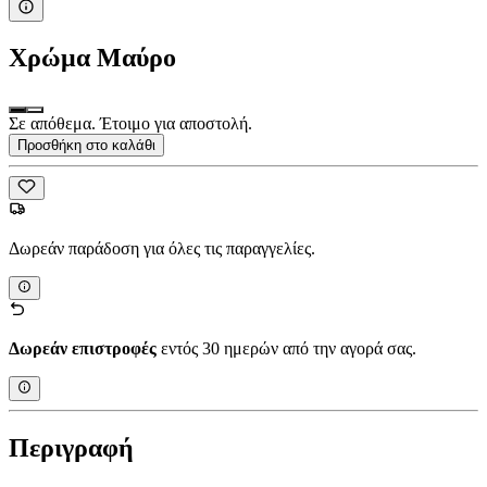
Χρώμα
Μαύρο
Σε απόθεμα. Έτοιμο για αποστολή.
Προσθήκη στο καλάθι
Δωρεάν παράδοση για όλες τις παραγγελίες.
Δωρεάν επιστροφές
εντός 30 ημερών από την αγορά σας.
Περιγραφή