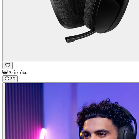
Δείτε όλα
3D