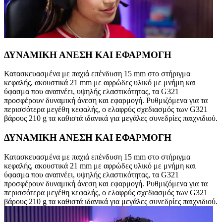
ΔΥΝΑΜΙΚΗ ΑΝΕΣΗ ΚΑΙ ΕΦΑΡΜΟΓΗ
Κατασκευασμένα με παχιά επένδυση 15 mm στο στήριγμα
κεφαλής, ακουστικά 21 mm με αφρώδες υλικό με μνήμη και
ύφασμα που αναπνέει, υψηλής ελαστικότητας, τα G321
προσφέρουν δυναμική άνεση και εφαρμογή. Ρυθμιζόμενα για τα
περισσότερα μεγέθη κεφαλής, ο ελαφρύς σχεδιασμός των G321
βάρους 210 g τα καθιστά ιδανικά για μεγάλες συνεδρίες παιχνιδιού.
ΔΥΝΑΜΙΚΗ ΑΝΕΣΗ ΚΑΙ ΕΦΑΡΜΟΓΗ
Κατασκευασμένα με παχιά επένδυση 15 mm στο στήριγμα
κεφαλής, ακουστικά 21 mm με αφρώδες υλικό με μνήμη και
ύφασμα που αναπνέει, υψηλής ελαστικότητας, τα G321
προσφέρουν δυναμική άνεση και εφαρμογή. Ρυθμιζόμενα για τα
περισσότερα μεγέθη κεφαλής, ο ελαφρύς σχεδιασμός των G321
βάρους 210 g τα καθιστά ιδανικά για μεγάλες συνεδρίες παιχνιδιού.