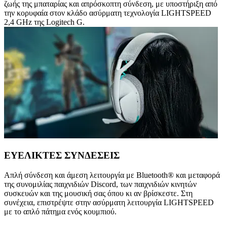
ζωής της μπαταρίας και απρόσκοπτη σύνδεση, με υποστήριξη από
την κορυφαία στον κλάδο ασύρματη τεχνολογία LIGHTSPEED
2,4 GHz της Logitech G.
ΕΥΕΛΙΚΤΕΣ ΣΥΝΔΕΣΕΙΣ
Απλή σύνδεση και άμεση λειτουργία με Bluetooth® και μεταφορά
της συνομιλίας παιχνιδιών Discord, των παιχνιδιών κινητών
συσκευών και της μουσική σας όπου κι αν βρίσκεστε. Στη
συνέχεια, επιστρέψτε στην ασύρματη λειτουργία LIGHTSPEED
με το απλό πάτημα ενός κουμπιού.