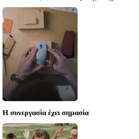
Η συνεργασία έχει σημασία