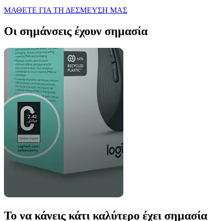
ΜΑΘΕΤΕ ΓΙΑ ΤΗ ΔΕΣΜΕΥΣΗ ΜΑΣ
Οι σημάνσεις έχουν σημασία
Το να κάνεις κάτι καλύτερο έχει σημασία