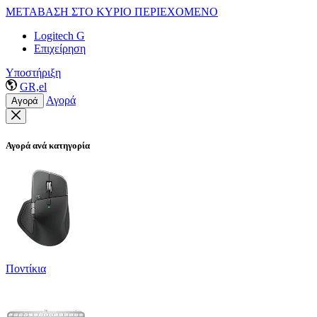
ΜΕΤΑΒΑΣΗ ΣΤΟ ΚΥΡΙΟ ΠΕΡΙΕΧΟΜΕΝΟ
Logitech G
Επιχείρηση
Υποστήριξη
GR,el
Αγορά
Αγορά
Αγορά ανά κατηγορία
Ποντίκια