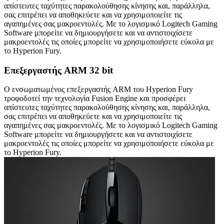
απίστευτες ταχύτητες παρακολούθησης κίνησης και, παράλληλα,
σας επιτρέπει να αποθηκεύετε και να χρησιμοποιείτε τις
αγαπημένες σας μακροεντολές. Με το λογισμικό Logitech Gaming
Software μπορείτε να δημιουργήσετε και να αντιστοιχίσετε
μακροεντολές τις οποίες μπορείτε να χρησιμοποιήσετε εύκολα με
το Hyperion Fury.
Επεξεργαστής ARM 32 bit
Ο ενσωματωμένος επεξεργαστής ARM του Hyperion Fury
τροφοδοτεί την τεχνολογία Fusion Engine και προσφέρει
απίστευτες ταχύτητες παρακολούθησης κίνησης και, παράλληλα,
σας επιτρέπει να αποθηκεύετε και να χρησιμοποιείτε τις
αγαπημένες σας μακροεντολές. Με το λογισμικό Logitech Gaming
Software μπορείτε να δημιουργήσετε και να αντιστοιχίσετε
μακροεντολές τις οποίες μπορείτε να χρησιμοποιήσετε εύκολα με
το Hyperion Fury.