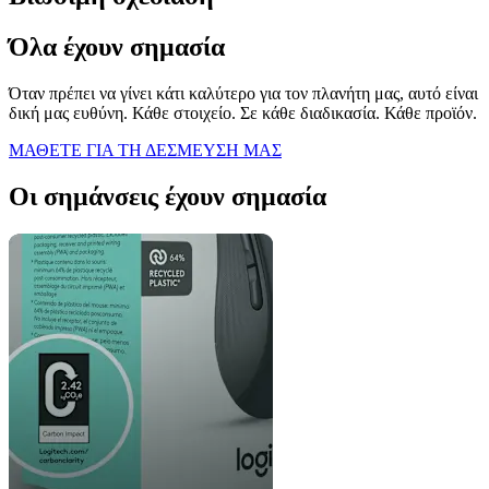
Όλα έχουν σημασία
Όταν πρέπει να γίνει κάτι καλύτερο για τον πλανήτη μας, αυτό είναι
δική μας ευθύνη. Κάθε στοιχείο. Σε κάθε διαδικασία. Κάθε προϊόν.
ΜΑΘΕΤΕ ΓΙΑ ΤΗ ΔΕΣΜΕΥΣΗ ΜΑΣ
Οι σημάνσεις έχουν σημασία