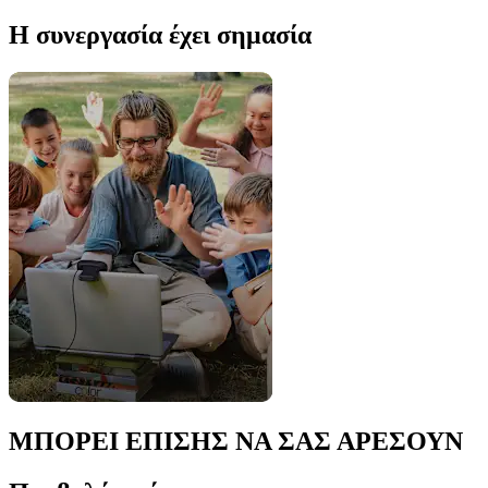
Η συνεργασία έχει σημασία
ΜΠΟΡΕΙ ΕΠΙΣΗΣ ΝΑ ΣΑΣ ΑΡΕΣΟΥΝ