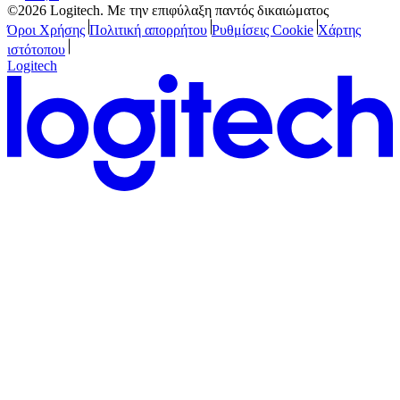
©2026 Logitech. Με την επιφύλαξη παντός δικαιώματος
Όροι Χρήσης
Πολιτική απορρήτου
Ρυθμίσεις Cookie
Χάρτης
ιστότοπου
Logitech