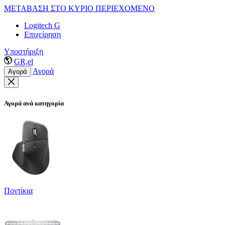
ΜΕΤΑΒΑΣΗ ΣΤΟ ΚΥΡΙΟ ΠΕΡΙΕΧΟΜΕΝΟ
Logitech G
Επιχείρηση
Υποστήριξη
GR,el
Αγορά
Αγορά
Αγορά ανά κατηγορία
Ποντίκια