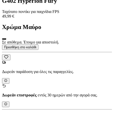
G402 Hyperion Fury
Ταχύτατο ποντίκι για παιχνίδια FPS
49,99 €
Χρώμα
Μαύρο
Σε απόθεμα. Έτοιμο για αποστολή.
Προσθήκη στο καλάθι
Δωρεάν παράδοση για όλες τις παραγγελίες.
Δωρεάν επιστροφές
εντός 30 ημερών από την αγορά σας.