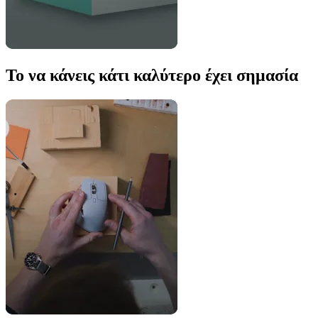
Το να κάνεις κάτι καλύτερο έχει σημασία