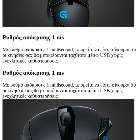
Ρυθμός απόκρισης 1 ms
Με ρυθμό απόκρισης 1 millisecond, μπορείτε να είστε σίγουροι ότι
οι κινήσεις σας θα μεταφέρονται ταχύτατα μέσω USB χωρίς
ενοχλητικές καθυστερήσεις.
Ρυθμός απόκρισης 1 ms
Με ρυθμό απόκρισης 1 millisecond, μπορείτε να είστε σίγουροι ότι
οι κινήσεις σας θα μεταφέρονται ταχύτατα μέσω USB χωρίς
ενοχλητικές καθυστερήσεις.