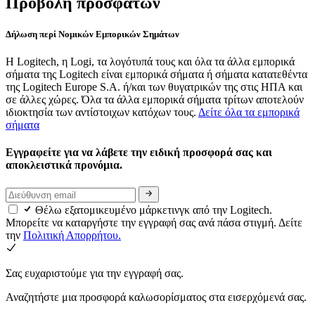
Προβολή πρόσφατων
Δήλωση περί Νομικών Εμπορικών Σημάτων
Η Logitech, η Logi, τα λογότυπά τους και όλα τα άλλα εμπορικά
σήματα της Logitech είναι εμπορικά σήματα ή σήματα κατατεθέντα
της Logitech Europe S.A. ή/και των θυγατρικών της στις ΗΠΑ και
σε άλλες χώρες. Όλα τα άλλα εμπορικά σήματα τρίτων αποτελούν
ιδιοκτησία των αντίστοιχων κατόχων τους.
Δείτε όλα τα εμπορικά
σήματα
Εγγραφείτε για να λάβετε την ειδική προσφορά σας και
αποκλειστικά προνόμια.
Θέλω εξατομικευμένο μάρκετινγκ από την Logitech.
Μπορείτε να καταργήστε την εγγραφή σας ανά πάσα στιγμή. Δείτε
την
Πολιτική Απορρήτου.
Σας ευχαριστούμε για την εγγραφή σας.
Αναζητήστε μια προσφορά καλωσορίσματος στα εισερχόμενά σας.