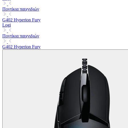
Ποντίκια παιχνιδιών
G402 Hyperion Fury
Logi
Ποντίκια παιχνιδιών
G402 Hyperion Fury