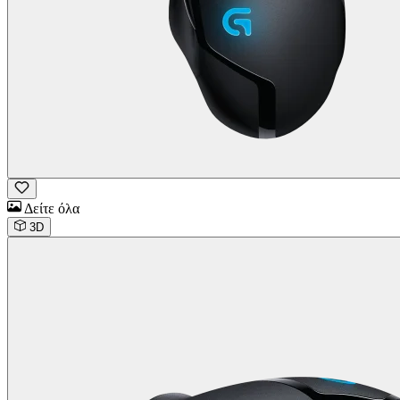
Δείτε όλα
3D