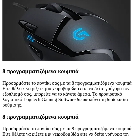
8 προγραμματιζόμενα κουμπιά
Προσαρμόστε το ποντίκι σας με τα 8 προγραμματιζόμενα κουμπιά.
Είτε θέλετε να ρίξετε μια χειροβομβίδα είτε να δείτε γρήγορα τον
εξοπλισμό σας, μπορείτε να το κάνετε άμεσα. Το προαιρετικό
λογισμικό Logitech Gaming Software διευκολύνει τη διαδικασία
ρύθμισης.
8 προγραμματιζόμενα κουμπιά
Προσαρμόστε το ποντίκι σας με τα 8 προγραμματιζόμενα κουμπιά.
Είτε θέλετε να ρίξετε μια χειροβομβίδα είτε να δείτε γρήγορα τον