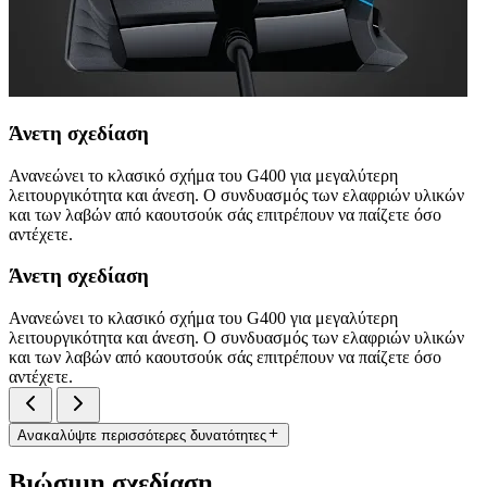
Άνετη σχεδίαση
Ανανεώνει το κλασικό σχήμα του G400 για μεγαλύτερη
λειτουργικότητα και άνεση. Ο συνδυασμός των ελαφριών υλικών
και των λαβών από καουτσούκ σάς επιτρέπουν να παίζετε όσο
αντέχετε.
Άνετη σχεδίαση
Ανανεώνει το κλασικό σχήμα του G400 για μεγαλύτερη
λειτουργικότητα και άνεση. Ο συνδυασμός των ελαφριών υλικών
και των λαβών από καουτσούκ σάς επιτρέπουν να παίζετε όσο
αντέχετε.
Ανακαλύψτε περισσότερες δυνατότητες
Βιώσιμη σχεδίαση