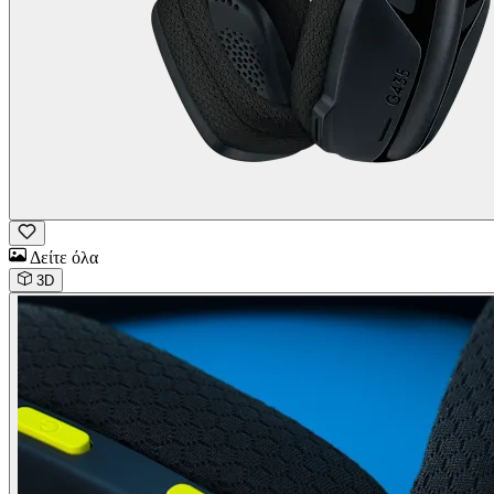
Δείτε όλα
3D