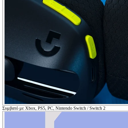
Συμβατό με Xbox, PS5, PC, Nintendo Switch / Switch 2