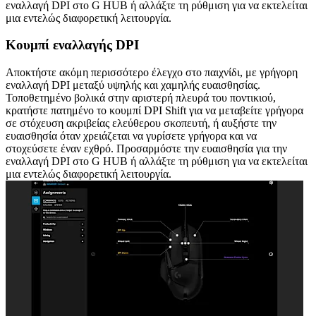
εναλλαγή DPI στο G HUB ή αλλάξτε τη ρύθμιση για να εκτελείται
μια εντελώς διαφορετική λειτουργία.
Κουμπί εναλλαγής DPI
Αποκτήστε ακόμη περισσότερο έλεγχο στο παιχνίδι, με γρήγορη
εναλλαγή DPI μεταξύ υψηλής και χαμηλής ευαισθησίας.
Τοποθετημένο βολικά στην αριστερή πλευρά του ποντικιού,
κρατήστε πατημένο το κουμπί DPI Shift για να μεταβείτε γρήγορα
σε στόχευση ακριβείας ελεύθερου σκοπευτή, ή αυξήστε την
ευαισθησία όταν χρειάζεται να γυρίσετε γρήγορα και να
στοχεύσετε έναν εχθρό. Προσαρμόστε την ευαισθησία για την
εναλλαγή DPI στο G HUB ή αλλάξτε τη ρύθμιση για να εκτελείται
μια εντελώς διαφορετική λειτουργία.