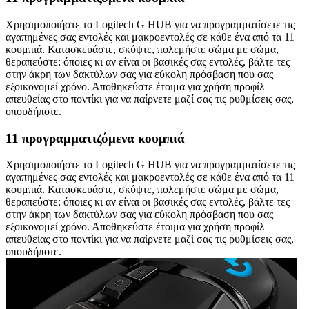
Χρησιμοποιήστε το Logitech G HUB για να προγραμματίσετε τις
αγαπημένες σας εντολές και μακροεντολές σε κάθε ένα από τα 11
κουμπιά. Κατασκευάστε, σκύψτε, πολεμήστε σώμα με σώμα,
θεραπεύστε: όποιες κι αν είναι οι βασικές σας εντολές, βάλτε τες
στην άκρη των δακτύλων σας για εύκολη πρόσβαση που σας
εξοικονομεί χρόνο. Αποθηκεύστε έτοιμα για χρήση προφίλ
απευθείας στο ποντίκι για να παίρνετε μαζί σας τις ρυθμίσεις σας,
οπουδήποτε.
11 προγραμματιζόμενα κουμπιά
Χρησιμοποιήστε το Logitech G HUB για να προγραμματίσετε τις
αγαπημένες σας εντολές και μακροεντολές σε κάθε ένα από τα 11
κουμπιά. Κατασκευάστε, σκύψτε, πολεμήστε σώμα με σώμα,
θεραπεύστε: όποιες κι αν είναι οι βασικές σας εντολές, βάλτε τες
στην άκρη των δακτύλων σας για εύκολη πρόσβαση που σας
εξοικονομεί χρόνο. Αποθηκεύστε έτοιμα για χρήση προφίλ
απευθείας στο ποντίκι για να παίρνετε μαζί σας τις ρυθμίσεις σας,
οπουδήποτε.