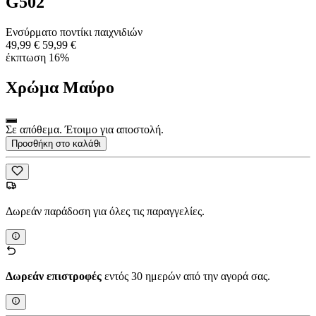
G502
Ενσύρματο ποντίκι παιχνιδιών
49,99 €
59,99 €
έκπτωση 16%
Χρώμα
Μαύρο
Σε απόθεμα. Έτοιμο για αποστολή.
Προσθήκη στο καλάθι
Δωρεάν παράδοση για όλες τις παραγγελίες.
Δωρεάν επιστροφές
εντός 30 ημερών από την αγορά σας.