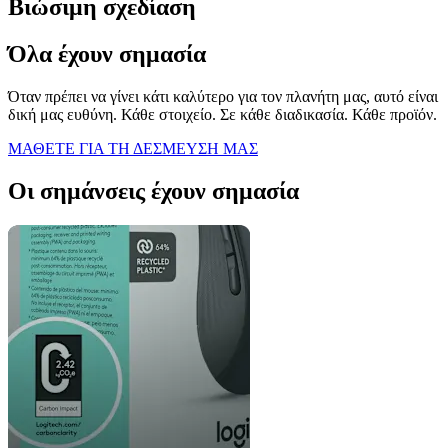
Βιώσιμη σχεδίαση
Όλα έχουν σημασία
Όταν πρέπει να γίνει κάτι καλύτερο για τον πλανήτη μας, αυτό είναι
δική μας ευθύνη. Κάθε στοιχείο. Σε κάθε διαδικασία. Κάθε προϊόν.
ΜΑΘΕΤΕ ΓΙΑ ΤΗ ΔΕΣΜΕΥΣΗ ΜΑΣ
Οι σημάνσεις έχουν σημασία