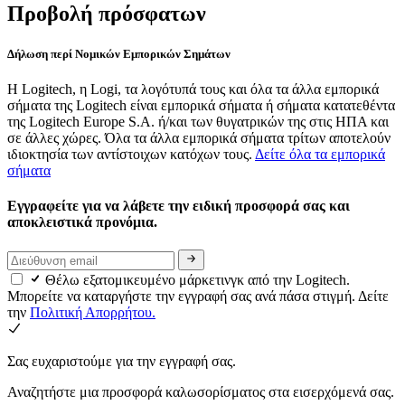
Προβολή πρόσφατων
Δήλωση περί Νομικών Εμπορικών Σημάτων
Η Logitech, η Logi, τα λογότυπά τους και όλα τα άλλα εμπορικά
σήματα της Logitech είναι εμπορικά σήματα ή σήματα κατατεθέντα
της Logitech Europe S.A. ή/και των θυγατρικών της στις ΗΠΑ και
σε άλλες χώρες. Όλα τα άλλα εμπορικά σήματα τρίτων αποτελούν
ιδιοκτησία των αντίστοιχων κατόχων τους.
Δείτε όλα τα εμπορικά
σήματα
Εγγραφείτε για να λάβετε την ειδική προσφορά σας και
αποκλειστικά προνόμια.
Θέλω εξατομικευμένο μάρκετινγκ από την Logitech.
Μπορείτε να καταργήστε την εγγραφή σας ανά πάσα στιγμή. Δείτε
την
Πολιτική Απορρήτου.
Σας ευχαριστούμε για την εγγραφή σας.
Αναζητήστε μια προσφορά καλωσορίσματος στα εισερχόμενά σας.