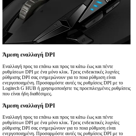
Άμεση εναλλαγή DPI
Εναλλαγή προς τα επάνω και προς τα κάτω έως και πέντε
ρυθμίσεων DPI με ένα μόνο κλικ. Τρεις ενδεικτικές λυχνίες
ρύθμισης DPI σας ενημερώνουν για το ποια ρύθμιση είναι
ενεργοποιημένη. Προσαρμόστε αυτές τις ρυθμίσεις DPI με το
Logitech G HUB ή χρησιμοποιήστε τις προεπιλεγμένες ρυθμίσεις
που είναι ήδη διαθέσιμες.
Άμεση εναλλαγή DPI
Εναλλαγή προς τα επάνω και προς τα κάτω έως και πέντε
ρυθμίσεων DPI με ένα μόνο κλικ. Τρεις ενδεικτικές λυχνίες
ρύθμισης DPI σας ενημερώνουν για το ποια ρύθμιση είναι
ενεργοποιημένη. Προσαρμόστε αυτές τις ρυθμίσεις DPI με το