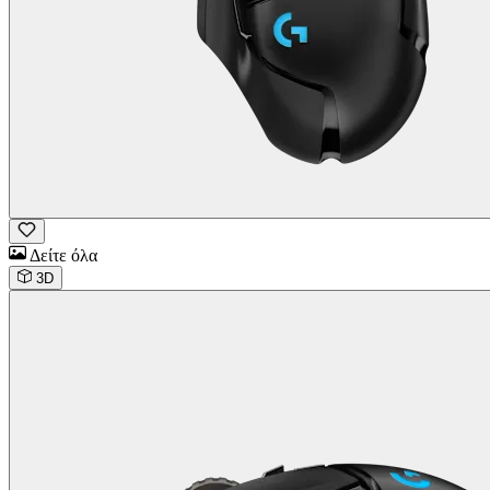
Δείτε όλα
3D