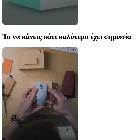
Το να κάνεις κάτι καλύτερο έχει σημασία