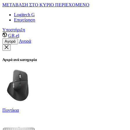
ΜΕΤΑΒΑΣΗ ΣΤΟ ΚΥΡΙΟ ΠΕΡΙΕΧΟΜΕΝΟ
Logitech G
Επιχείρηση
Υποστήριξη
GR,el
Αγορά
Αγορά
Αγορά ανά κατηγορία
Ποντίκια