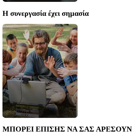
Η συνεργασία έχει σημασία
ΜΠΟΡΕΙ ΕΠΙΣΗΣ ΝΑ ΣΑΣ ΑΡΕΣΟΥΝ