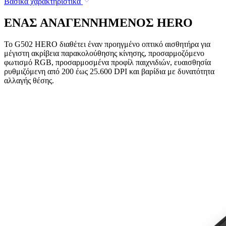
Βασικά χαρακτηριστικά
ΕΝΑΣ ΑΝΑΓΕΝΝΗΜΕΝΟΣ HERO
Το G502 HERO διαθέτει έναν προηγμένο οπτικό αισθητήρα για
μέγιστη ακρίβεια παρακολούθησης κίνησης, προσαρμοζόμενο
φωτισμό RGB, προσαρμοσμένα προφίλ παιχνιδιών, ευαισθησία
ρυθμιζόμενη από 200 έως 25.600 DPI και βαρίδια με δυνατότητα
αλλαγής θέσης.