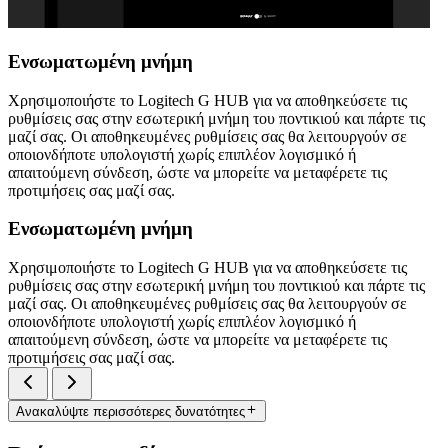
Ενσωματωμένη μνήμη
Χρησιμοποιήστε το Logitech G HUB για να αποθηκεύσετε τις
ρυθμίσεις σας στην εσωτερική μνήμη του ποντικιού και πάρτε τις
μαζί σας. Οι αποθηκευμένες ρυθμίσεις σας θα λειτουργούν σε
οποιονδήποτε υπολογιστή χωρίς επιπλέον λογισμικό ή
απαιτούμενη σύνδεση, ώστε να μπορείτε να μεταφέρετε τις
προτιμήσεις σας μαζί σας.
Ενσωματωμένη μνήμη
Χρησιμοποιήστε το Logitech G HUB για να αποθηκεύσετε τις
ρυθμίσεις σας στην εσωτερική μνήμη του ποντικιού και πάρτε τις
μαζί σας. Οι αποθηκευμένες ρυθμίσεις σας θα λειτουργούν σε
οποιονδήποτε υπολογιστή χωρίς επιπλέον λογισμικό ή
απαιτούμενη σύνδεση, ώστε να μπορείτε να μεταφέρετε τις
προτιμήσεις σας μαζί σας.
Ανακαλύψτε περισσότερες δυνατότητες