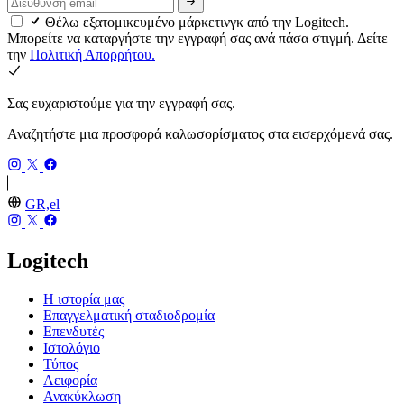
Θέλω εξατομικευμένο μάρκετινγκ από την Logitech.
Μπορείτε να καταργήστε την εγγραφή σας ανά πάσα στιγμή. Δείτε
την
Πολιτική Απορρήτου.
Σας ευχαριστούμε για την εγγραφή σας.
Αναζητήστε μια προσφορά καλωσορίσματος στα εισερχόμενά σας.
GR,el
Logitech
Η ιστορία μας
Επαγγελματική σταδιοδρομία
Επενδυτές
Ιστολόγιο
Τύπος
Αειφορία
Ανακύκλωση