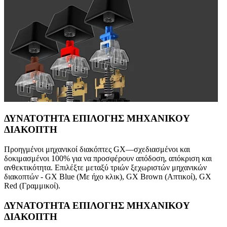
ΔΥΝΑΤΟΤΗΤΑ ΕΠΙΛΟΓΗΣ ΜΗΧΑΝΙΚΟΥ
ΔΙΑΚΟΠΤΗ
Προηγμένοι μηχανικοί διακόπτες GX—σχεδιασμένοι και
δοκιμασμένοι 100% για να προσφέρουν απόδοση, απόκριση και
ανθεκτικότητα. Επιλέξτε μεταξύ τριών ξεχωριστών μηχανικών
διακοπτών - GX Blue (Με ήχο κλικ), GX Brown (Απτικοί), GX
Red (Γραμμικοί).
ΔΥΝΑΤΟΤΗΤΑ ΕΠΙΛΟΓΗΣ ΜΗΧΑΝΙΚΟΥ
ΔΙΑΚΟΠΤΗ