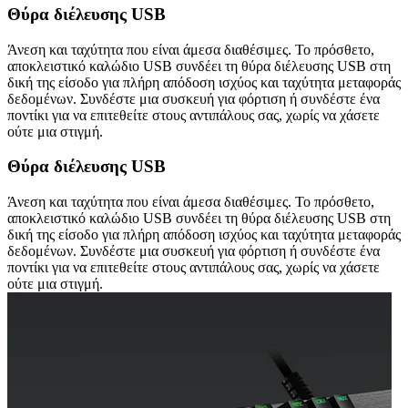
Θύρα διέλευσης USB
Άνεση και ταχύτητα που είναι άμεσα διαθέσιμες. Το πρόσθετο,
αποκλειστικό καλώδιο USB συνδέει τη θύρα διέλευσης USB στη
δική της είσοδο για πλήρη απόδοση ισχύος και ταχύτητα μεταφοράς
δεδομένων. Συνδέστε μια συσκευή για φόρτιση ή συνδέστε ένα
ποντίκι για να επιτεθείτε στους αντιπάλους σας, χωρίς να χάσετε
ούτε μια στιγμή.
Θύρα διέλευσης USB
Άνεση και ταχύτητα που είναι άμεσα διαθέσιμες. Το πρόσθετο,
αποκλειστικό καλώδιο USB συνδέει τη θύρα διέλευσης USB στη
δική της είσοδο για πλήρη απόδοση ισχύος και ταχύτητα μεταφοράς
δεδομένων. Συνδέστε μια συσκευή για φόρτιση ή συνδέστε ένα
ποντίκι για να επιτεθείτε στους αντιπάλους σας, χωρίς να χάσετε
ούτε μια στιγμή.