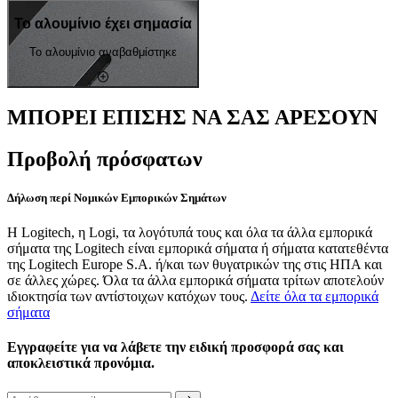
Το αλουμίνιο έχει σημασία
Το αλουμίνιο αναβαθμίστηκε
ΜΠΟΡΕΙ ΕΠΙΣΗΣ ΝΑ ΣΑΣ ΑΡΕΣΟΥΝ
Προβολή πρόσφατων
Δήλωση περί Νομικών Εμπορικών Σημάτων
Η Logitech, η Logi, τα λογότυπά τους και όλα τα άλλα εμπορικά
σήματα της Logitech είναι εμπορικά σήματα ή σήματα κατατεθέντα
της Logitech Europe S.A. ή/και των θυγατρικών της στις ΗΠΑ και
σε άλλες χώρες. Όλα τα άλλα εμπορικά σήματα τρίτων αποτελούν
ιδιοκτησία των αντίστοιχων κατόχων τους.
Δείτε όλα τα εμπορικά
σήματα
Εγγραφείτε για να λάβετε την ειδική προσφορά σας και
αποκλειστικά προνόμια.