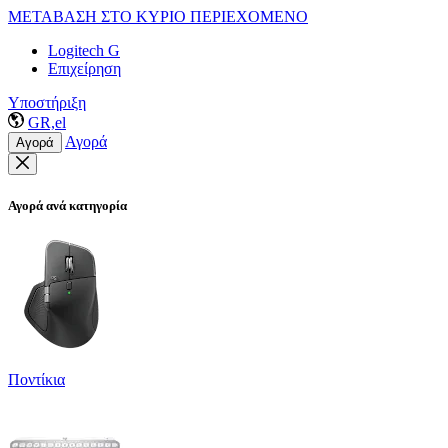
ΜΕΤΑΒΑΣΗ ΣΤΟ ΚΥΡΙΟ ΠΕΡΙΕΧΟΜΕΝΟ
Logitech G
Επιχείρηση
Υποστήριξη
GR,el
Αγορά
Αγορά
Αγορά ανά κατηγορία
Ποντίκια