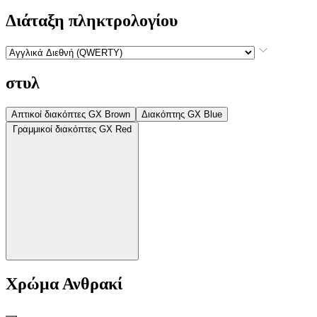
Διάταξη πληκτρολογίου
στυλ
Απτικοί διακόπτες GX Brown
Διακόπτης GX Blue
Γραμμικοί διακόπτες GX Red
Χρώμα
Ανθρακί