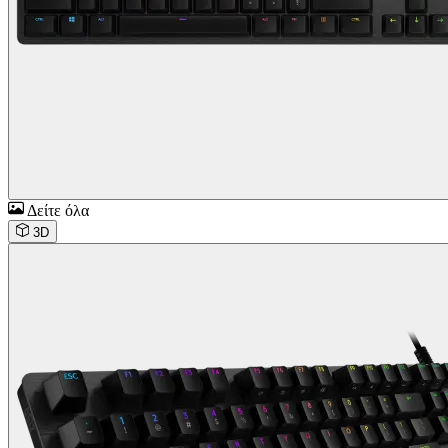
Δείτε όλα
3D