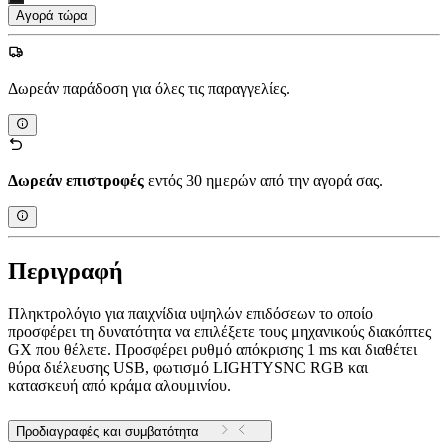
Αγορά τώρα
Δωρεάν παράδοση για όλες τις παραγγελίες.
Δωρεάν επιστροφές
εντός 30 ημερών από την αγορά σας.
Περιγραφή
Πληκτρολόγιο για παιχνίδια υψηλών επιδόσεων το οποίο
προσφέρει τη δυνατότητα να επιλέξετε τους μηχανικούς διακόπτες
GX που θέλετε. Προσφέρει ρυθμό απόκρισης 1 ms και διαθέτει
θύρα διέλευσης USB, φωτισμό LIGHTYSNC RGB και
κατασκευή από κράμα αλουμινίου.
Προδιαγραφές και συμβατότητα