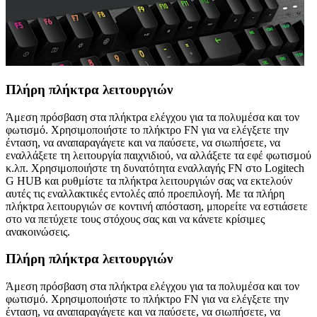
Πλήρη πλήκτρα λειτουργιών
Άμεση πρόσβαση στα πλήκτρα ελέγχου για τα πολυμέσα και τον
φωτισμό. Χρησιμοποιήστε το πλήκτρο FN για να ελέγξετε την
ένταση, να αναπαραγάγετε και να παύσετε, να σιωπήσετε, να
εναλλάξετε τη λειτουργία παιχνιδιού, να αλλάξετε τα εφέ φωτισμού
κ.λπ. Χρησιμοποιήστε τη δυνατότητα εναλλαγής FN στο Logitech
G HUB και ρυθμίστε τα πλήκτρα λειτουργιών σας να εκτελούν
αυτές τις εναλλακτικές εντολές από προεπιλογή. Με τα πλήρη
πλήκτρα λειτουργιών σε κοντινή απόσταση, μπορείτε να εστιάσετε
στο να πετύχετε τους στόχους σας και να κάνετε κρίσιμες
ανακοινώσεις.
Πλήρη πλήκτρα λειτουργιών
Άμεση πρόσβαση στα πλήκτρα ελέγχου για τα πολυμέσα και τον
φωτισμό. Χρησιμοποιήστε το πλήκτρο FN για να ελέγξετε την
ένταση, να αναπαραγάγετε και να παύσετε, να σιωπήσετε, να