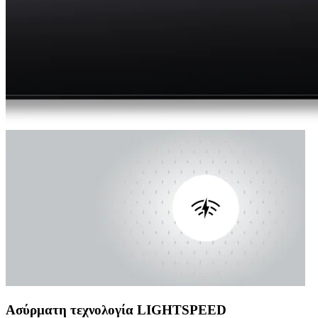
Ασύρματη τεχνολογία LIGHTSPEED