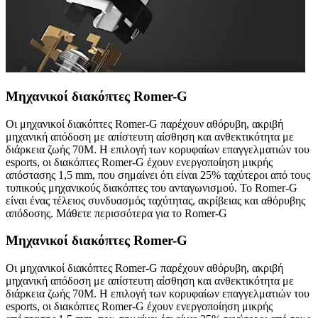
Μηχανικοί διακόπτες Romer-G
Οι μηχανικοί διακόπτες Romer-G παρέχουν αθόρυβη, ακριβή
μηχανική απόδοση με απίστευτη αίσθηση και ανθεκτικότητα με
διάρκεια ζωής 70M. Η επιλογή των κορυφαίων επαγγελματιών του
esports, οι διακόπτες Romer-G έχουν ενεργοποίηση μικρής
απόστασης 1,5 mm, που σημαίνει ότι είναι 25% ταχύτεροι από τους
τυπικούς μηχανικούς διακόπτες του ανταγωνισμού. Το Romer-G
είναι ένας τέλειος συνδυασμός ταχύτητας, ακρίβειας και αθόρυβης
απόδοσης. Μάθετε περισσότερα για το Romer-G
Μηχανικοί διακόπτες Romer-G
Οι μηχανικοί διακόπτες Romer-G παρέχουν αθόρυβη, ακριβή
μηχανική απόδοση με απίστευτη αίσθηση και ανθεκτικότητα με
διάρκεια ζωής 70M. Η επιλογή των κορυφαίων επαγγελματιών του
esports, οι διακόπτες Romer-G έχουν ενεργοποίηση μικρής