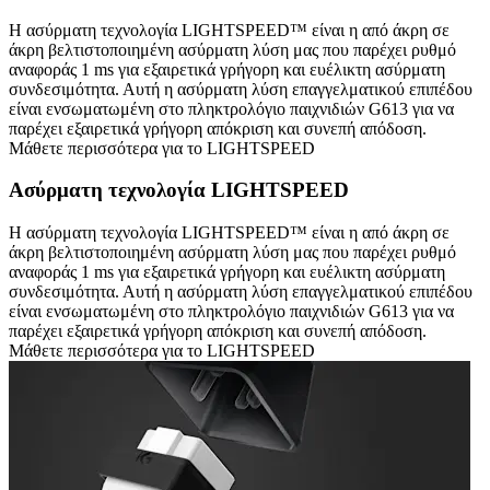
Η ασύρματη τεχνολογία LIGHTSPEED™ είναι η από άκρη σε
άκρη βελτιστοποιημένη ασύρματη λύση μας που παρέχει ρυθμό
αναφοράς 1 ms για εξαιρετικά γρήγορη και ευέλικτη ασύρματη
συνδεσιμότητα. Αυτή η ασύρματη λύση επαγγελματικού επιπέδου
είναι ενσωματωμένη στο πληκτρολόγιο παιχνιδιών G613 για να
παρέχει εξαιρετικά γρήγορη απόκριση και συνεπή απόδοση.
Μάθετε περισσότερα για το LIGHTSPEED
Ασύρματη τεχνολογία LIGHTSPEED
Η ασύρματη τεχνολογία LIGHTSPEED™ είναι η από άκρη σε
άκρη βελτιστοποιημένη ασύρματη λύση μας που παρέχει ρυθμό
αναφοράς 1 ms για εξαιρετικά γρήγορη και ευέλικτη ασύρματη
συνδεσιμότητα. Αυτή η ασύρματη λύση επαγγελματικού επιπέδου
είναι ενσωματωμένη στο πληκτρολόγιο παιχνιδιών G613 για να
παρέχει εξαιρετικά γρήγορη απόκριση και συνεπή απόδοση.
Μάθετε περισσότερα για το LIGHTSPEED