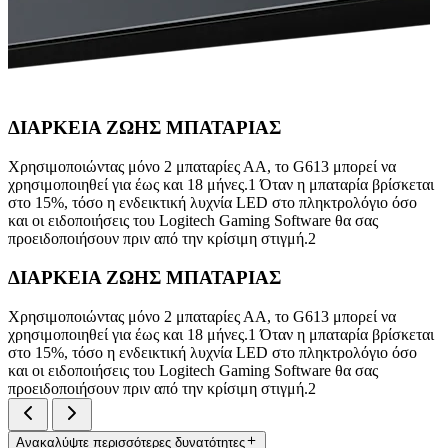
ΔΙΑΡΚΕΙΑ ΖΩΗΣ ΜΠΑΤΑΡΙΑΣ
Χρησιμοποιώντας μόνο 2 μπαταρίες ΑΑ, το G613 μπορεί να
χρησιμοποιηθεί για έως και 18 μήνες.1 Όταν η μπαταρία βρίσκεται
στο 15%, τόσο η ενδεικτική λυχνία LED στο πληκτρολόγιο όσο
και οι ειδοποιήσεις του Logitech Gaming Software θα σας
προειδοποιήσουν πριν από την κρίσιμη στιγμή.2
ΔΙΑΡΚΕΙΑ ΖΩΗΣ ΜΠΑΤΑΡΙΑΣ
Χρησιμοποιώντας μόνο 2 μπαταρίες ΑΑ, το G613 μπορεί να
χρησιμοποιηθεί για έως και 18 μήνες.1 Όταν η μπαταρία βρίσκεται
στο 15%, τόσο η ενδεικτική λυχνία LED στο πληκτρολόγιο όσο
και οι ειδοποιήσεις του Logitech Gaming Software θα σας
προειδοποιήσουν πριν από την κρίσιμη στιγμή.2
Ανακαλύψτε περισσότερες δυνατότητες