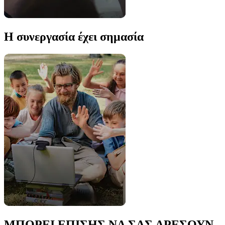
Η συνεργασία έχει σημασία
ΜΠΟΡΕΙ ΕΠΙΣΗΣ ΝΑ ΣΑΣ ΑΡΕΣΟΥΝ