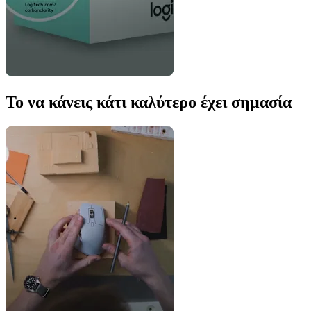
Το να κάνεις κάτι καλύτερο έχει σημασία