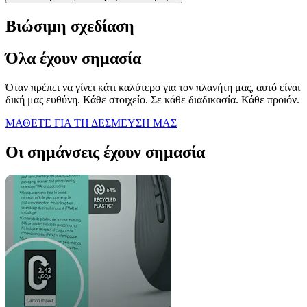
Βιώσιμη σχεδίαση
Όλα έχουν σημασία
Όταν πρέπει να γίνει κάτι καλύτερο για τον πλανήτη μας, αυτό είναι
δική μας ευθύνη. Κάθε στοιχείο. Σε κάθε διαδικασία. Κάθε προϊόν.
ΜΑΘΕΤΕ ΓΙΑ ΤΗ ΔΕΣΜΕΥΣΗ ΜΑΣ
Οι σημάνσεις έχουν σημασία