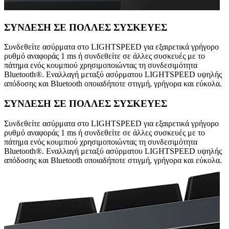
ΣΥΝΔΕΣΗ ΣΕ ΠΟΛΛΕΣ ΣΥΣΚΕΥΕΣ
Συνδεθείτε ασύρματα στο LIGHTSPEED για εξαιρετικά γρήγορο
ρυθμό αναφοράς 1 ms ή συνδεθείτε σε άλλες συσκευές με το
πάτημα ενός κουμπιού χρησιμοποιώντας τη συνδεσιμότητα
Bluetooth®. Εναλλαγή μεταξύ ασύρματου LIGHTSPEED υψηλής
απόδοσης και Bluetooth οποιαδήποτε στιγμή, γρήγορα και εύκολα.
ΣΥΝΔΕΣΗ ΣΕ ΠΟΛΛΕΣ ΣΥΣΚΕΥΕΣ
Συνδεθείτε ασύρματα στο LIGHTSPEED για εξαιρετικά γρήγορο
ρυθμό αναφοράς 1 ms ή συνδεθείτε σε άλλες συσκευές με το
πάτημα ενός κουμπιού χρησιμοποιώντας τη συνδεσιμότητα
Bluetooth®. Εναλλαγή μεταξύ ασύρματου LIGHTSPEED υψηλής
απόδοσης και Bluetooth οποιαδήποτε στιγμή, γρήγορα και εύκολα.