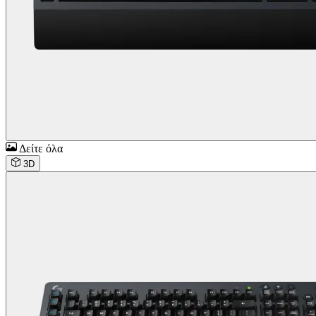
Δείτε όλα
3D