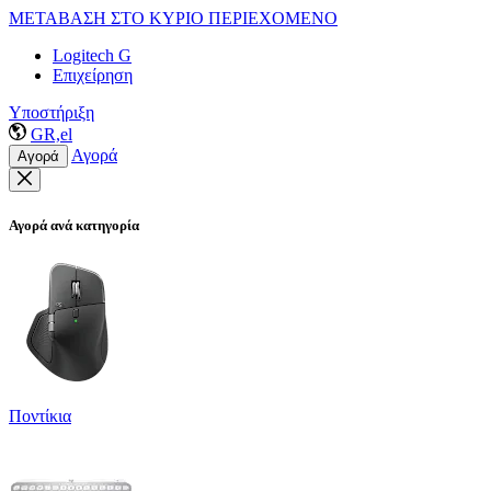
ΜΕΤΑΒΑΣΗ ΣΤΟ ΚΥΡΙΟ ΠΕΡΙΕΧΟΜΕΝΟ
Logitech G
Επιχείρηση
Υποστήριξη
GR,el
Αγορά
Αγορά
Αγορά ανά κατηγορία
Ποντίκια