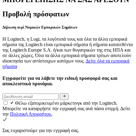
Προβολή πρόσφατων
Δήλωση περί Νομικών Εμπορικών Σημάτων
Η Logitech, η Logi, τα λογότυπά τους και όλα τα άλλα εμπορικά
σήματα της Logitech είναι εμπορικά σήματα ή σήματα κατατεθέντα
της Logitech Europe S.A. ή/και των θυγατρικών της στις ΗΠΑ και
σε άλλες χώρες. Όλα τα άλλα εμπορικά σήματα τρίτων αποτελούν
ιδιοκτησία των αντίστοιχων κατόχων τους.
Δείτε όλα τα εμπορικά
σήματα
Εγγραφείτε για να λάβετε την ειδική προσφορά σας και
αποκλειστικά προνόμια.
Θέλω εξατομικευμένο μάρκετινγκ από την Logitech.
Μπορείτε να καταργήστε την εγγραφή σας ανά πάσα στιγμή. Δείτε
την
Πολιτική Απορρήτου.
Σας ευχαριστούμε για την εγγραφή σας.