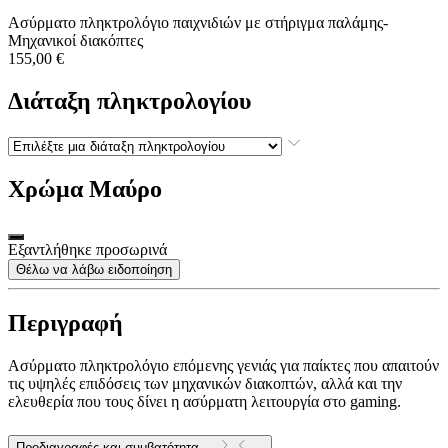
Ασύρματο πληκτρολόγιο παιχνιδιών με στήριγμα παλάμης-
Μηχανικοί διακόπτες
155,00 €
Διάταξη πληκτρολογίου
Χρώμα
Μαύρο
Εξαντλήθηκε προσωρινά
Θέλω να λάβω ειδοποίηση
Περιγραφή
Ασύρματο πληκτρολόγιο επόμενης γενιάς για παίκτες που απαιτούν
τις υψηλές επιδόσεις των μηχανικών διακοπτών, αλλά και την
ελευθερία που τους δίνει η ασύρματη λειτουργία στο gaming.
Προδιαγραφές και συμβατότητα