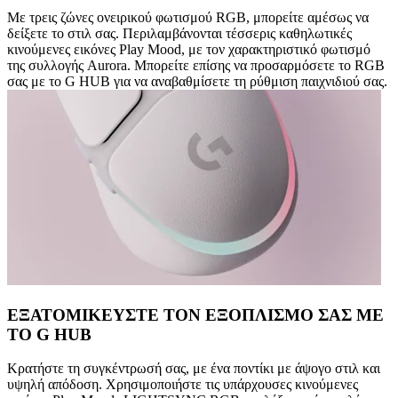
Με τρεις ζώνες ονειρικού φωτισμού RGB, μπορείτε αμέσως να
δείξετε το στιλ σας. Περιλαμβάνονται τέσσερις καθηλωτικές
κινούμενες εικόνες Play Mood, με τον χαρακτηριστικό φωτισμό
της συλλογής Aurora. Μπορείτε επίσης να προσαρμόσετε το RGB
σας με το G HUB για να αναβαθμίσετε τη ρύθμιση παιχνιδιού σας.
ΕΞΑΤΟΜΙΚΕΥΣΤΕ ΤΟΝ ΕΞΟΠΛΙΣΜΟ ΣΑΣ ΜΕ
ΤΟ G HUB
Κρατήστε τη συγκέντρωσή σας, με ένα ποντίκι με άψογο στιλ και
υψηλή απόδοση. Χρησιμοποιήστε τις υπάρχουσες κινούμενες