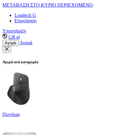
ΜΕΤΑΒΑΣΗ ΣΤΟ ΚΥΡΙΟ ΠΕΡΙΕΧΟΜΕΝΟ
Logitech G
Επιχείρηση
Υποστήριξη
GR,el
Αγορά
Αγορά
Αγορά ανά κατηγορία
Ποντίκια