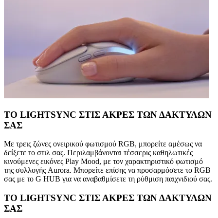
ΤΟ LIGHTSYNC ΣΤΙΣ ΑΚΡΕΣ ΤΩΝ ΔΑΚΤΥΛΩΝ
ΣΑΣ
Με τρεις ζώνες ονειρικού φωτισμού RGB, μπορείτε αμέσως να
δείξετε το στιλ σας. Περιλαμβάνονται τέσσερις καθηλωτικές
κινούμενες εικόνες Play Mood, με τον χαρακτηριστικό φωτισμό
της συλλογής Aurora. Μπορείτε επίσης να προσαρμόσετε το RGB
σας με το G HUB για να αναβαθμίσετε τη ρύθμιση παιχνιδιού σας.
ΤΟ LIGHTSYNC ΣΤΙΣ ΑΚΡΕΣ ΤΩΝ ΔΑΚΤΥΛΩΝ
ΣΑΣ