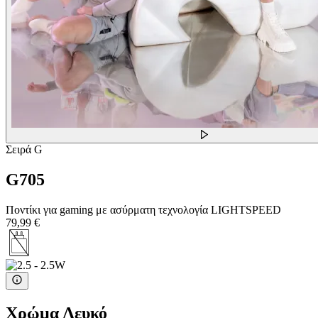
Σειρά G
G705
Ποντίκι για gaming με ασύρματη τεχνολογία LIGHTSPEED
79,99 €
Χρώμα
Λευκό