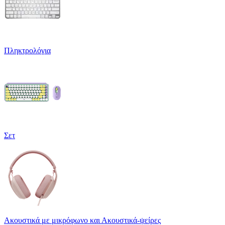
Πληκτρολόγια
Σετ
Ακουστικά με μικρόφωνο και Ακουστικά-ψείρες