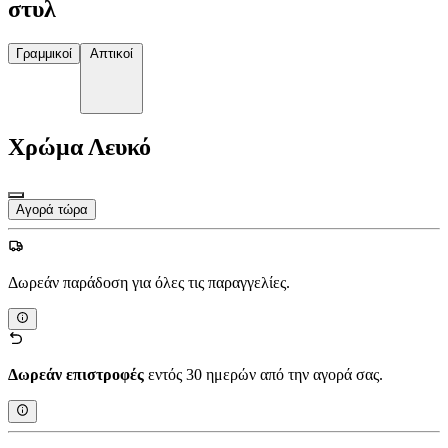
στυλ
Γραμμικοί
Απτικοί
Χρώμα
Λευκό
Αγορά τώρα
Δωρεάν παράδοση για όλες τις παραγγελίες.
Δωρεάν επιστροφές
εντός 30 ημερών από την αγορά σας.