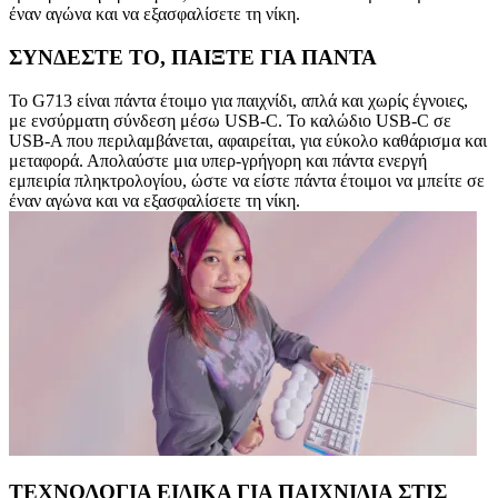
έναν αγώνα και να εξασφαλίσετε τη νίκη.
ΣΥΝΔΕΣΤΕ ΤΟ, ΠΑΙΞΤΕ ΓΙΑ ΠΑΝΤΑ
Το G713 είναι πάντα έτοιμο για παιχνίδι, απλά και χωρίς έγνοιες,
με ενσύρματη σύνδεση μέσω USB-C. Το καλώδιο USB-C σε
USB-A που περιλαμβάνεται, αφαιρείται, για εύκολο καθάρισμα και
μεταφορά. Απολαύστε μια υπερ-γρήγορη και πάντα ενεργή
εμπειρία πληκτρολογίου, ώστε να είστε πάντα έτοιμοι να μπείτε σε
έναν αγώνα και να εξασφαλίσετε τη νίκη.
ΤΕΧΝΟΛΟΓΙΑ ΕΙΔΙΚΑ ΓΙΑ ΠΑΙΧΝΙΔΙΑ ΣΤΙΣ