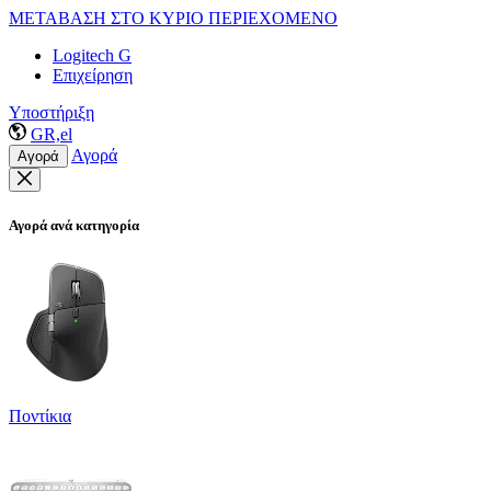
ΜΕΤΑΒΑΣΗ ΣΤΟ ΚΥΡΙΟ ΠΕΡΙΕΧΟΜΕΝΟ
Logitech G
Επιχείρηση
Υποστήριξη
GR,el
Αγορά
Αγορά
Αγορά ανά κατηγορία
Ποντίκια