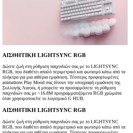
ΑΙΣΘΗΤΙΚΗ LIGHTSYNC RGB
Δώστε ζωή στη ρύθμιση παιχνιδιών σας με το LIGHTSYNC
RGB, που διαθέτει απαλό περιμετρικό και φωτισμό κάτω από τα
πλήκτρα για μια αιθέρια εμφάνιση. Τέσσερις προφορτωμένες
animations Play Mood σας δίνουν την υπογραφή εμφάνιση της
Συλλογής Aurora, ή μπορείτε να προσαρμόσετε τη ρύθμιση
παιχνιδιών σας με ~16.8M προγραμματιζόμενα RGB χρώματα
όταν χρησιμοποιείτε το λογισμικό G HUB.
ΑΙΣΘΗΤΙΚΗ LIGHTSYNC RGB
Δώστε ζωή στη ρύθμιση παιχνιδιών σας με το LIGHTSYNC
RGB, που διαθέτει απαλό περιμετρικό και φωτισμό κάτω από τα
πλήκτρα για μια αιθέρια εμφάνιση. Τέσσερις προφορτωμένες