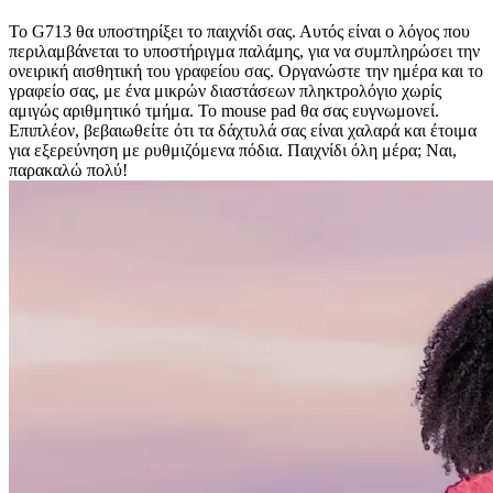
Το G713 θα υποστηρίξει το παιχνίδι σας. Αυτός είναι ο λόγος που
περιλαμβάνεται το υποστήριγμα παλάμης, για να συμπληρώσει την
ονειρική αισθητική του γραφείου σας. Οργανώστε την ημέρα και το
γραφείο σας, με ένα μικρών διαστάσεων πληκτρολόγιο χωρίς
αμιγώς αριθμητικό τμήμα. Το mouse pad θα σας ευγνωμονεί.
Επιπλέον, βεβαιωθείτε ότι τα δάχτυλά σας είναι χαλαρά και έτοιμα
για εξερεύνηση με ρυθμιζόμενα πόδια. Παιχνίδι όλη μέρα; Ναι,
παρακαλώ πολύ!