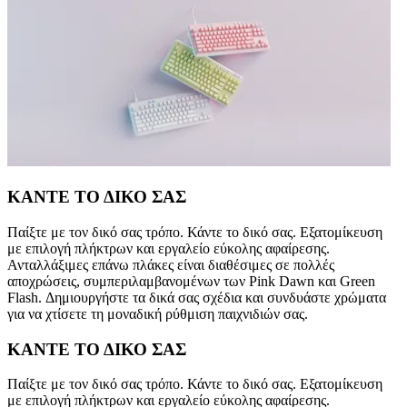
ΚΑΝΤΕ ΤΟ ΔΙΚΟ ΣΑΣ
Παίξτε με τον δικό σας τρόπο. Κάντε το δικό σας. Εξατομίκευση
με επιλογή πλήκτρων και εργαλείο εύκολης αφαίρεσης.
Ανταλλάξιμες επάνω πλάκες είναι διαθέσιμες σε πολλές
αποχρώσεις, συμπεριλαμβανομένων των Pink Dawn και Green
Flash. Δημιουργήστε τα δικά σας σχέδια και συνδυάστε χρώματα
για να χτίσετε τη μοναδική ρύθμιση παιχνιδιών σας.
ΚΑΝΤΕ ΤΟ ΔΙΚΟ ΣΑΣ
Παίξτε με τον δικό σας τρόπο. Κάντε το δικό σας. Εξατομίκευση
με επιλογή πλήκτρων και εργαλείο εύκολης αφαίρεσης.