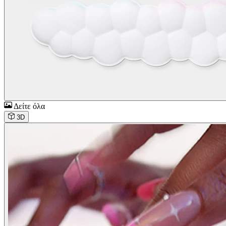
Δείτε όλα
3D