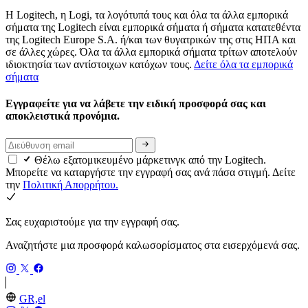
Η Logitech, η Logi, τα λογότυπά τους και όλα τα άλλα εμπορικά
σήματα της Logitech είναι εμπορικά σήματα ή σήματα κατατεθέντα
της Logitech Europe S.A. ή/και των θυγατρικών της στις ΗΠΑ και
σε άλλες χώρες. Όλα τα άλλα εμπορικά σήματα τρίτων αποτελούν
ιδιοκτησία των αντίστοιχων κατόχων τους.
Δείτε όλα τα εμπορικά
σήματα
Εγγραφείτε για να λάβετε την ειδική προσφορά σας και
αποκλειστικά προνόμια.
Θέλω εξατομικευμένο μάρκετινγκ από την Logitech.
Μπορείτε να καταργήστε την εγγραφή σας ανά πάσα στιγμή. Δείτε
την
Πολιτική Απορρήτου.
Σας ευχαριστούμε για την εγγραφή σας.
Αναζητήστε μια προσφορά καλωσορίσματος στα εισερχόμενά σας.
GR,el