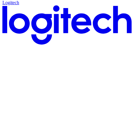
Logitech