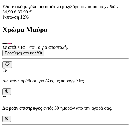
Εξαιρετικά μεγάλο υφασμάτινο μαξιλάρι ποντικιού παιχνιδιών
34,99 €
39,99 €
έκπτωση 12%
Χρώμα
Μαύρο
Σε απόθεμα. Έτοιμο για αποστολή.
Προσθήκη στο καλάθι
Δωρεάν παράδοση για όλες τις παραγγελίες.
Δωρεάν επιστροφές
εντός 30 ημερών από την αγορά σας.