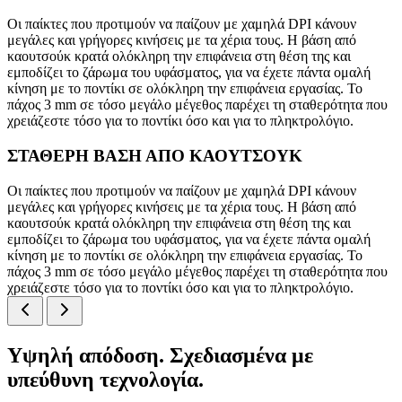
Οι παίκτες που προτιμούν να παίζουν με χαμηλά DPI κάνουν
μεγάλες και γρήγορες κινήσεις με τα χέρια τους. Η βάση από
καουτσούκ κρατά ολόκληρη την επιφάνεια στη θέση της και
εμποδίζει το ζάρωμα του υφάσματος, για να έχετε πάντα ομαλή
κίνηση με το ποντίκι σε ολόκληρη την επιφάνεια εργασίας. Το
πάχος 3 mm σε τόσο μεγάλο μέγεθος παρέχει τη σταθερότητα που
χρειάζεστε τόσο για το ποντίκι όσο και για το πληκτρολόγιο.
ΣΤΑΘΕΡΗ ΒΑΣΗ ΑΠΟ ΚΑΟΥΤΣΟΥΚ
Οι παίκτες που προτιμούν να παίζουν με χαμηλά DPI κάνουν
μεγάλες και γρήγορες κινήσεις με τα χέρια τους. Η βάση από
καουτσούκ κρατά ολόκληρη την επιφάνεια στη θέση της και
εμποδίζει το ζάρωμα του υφάσματος, για να έχετε πάντα ομαλή
κίνηση με το ποντίκι σε ολόκληρη την επιφάνεια εργασίας. Το
πάχος 3 mm σε τόσο μεγάλο μέγεθος παρέχει τη σταθερότητα που
χρειάζεστε τόσο για το ποντίκι όσο και για το πληκτρολόγιο.
Υψηλή απόδοση. Σχεδιασμένα με
υπεύθυνη τεχνολογία.