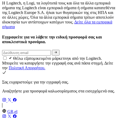
Η Logitech, η Logi, τα λογότυπά τους και όλα τα άλλα εμπορικά
σήματα της Logitech είναι εμπορικά σήματα ή σήματα κατατεθέντα
της Logitech Europe S.A. ή/και των θυγατρικών της στις ΗΠΑ και
σε άλλες χώρες. Όλα τα άλλα εμπορικά σήματα τρίτων αποτελούν
ιδιοκτησία των αντίστοιχων κατόχων τους.
Δείτε όλα τα εμπορικά
σήματα
Εγγραφείτε για να λάβετε την ειδική προσφορά σας και
αποκλειστικά προνόμια.
Θέλω εξατομικευμένο μάρκετινγκ από την Logitech.
Μπορείτε να καταργήστε την εγγραφή σας ανά πάσα στιγμή. Δείτε
την
Πολιτική Απορρήτου.
Σας ευχαριστούμε για την εγγραφή σας.
Αναζητήστε μια προσφορά καλωσορίσματος στα εισερχόμενά σας.
GR,el