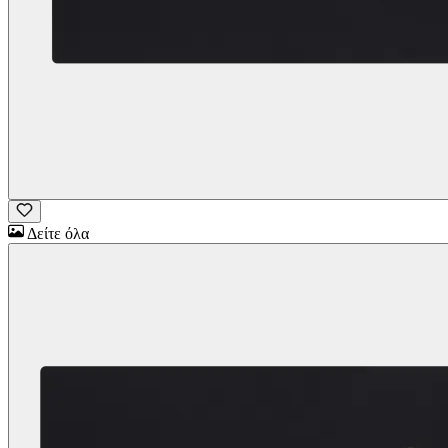
Δείτε όλα