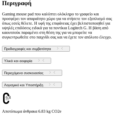
Περιγραφή
Gaming mouse pad που καλύπτει ολόκληρο το γραφείο και
προσφέρει τον απαραίτητο χώρο για να στήσετε τον εξοπλισμό σας
όπως εσείς θέλετε. Η υφή της επιφάνειας έχει βελτιστοποιηθεί για
υψηλές επιδόσεις ειδικά για τα ποντίκια Logitech G. Η βάση από
καουτσούκ παραμένει στη θέση της για να μπορείτε να
συγκεντρωθείτε στο παιχνίδι σας και να έχετε τον απόλυτο έλεγχο.
Προδιαγραφές και συμβατότητα
Υλικά και αειφορία
Περιεχόμενα συσκευασίας
Λογισμικό και Υποστήριξη
6.83
Αποτύπωμα άνθρακα 6.83 kg CO2e