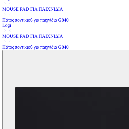
MOUSE PAD ΓΙΑ ΠΑΙΧΝΙΔΙΑ
Πάτος ποντικιού για παιχνίδια G840
Logi
MOUSE PAD ΓΙΑ ΠΑΙΧΝΙΔΙΑ
Πάτος ποντικιού για παιχνίδια G840