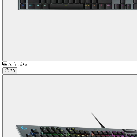
Δείτε όλα
3D