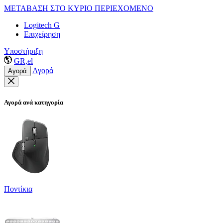
ΜΕΤΑΒΑΣΗ ΣΤΟ ΚΥΡΙΟ ΠΕΡΙΕΧΟΜΕΝΟ
Logitech G
Επιχείρηση
Υποστήριξη
GR,el
Αγορά
Αγορά
Αγορά ανά κατηγορία
Ποντίκια