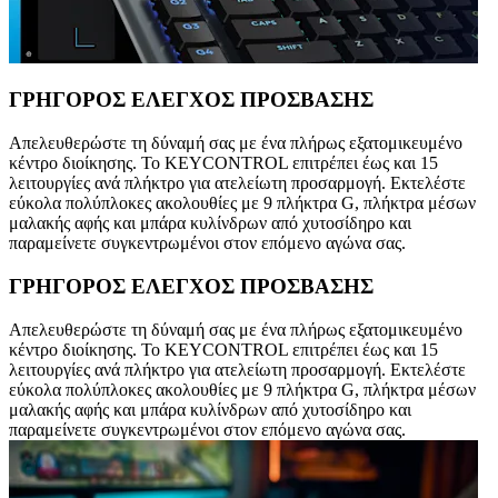
ΓΡΗΓΟΡΟΣ ΕΛΕΓΧΟΣ ΠΡΟΣΒΑΣΗΣ
Απελευθερώστε τη δύναμή σας με ένα πλήρως εξατομικευμένο
κέντρο διοίκησης. Το KEYCONTROL επιτρέπει έως και 15
λειτουργίες ανά πλήκτρο για ατελείωτη προσαρμογή. Εκτελέστε
εύκολα πολύπλοκες ακολουθίες με 9 πλήκτρα G, πλήκτρα μέσων
μαλακής αφής και μπάρα κυλίνδρων από χυτοσίδηρο και
παραμείνετε συγκεντρωμένοι στον επόμενο αγώνα σας.
ΓΡΗΓΟΡΟΣ ΕΛΕΓΧΟΣ ΠΡΟΣΒΑΣΗΣ
Απελευθερώστε τη δύναμή σας με ένα πλήρως εξατομικευμένο
κέντρο διοίκησης. Το KEYCONTROL επιτρέπει έως και 15
λειτουργίες ανά πλήκτρο για ατελείωτη προσαρμογή. Εκτελέστε
εύκολα πολύπλοκες ακολουθίες με 9 πλήκτρα G, πλήκτρα μέσων
μαλακής αφής και μπάρα κυλίνδρων από χυτοσίδηρο και
παραμείνετε συγκεντρωμένοι στον επόμενο αγώνα σας.