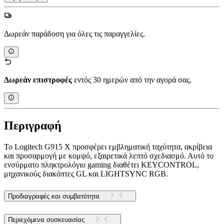
Δωρεάν παράδοση για όλες τις παραγγελίες.
Δωρεάν επιστροφές
εντός 30 ημερών από την αγορά σας.
Περιγραφή
Το Logitech G915 X προσφέρει εμβληματική ταχύτητα, ακρίβεια
και προσαρμογή με κομψό, εξαιρετικά λεπτό σχεδιασμό. Αυτό το
ενσύρματο πληκτρολόγιο gaming διαθέτει KEYCONTROL,
μηχανικούς διακόπτες GL και LIGHTSYNC RGB.
Προδιαγραφές και συμβατότητα
Περιεχόμενα συσκευασίας