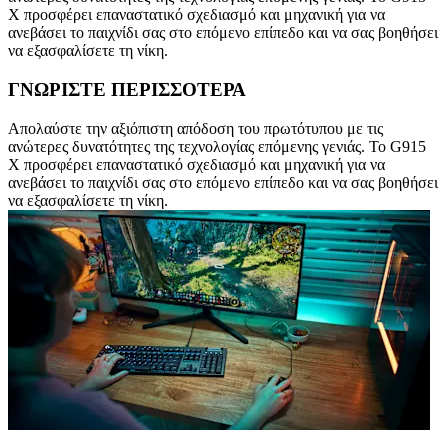
X προσφέρει επαναστατικό σχεδιασμό και μηχανική για να
ανεβάσει το παιχνίδι σας στο επόμενο επίπεδο και να σας βοηθήσει
να εξασφαλίσετε τη νίκη.
ΓΝΩΡΙΣΤΕ ΠΕΡΙΣΣΟΤΕΡΑ
Απολαύστε την αξιόπιστη απόδοση του πρωτότυπου με τις
ανώτερες δυνατότητες της τεχνολογίας επόμενης γενιάς. Το G915
X προσφέρει επαναστατικό σχεδιασμό και μηχανική για να
ανεβάσει το παιχνίδι σας στο επόμενο επίπεδο και να σας βοηθήσει
να εξασφαλίσετε τη νίκη.