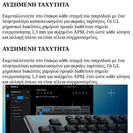
ΑΥΞΗΜΕΝΗ ΤΑΧΥΤΗΤΑ
Εκμεταλλευτείτε στο έπακρο κάθε στιγμή του παιχνιδιού με ένα
πληκτρολόγιο κατασκευασμένο για ακραίες ταχύτητες. Οι GL
μηχανικοί διακόπτες χαμηλού προφίλ διαθέτουν σημείο
ενεργοποίησης 1,3 mm για αυξημένο APM, έτσι ώστε κάθε κίνηση
και αλλαγή όπλου να είναι τέλεια συγχρονισμένες.
ΑΥΞΗΜΕΝΗ ΤΑΧΥΤΗΤΑ
Εκμεταλλευτείτε στο έπακρο κάθε στιγμή του παιχνιδιού με ένα
πληκτρολόγιο κατασκευασμένο για ακραίες ταχύτητες. Οι GL
μηχανικοί διακόπτες χαμηλού προφίλ διαθέτουν σημείο
ενεργοποίησης 1,3 mm για αυξημένο APM, έτσι ώστε κάθε κίνηση
και αλλαγή όπλου να είναι τέλεια συγχρονισμένες.