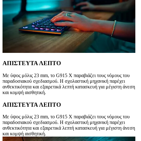
ΑΠΙΣΤΕΥΤΑ ΛΕΠΤΟ
Με ύψος μόλις 23 mm, το G915 X παραβιάζει τους νόμους του
παραδοσιακού σχεδιασμού. Η σχολαστική μηχανική παρέχει
ανθεκτικότητα και εξαιρετικά λεπτή κατασκευή για μέγιστη άνεση
και κομψή αισθητική.
ΑΠΙΣΤΕΥΤΑ ΛΕΠΤΟ
Με ύψος μόλις 23 mm, το G915 X παραβιάζει τους νόμους του
παραδοσιακού σχεδιασμού. Η σχολαστική μηχανική παρέχει
ανθεκτικότητα και εξαιρετικά λεπτή κατασκευή για μέγιστη άνεση
και κομψή αισθητική.