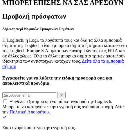
ΜΠΟΡΕΙ ΕΠΙΣΗΣ ΝΑ ΣΑΣ ΑΡΕΣΟΥΝ
Προβολή πρόσφατων
Δήλωση περί Νομικών Εμπορικών Σημάτων
Η Logitech, η Logi, τα λογότυπά τους και όλα τα άλλα εμπορικά
σήματα της Logitech είναι εμπορικά σήματα ή σήματα κατατεθέντα
της Logitech Europe S.A. ή/και των θυγατρικών της στις ΗΠΑ και
σε άλλες χώρες. Όλα τα άλλα εμπορικά σήματα τρίτων αποτελούν
ιδιοκτησία των αντίστοιχων κατόχων τους.
Δείτε όλα τα εμπορικά
σήματα
Εγγραφείτε για να λάβετε την ειδική προσφορά σας και
αποκλειστικά προνόμια.
Θέλω εξατομικευμένο μάρκετινγκ από την Logitech.
Μπορείτε να καταργήστε την εγγραφή σας ανά πάσα στιγμή. Δείτε
την
Πολιτική Απορρήτου.
Σας ευχαριστούμε για την εγγραφή σας.