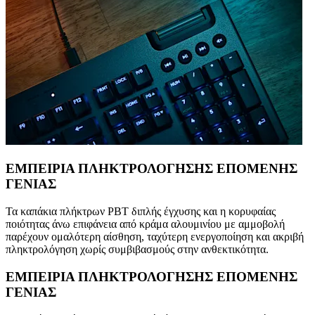
ΕΜΠΕΙΡΙΑ ΠΛΗΚΤΡΟΛΟΓΗΣΗΣ ΕΠΟΜΕΝΗΣ
ΓΕΝΙΑΣ
Τα καπάκια πλήκτρων PBT διπλής έγχυσης και η κορυφαίας
ποιότητας άνω επιφάνεια από κράμα αλουμινίου με αμμοβολή
παρέχουν ομαλότερη αίσθηση, ταχύτερη ενεργοποίηση και ακριβή
πληκτρολόγηση χωρίς συμβιβασμούς στην ανθεκτικότητα.
ΕΜΠΕΙΡΙΑ ΠΛΗΚΤΡΟΛΟΓΗΣΗΣ ΕΠΟΜΕΝΗΣ
ΓΕΝΙΑΣ