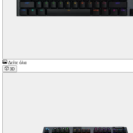
Δείτε όλα
3D