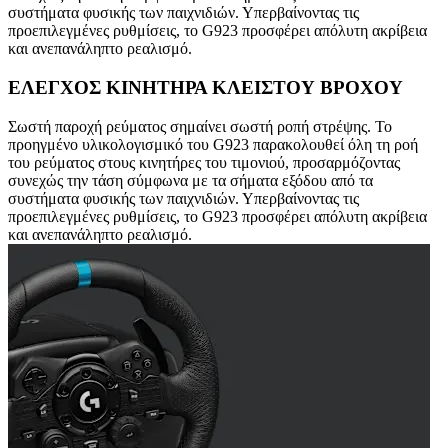
συστήματα φυσικής των παιχνιδιών. Υπερβαίνοντας τις
προεπιλεγμένες ρυθμίσεις, το G923 προσφέρει απόλυτη ακρίβεια
και ανεπανάληπτο ρεαλισμό.
ΕΛΕΓΧΟΣ ΚΙΝΗΤΗΡΑ ΚΛΕΙΣΤΟΥ ΒΡΟΧΟΥ
Σωστή παροχή ρεύματος σημαίνει σωστή ροπή στρέψης. Το
προηγμένο υλικολογισμικό του G923 παρακολουθεί όλη τη ροή
του ρεύματος στους κινητήρες του τιμονιού, προσαρμόζοντας
συνεχώς την τάση σύμφωνα με τα σήματα εξόδου από τα
συστήματα φυσικής των παιχνιδιών. Υπερβαίνοντας τις
προεπιλεγμένες ρυθμίσεις, το G923 προσφέρει απόλυτη ακρίβεια
και ανεπανάληπτο ρεαλισμό.