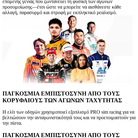
επόμενης γενιάς που ζωντανεύει τη φυσική των αγώνων
προσομοίωσης—έτσι ώστε να μπορείτε να αισθάνεστε κάθε
αλλαγή, παρασυρμό και στροφή με εκπληκτικό ρεαλισμό.
ΠΑΓΚΟΣΜΙΑ ΕΜΠΙΣΤΟΣΥΝΗ ΑΠΟ ΤΟΥΣ
ΚΟΡΥΦΑΙΟΥΣ ΤΩΝ ΑΓΩΝΩΝ ΤΑΧΥΤΗΤΑΣ
Η ελίτ των οδηγών χρησιμοποιεί εξοπλισμό PRO sim racing για να
βελτιώσουν την ανταγωνιστικότητά τους και να προετοιμαστούν για
την πίστα.
ΠΑΓΚΟΣΜΙΑ ΕΜΠΙΣΤΟΣΥΝΗ ΑΠΟ ΤΟΥΣ