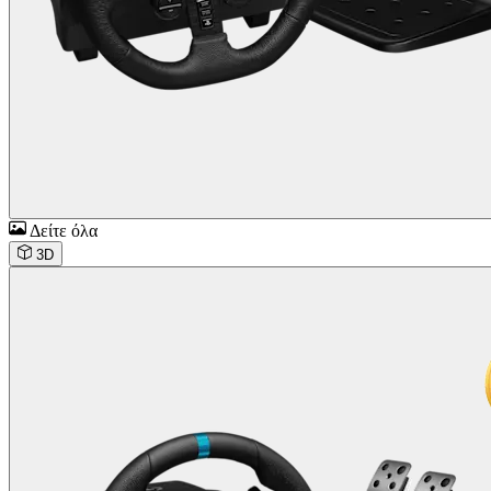
Δείτε όλα
3D