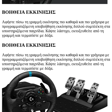
ΒΟΗΘΕΙΑ ΕΚΚΙΝΗΣΗΣ
Αφήστε πίσω τη γραμμή εκκίνησης πιο καθαρά και πιο γρήγορα με
προγραμματιζόμενη υποβοήθηση εκκίνησης διπλού συμπλέκτη στα
υποστηριζόμενα παιχνίδια. Κάψτε λάστιχο, εκτοξευθείτε από τη
γραμμή και τερματίστε με δόξα.
ΒΟΗΘΕΙΑ ΕΚΚΙΝΗΣΗΣ
Αφήστε πίσω τη γραμμή εκκίνησης πιο καθαρά και πιο γρήγορα με
προγραμματιζόμενη υποβοήθηση εκκίνησης διπλού συμπλέκτη στα
υποστηριζόμενα παιχνίδια. Κάψτε λάστιχο, εκτοξευθείτε από τη
γραμμή και τερματίστε με δόξα.