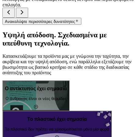
επιλογέα.
Ανακαλύψτε περισσότερες δυνατότητες
Υψηλή απόδοση. Σχεδιασμένα με
υπεύθυνη τεχνολογία.
Κατασκευάζουμε τα προϊόντα μας με γνώμονα την ταχύτητα, την
ακρίβεια και την υψηλή απόδοση, ενώ παράλληλα εξετάζουμε την
βιωσιμότητα ως βασικό κριτήριο σε κάθε στάδιο της διαδικασίας
ανάπτυξης του προϊόντος
Ο αντίκτυπος έχει σημασία
Ο άνθρακας είναι οι νέες θερμίδες
Το πλαστικό έχει σημασία
Το πλαστικό δεν πρέπει να χρησιμοποιείται μόνο μία φορά