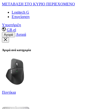
ΜΕΤΑΒΑΣΗ ΣΤΟ ΚΥΡΙΟ ΠΕΡΙΕΧΟΜΕΝΟ
Logitech G
Επιχείρηση
Υποστήριξη
GR,el
Αγορά
Αγορά
Αγορά ανά κατηγορία
Ποντίκια