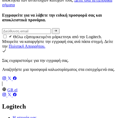
ιδιοκτησία των αντίστοιχων κατόχων τους.
Δείτε όλα τα εμπορικά
σήματα
Εγγραφείτε για να λάβετε την ειδική προσφορά σας και
αποκλειστικά προνόμια.
Θέλω εξατομικευμένο μάρκετινγκ από την Logitech.
Μπορείτε να καταργήστε την εγγραφή σας ανά πάσα στιγμή. Δείτε
την
Πολιτική Απορρήτου.
Σας ευχαριστούμε για την εγγραφή σας.
Αναζητήστε μια προσφορά καλωσορίσματος στα εισερχόμενά σας.
GR,el
Logitech
Η ιστορία μας