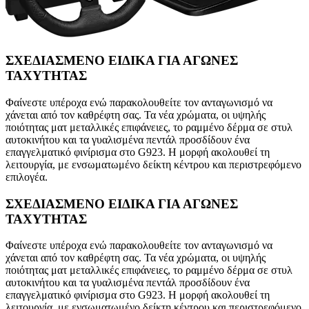
ΣΧΕΔΙΑΣΜΕΝΟ ΕΙΔΙΚΑ ΓΙΑ ΑΓΩΝΕΣ
ΤΑΧΥΤΗΤΑΣ
Φαίνεστε υπέροχα ενώ παρακολουθείτε τον ανταγωνισμό να
χάνεται από τον καθρέφτη σας. Τα νέα χρώματα, οι υψηλής
ποιότητας ματ μεταλλικές επιφάνειες, το ραμμένο δέρμα σε στυλ
αυτοκινήτου και τα γυαλισμένα πεντάλ προσδίδουν ένα
επαγγελματικό φινίρισμα στο G923. Η μορφή ακολουθεί τη
λειτουργία, με ενσωματωμένο δείκτη κέντρου και περιστρεφόμενο
επιλογέα.
ΣΧΕΔΙΑΣΜΕΝΟ ΕΙΔΙΚΑ ΓΙΑ ΑΓΩΝΕΣ
ΤΑΧΥΤΗΤΑΣ
Φαίνεστε υπέροχα ενώ παρακολουθείτε τον ανταγωνισμό να
χάνεται από τον καθρέφτη σας. Τα νέα χρώματα, οι υψηλής
ποιότητας ματ μεταλλικές επιφάνειες, το ραμμένο δέρμα σε στυλ
αυτοκινήτου και τα γυαλισμένα πεντάλ προσδίδουν ένα
επαγγελματικό φινίρισμα στο G923. Η μορφή ακολουθεί τη
λειτουργία, με ενσωματωμένο δείκτη κέντρου και περιστρεφόμενο