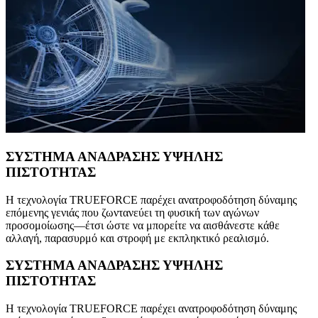
ΣΥΣΤΗΜΑ ΑΝΑΔΡΑΣΗΣ ΥΨΗΛΗΣ
ΠΙΣΤΟΤΗΤΑΣ
Η τεχνολογία TRUEFORCE παρέχει ανατροφοδότηση δύναμης
επόμενης γενιάς που ζωντανεύει τη φυσική των αγώνων
προσομοίωσης—έτσι ώστε να μπορείτε να αισθάνεστε κάθε
αλλαγή, παρασυρμό και στροφή με εκπληκτικό ρεαλισμό.
ΣΥΣΤΗΜΑ ΑΝΑΔΡΑΣΗΣ ΥΨΗΛΗΣ
ΠΙΣΤΟΤΗΤΑΣ
Η τεχνολογία TRUEFORCE παρέχει ανατροφοδότηση δύναμης