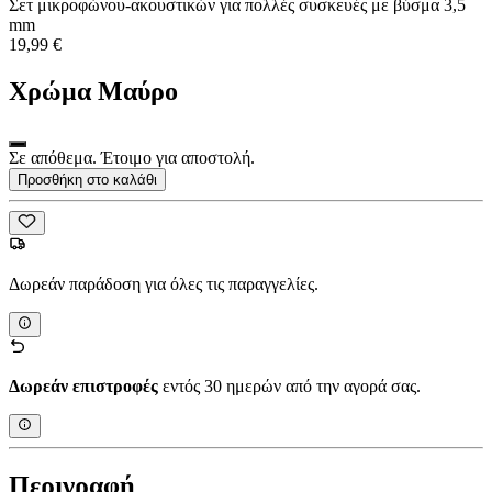
Σετ μικροφώνου-ακουστικών για πολλές συσκευές με βύσμα 3,5
mm
19,99 €
Χρώμα
Μαύρο
Σε απόθεμα. Έτοιμο για αποστολή.
Προσθήκη στο καλάθι
Δωρεάν παράδοση για όλες τις παραγγελίες.
Δωρεάν επιστροφές
εντός 30 ημερών από την αγορά σας.
Περιγραφή