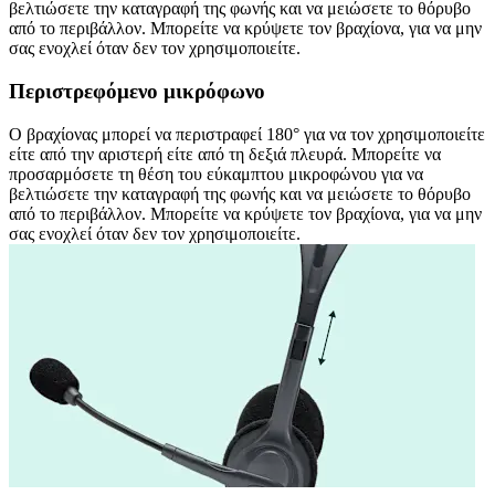
βελτιώσετε την καταγραφή της φωνής και να μειώσετε το θόρυβο
από το περιβάλλον. Μπορείτε να κρύψετε τον βραχίονα, για να μην
σας ενοχλεί όταν δεν τον χρησιμοποιείτε.
Περιστρεφόμενο μικρόφωνο
Ο βραχίονας μπορεί να περιστραφεί 180° για να τον χρησιμοποιείτε
είτε από την αριστερή είτε από τη δεξιά πλευρά. Μπορείτε να
προσαρμόσετε τη θέση του εύκαμπτου μικροφώνου για να
βελτιώσετε την καταγραφή της φωνής και να μειώσετε το θόρυβο
από το περιβάλλον. Μπορείτε να κρύψετε τον βραχίονα, για να μην
σας ενοχλεί όταν δεν τον χρησιμοποιείτε.