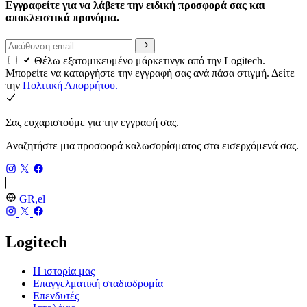
Εγγραφείτε για να λάβετε την ειδική προσφορά σας και
αποκλειστικά προνόμια.
Θέλω εξατομικευμένο μάρκετινγκ από την Logitech.
Μπορείτε να καταργήστε την εγγραφή σας ανά πάσα στιγμή. Δείτε
την
Πολιτική Απορρήτου.
Σας ευχαριστούμε για την εγγραφή σας.
Αναζητήστε μια προσφορά καλωσορίσματος στα εισερχόμενά σας.
GR,el
Logitech
Η ιστορία μας
Επαγγελματική σταδιοδρομία
Επενδυτές