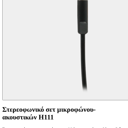
Στερεοφωνικό σετ μικροφώνου-
ακουστικών H111