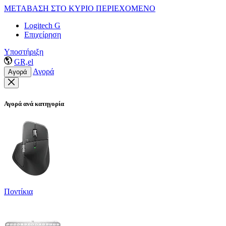
ΜΕΤΑΒΑΣΗ ΣΤΟ ΚΥΡΙΟ ΠΕΡΙΕΧΟΜΕΝΟ
Logitech G
Επιχείρηση
Υποστήριξη
GR,el
Αγορά
Αγορά
Αγορά ανά κατηγορία
Ποντίκια