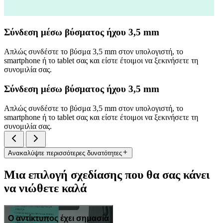
Σύνδεση μέσω βύσματος ήχου 3,5 mm
Απλώς συνδέστε το βύσμα 3,5 mm στον υπολογιστή, το
smartphone ή το tablet σας και είστε έτοιμοι να ξεκινήσετε τη
συνομιλία σας.
Σύνδεση μέσω βύσματος ήχου 3,5 mm
Απλώς συνδέστε το βύσμα 3,5 mm στον υπολογιστή, το
smartphone ή το tablet σας και είστε έτοιμοι να ξεκινήσετε τη
συνομιλία σας.
Ανακαλύψτε περισσότερες δυνατότητες
Μια επιλογή σχεδίασης που θα σας κάνει
να νιώθετε καλά
Ο αντίκτυπος έχει σημασία