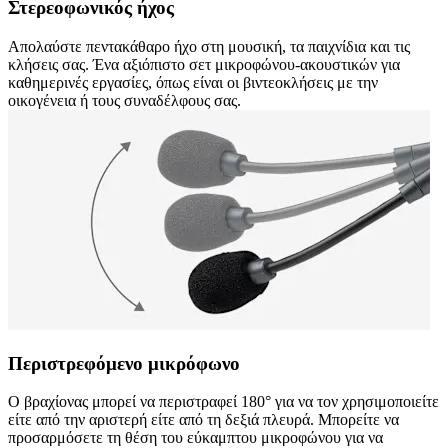
Στερεοφωνικός ήχος
Απολαύστε πεντακάθαρο ήχο στη μουσική, τα παιχνίδια και τις
κλήσεις σας. Ένα αξιόπιστο σετ μικροφώνου-ακουστικών για
καθημερινές εργασίες, όπως είναι οι βιντεοκλήσεις με την
οικογένεια ή τους συναδέλφους σας.
Περιστρεφόμενο μικρόφωνο
Ο βραχίονας μπορεί να περιστραφεί 180° για να τον χρησιμοποιείτε
είτε από την αριστερή είτε από τη δεξιά πλευρά. Μπορείτε να
προσαρμόσετε τη θέση του εύκαμπτου μικροφώνου για να