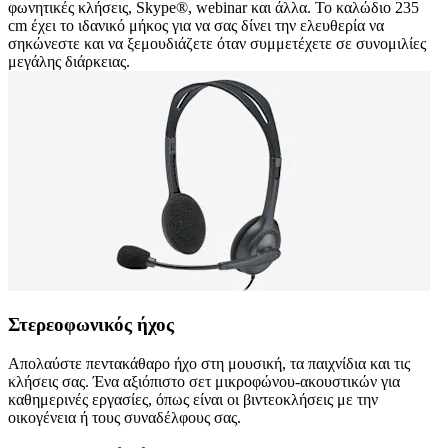
φωνητικές κλήσεις, Skype®, webinar και άλλα. Το καλώδιο 235
cm έχει το ιδανικό μήκος για να σας δίνει την ελευθερία να
σηκώνεστε και να ξεμουδιάζετε όταν συμμετέχετε σε συνομιλίες
μεγάλης διάρκειας.
Στερεοφωνικός ήχος
Απολαύστε πεντακάθαρο ήχο στη μουσική, τα παιχνίδια και τις
κλήσεις σας. Ένα αξιόπιστο σετ μικροφώνου-ακουστικών για
καθημερινές εργασίες, όπως είναι οι βιντεοκλήσεις με την
οικογένεια ή τους συναδέλφους σας.