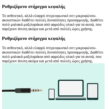
Ρυθμιζόμενο στήριγμα κεφαλής
Το ανθεκτικό, αλλά ελαφρύ στερεοφωνικό σετ μικροφώνου-
ακουστικών διαθέτει πολλές δυνατότητες προσαρμογής. Διαθέτει
πολύ μαλακά μαξιλαράκια από αφρώδες υλικό για τα αυτιά, που
παρέχουν άνεση ακόμα και μετά από πολλές ώρες χρήσης.
Ρυθμιζόμενο στήριγμα κεφαλής
Το ανθεκτικό, αλλά ελαφρύ στερεοφωνικό σετ μικροφώνου-
ακουστικών διαθέτει πολλές δυνατότητες προσαρμογής. Διαθέτει
πολύ μαλακά μαξιλαράκια από αφρώδες υλικό για τα αυτιά, που
παρέχουν άνεση ακόμα και μετά από πολλές ώρες χρήσης.