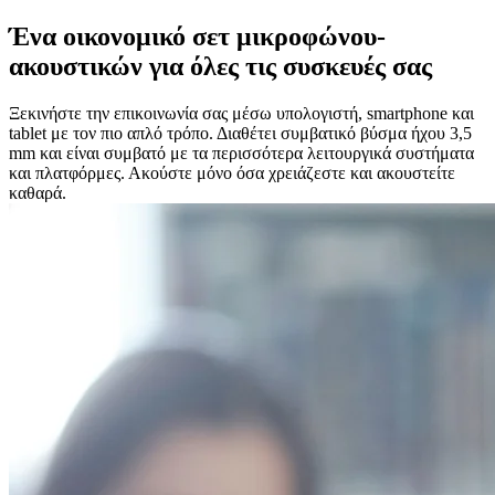
Ένα οικονομικό σετ μικροφώνου-
ακουστικών για όλες τις συσκευές σας
Ξεκινήστε την επικοινωνία σας μέσω υπολογιστή, smartphone και
tablet με τον πιο απλό τρόπο. Διαθέτει συμβατικό βύσμα ήχου 3,5
mm και είναι συμβατό με τα περισσότερα λειτουργικά συστήματα
και πλατφόρμες. Ακούστε μόνο όσα χρειάζεστε και ακουστείτε
καθαρά.