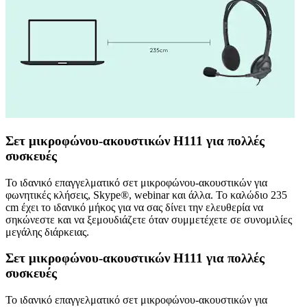
Σετ μικροφώνου-ακουστικών H111 για πολλές
συσκευές
Το ιδανικό επαγγελματικό σετ μικροφώνου-ακουστικών για
φωνητικές κλήσεις, Skype®, webinar και άλλα. Το καλώδιο 235
cm έχει το ιδανικό μήκος για να σας δίνει την ελευθερία να
σηκώνεστε και να ξεμουδιάζετε όταν συμμετέχετε σε συνομιλίες
μεγάλης διάρκειας.
Σετ μικροφώνου-ακουστικών H111 για πολλές
συσκευές
Το ιδανικό επαγγελματικό σετ μικροφώνου-ακουστικών για