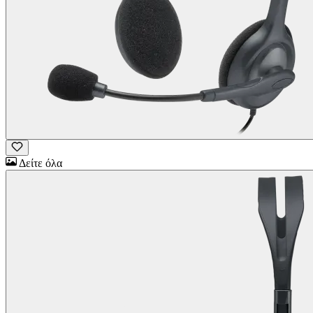
Δείτε όλα