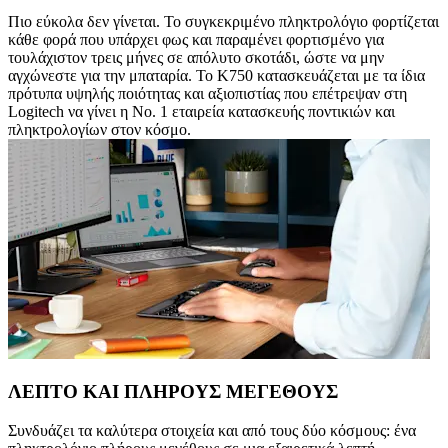
Πιο εύκολα δεν γίνεται. Το συγκεκριμένο πληκτρολόγιο φορτίζεται
κάθε φορά που υπάρχει φως και παραμένει φορτισμένο για
τουλάχιστον τρεις μήνες σε απόλυτο σκοτάδι, ώστε να μην
αγχώνεστε για την μπαταρία. Το K750 κατασκευάζεται με τα ίδια
πρότυπα υψηλής ποιότητας και αξιοπιστίας που επέτρεψαν στη
Logitech να γίνει η Νο. 1 εταιρεία κατασκευής ποντικιών και
πληκτρολογίων στον κόσμο.
ΛΕΠΤΟ ΚΑΙ ΠΛΗΡΟΥΣ ΜΕΓΕΘΟΥΣ
Συνδυάζει τα καλύτερα στοιχεία και από τους δύο κόσμους: ένα