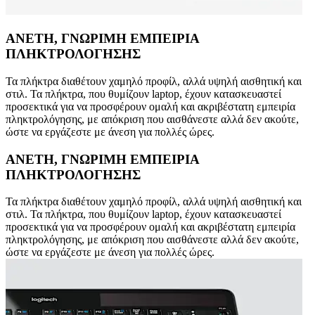
ΑΝΕΤΗ, ΓΝΩΡΙΜΗ ΕΜΠΕΙΡΙΑ
ΠΛΗΚΤΡΟΛΟΓΗΣΗΣ
Τα πλήκτρα διαθέτουν χαμηλό προφίλ, αλλά υψηλή αισθητική και
στιλ. Τα πλήκτρα, που θυμίζουν laptop, έχουν κατασκευαστεί
προσεκτικά για να προσφέρουν ομαλή και ακριβέστατη εμπειρία
πληκτρολόγησης, με απόκριση που αισθάνεστε αλλά δεν ακούτε,
ώστε να εργάζεστε με άνεση για πολλές ώρες.
ΑΝΕΤΗ, ΓΝΩΡΙΜΗ ΕΜΠΕΙΡΙΑ
ΠΛΗΚΤΡΟΛΟΓΗΣΗΣ
Τα πλήκτρα διαθέτουν χαμηλό προφίλ, αλλά υψηλή αισθητική και
στιλ. Τα πλήκτρα, που θυμίζουν laptop, έχουν κατασκευαστεί
προσεκτικά για να προσφέρουν ομαλή και ακριβέστατη εμπειρία
πληκτρολόγησης, με απόκριση που αισθάνεστε αλλά δεν ακούτε,
ώστε να εργάζεστε με άνεση για πολλές ώρες.