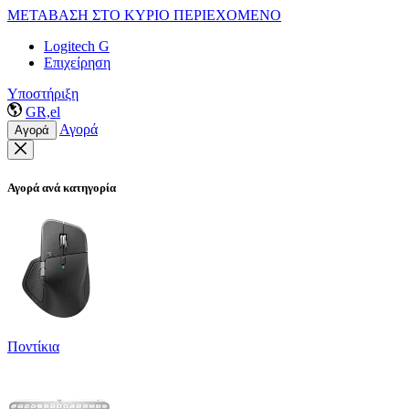
ΜΕΤΑΒΑΣΗ ΣΤΟ ΚΥΡΙΟ ΠΕΡΙΕΧΟΜΕΝΟ
Logitech G
Επιχείρηση
Υποστήριξη
GR,el
Αγορά
Αγορά
Αγορά ανά κατηγορία
Ποντίκια