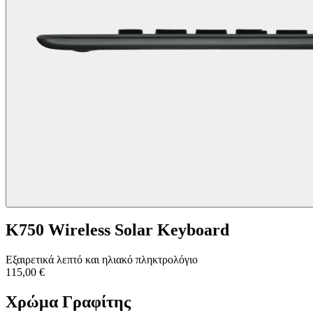
K750 Wireless Solar Keyboard
Εξαιρετικά λεπτό και ηλιακό πληκτρολόγιο
115,00 €
Χρώμα
Γραφίτης