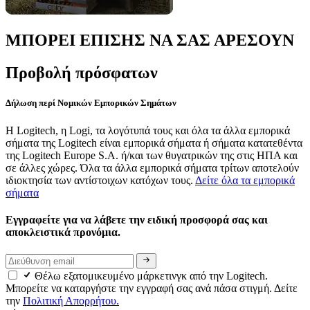
ΜΠΟΡΕΙ ΕΠΙΣΗΣ ΝΑ ΣΑΣ ΑΡΕΣΟΥΝ
Προβολή πρόσφατων
Δήλωση περί Νομικών Εμπορικών Σημάτων
Η Logitech, η Logi, τα λογότυπά τους και όλα τα άλλα εμπορικά
σήματα της Logitech είναι εμπορικά σήματα ή σήματα κατατεθέντα
της Logitech Europe S.A. ή/και των θυγατρικών της στις ΗΠΑ και
σε άλλες χώρες. Όλα τα άλλα εμπορικά σήματα τρίτων αποτελούν
ιδιοκτησία των αντίστοιχων κατόχων τους.
Δείτε όλα τα εμπορικά
σήματα
Εγγραφείτε για να λάβετε την ειδική προσφορά σας και
αποκλειστικά προνόμια.
Θέλω εξατομικευμένο μάρκετινγκ από την Logitech.
Μπορείτε να καταργήστε την εγγραφή σας ανά πάσα στιγμή. Δείτε
την
Πολιτική Απορρήτου.