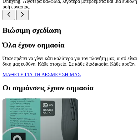
Unifying. Λιγότερα καλώδια, λιγότερα μπερδέματα και μία εύκολη
ροή εργασίας.
Βιώσιμη σχεδίαση
Όλα έχουν σημασία
Όταν πρέπει να γίνει κάτι καλύτερο για τον πλανήτη μας, αυτό είναι
δική μας ευθύνη. Κάθε στοιχείο. Σε κάθε διαδικασία. Κάθε προϊόν.
ΜΑΘΕΤΕ ΓΙΑ ΤΗ ΔΕΣΜΕΥΣΗ ΜΑΣ
Οι σημάνσεις έχουν σημασία