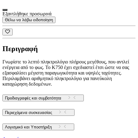
Εξαντλήθηκε προσωρινά
Θέλω να λάβω ειδοποίηση
Περιγραφή
Γνωρίστε το λεπτό πληκτρολόγιο πλήρους μεγέθους, που αντλεί
ενέργεια από το φως. Το K750 έχει σχεδιαστεί έτσι ώστε να σας
εξασφαλίσει μέγιστη παραγωγικότητα και υψηλές ταχύτητες.
Περιλαμβάνει αριθμητικό πληκτρολόγιο για πανεύκολη
καταχώρηση δεδομένων.
Προδιαγραφές και συμβατότητα
Περιεχόμενα συσκευασίας
Λογισμικό και Υποστήριξη