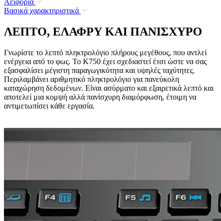
Αειφορία
Βασικά χαρακτηριστικά
ΛΕΠΤΟ, ΕΛΑΦΡΥ ΚΑΙ ΠΑΝΙΣΧΥΡΟ
Γνωρίστε το λεπτό πληκτρολόγιο πλήρους μεγέθους, που αντλεί
ενέργεια από το φως. Το K750 έχει σχεδιαστεί έτσι ώστε να σας
εξασφαλίσει μέγιστη παραγωγικότητα και υψηλές ταχύτητες.
Περιλαμβάνει αριθμητικό πληκτρολόγιο για πανεύκολη
καταχώρηση δεδομένων. Είναι ασύρματο και εξαιρετικά λεπτό και
αποτελεί μια κομψή αλλά πανίσχυρη διαμόρφωση, έτοιμη να
αντιμετωπίσει κάθε εργασία.