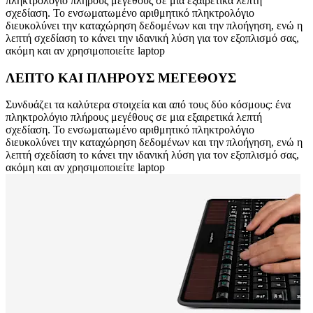
πληκτρολόγιο πλήρους μεγέθους σε μια εξαιρετικά λεπτή
σχεδίαση. Το ενσωματωμένο αριθμητικό πληκτρολόγιο
διευκολύνει την καταχώρηση δεδομένων και την πλοήγηση, ενώ η
λεπτή σχεδίαση το κάνει την ιδανική λύση για τον εξοπλισμό σας,
ακόμη και αν χρησιμοποιείτε laptop
ΛΕΠΤΟ ΚΑΙ ΠΛΗΡΟΥΣ ΜΕΓΕΘΟΥΣ
Συνδυάζει τα καλύτερα στοιχεία και από τους δύο κόσμους: ένα
πληκτρολόγιο πλήρους μεγέθους σε μια εξαιρετικά λεπτή
σχεδίαση. Το ενσωματωμένο αριθμητικό πληκτρολόγιο
διευκολύνει την καταχώρηση δεδομένων και την πλοήγηση, ενώ η
λεπτή σχεδίαση το κάνει την ιδανική λύση για τον εξοπλισμό σας,
ακόμη και αν χρησιμοποιείτε laptop