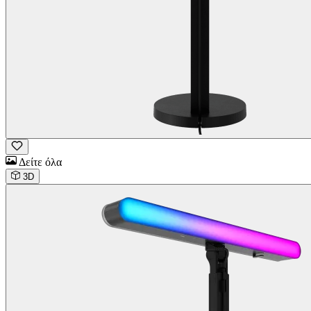
Δείτε όλα
3D