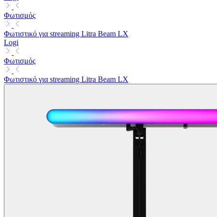
Φωτισμός
Φωτιστικό για streaming Litra Beam LX
Logi
Φωτισμός
Φωτιστικό για streaming Litra Beam LX