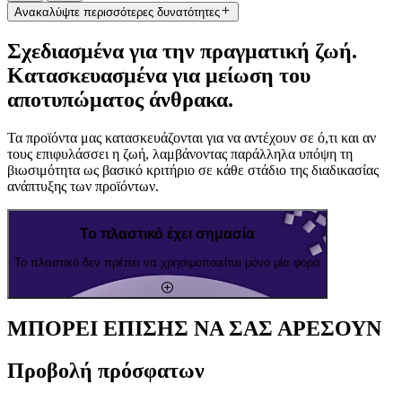
Ανακαλύψτε περισσότερες δυνατότητες
Σχεδιασμένα για την πραγματική ζωή.
Κατασκευασμένα για μείωση του
αποτυπώματος άνθρακα.
Τα προϊόντα μας κατασκευάζονται για να αντέχουν σε ό,τι και αν
τους επιφυλάσσει η ζωή, λαμβάνοντας παράλληλα υπόψη τη
βιωσιμότητα ως βασικό κριτήριο σε κάθε στάδιο της διαδικασίας
ανάπτυξης των προϊόντων.
Το πλαστικό έχει σημασία
Το πλαστικό δεν πρέπει να χρησιμοποιείται μόνο μία φορά
ΜΠΟΡΕΙ ΕΠΙΣΗΣ ΝΑ ΣΑΣ ΑΡΕΣΟΥΝ
Προβολή πρόσφατων