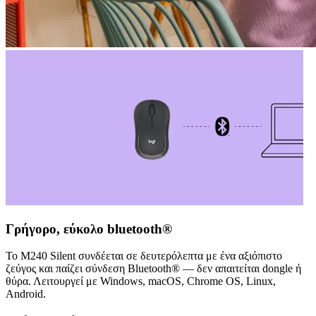
Γρήγορο, εύκολο bluetooth®
Το M240 Silent συνδέεται σε δευτερόλεπτα με ένα αξιόπιστο
ζεύγος και παίζει σύνδεση Bluetooth® — δεν απαιτείται dongle ή
θύρα. Λειτουργεί με Windows, macOS, Chrome OS, Linux,
Android.