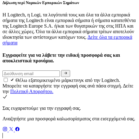
Δήλωση περί Νομικών Εμπορικών Σημάτων
Η Logitech, η Logi, τα λογότυπά τους και όλα τα άλλα εμπορικά
σήματα της Logitech είναι εμπορικά σήματα ή σήματα κατατεθέντα
της Logitech Europe S.A. ή/και των θυγατρικών της στις ΗΠΑ και
σε άλλες χώρες. Όλα τα άλλα εμπορικά σήματα τρίτων αποτελούν
ιδιοκτησία των αντίστοιχων κατόχων τους.
Δείτε όλα τα εμπορικά
σήματα
Εγγραφείτε για να λάβετε την ειδική προσφορά σας και
αποκλειστικά προνόμια.
Θέλω εξατομικευμένο μάρκετινγκ από την Logitech.
Μπορείτε να καταργήστε την εγγραφή σας ανά πάσα στιγμή. Δείτε
την
Πολιτική Απορρήτου.
Σας ευχαριστούμε για την εγγραφή σας.
Αναζητήστε μια προσφορά καλωσορίσματος στα εισερχόμενά σας.