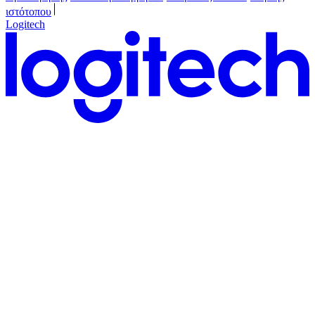
ιστότοπου
Logitech