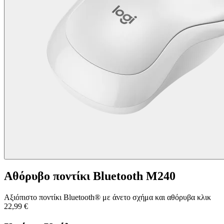
Αθόρυβο ποντίκι Bluetooth M240
Αξιόπιστο ποντίκι Bluetooth® με άνετο σχήμα και αθόρυβα κλικ
22,99 €