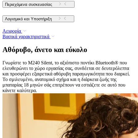
Περιεχόμενα συσκευασίας
Λογισμικό και Υποστήριξη
Αειφορία
Βασικά χαρακτηριστικά
Αθόρυβο, άνετο και εύκολο
Γνωρίστε το M240 Silent, το αξιόπιστο ποντίκι Bluetooth® που
ελευθερώνει το χώρο εργασίας σας, συνδέεται σε δευτερόλεπτα
και προσφέρει εξαιρετικά αθόρυβη παραγωγικότητα που διαρκεί.
Το σμιλευμένο, ανατομικό σχήμα και η διάρκεια ζωής της
μπαταρίας 18 μηνών σάς επιτρέπουν να εστιάζετε σε αυτό που
κάνετε καλύτερα.