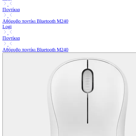
Ποντίκια
Αθόρυβο ποντίκι Bluetooth M240
Logi
Ποντίκια
Αθόρυβο ποντίκι Bluetooth M240