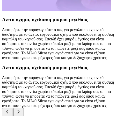
Ανετο σχημα, σχεδιαση μικρου μεγεθους
Διατηρήστε την παραγωγικότητά σας για μεγαλύτερο χρονικό
διάστημα με το άνετο, εργονομικό σχήμα που ακολουθεί τη φυσική
καμπύλη του χεριού σας. Επειδή έχει μικρό μέγεθος και είναι
ασύρματο, το ποντίκι χωράει εύκολα μαζί με το laptop σας σε μια
τσάντα, ώστε να μπορείτε να το παίρνετε μαζί σας όπου και αν
εργάζεστε. Το M240 Silent έχει σχεδιαστεί για να είναι εξίσου
άνετο τόσο για αριστερόχειρες όσο και για δεξιόχειρες χρήστες.
Ανετο σχημα, σχεδιαση μικρου μεγεθους
Διατηρήστε την παραγωγικότητά σας για μεγαλύτερο χρονικό
διάστημα με το άνετο, εργονομικό σχήμα που ακολουθεί τη φυσική
καμπύλη του χεριού σας. Επειδή έχει μικρό μέγεθος και είναι
ασύρματο, το ποντίκι χωράει εύκολα μαζί με το laptop σας σε μια
τσάντα, ώστε να μπορείτε να το παίρνετε μαζί σας όπου και αν
εργάζεστε. Το M240 Silent έχει σχεδιαστεί για να είναι εξίσου
άνετο τόσο για αριστερόχειρες όσο και για δεξιόχειρες χρήστες.