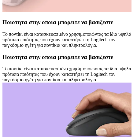
Ποιοτητα στην οποια μπορειτε να βασιζεστε
Το ποντίκι είναι κατασκευασμένο χρησιμοποιώντας τα ίδια υψηλά
πρότυπα ποιότητας που έχουν καταστήσει τη Logitech τον
παγκόσμιο ηγέτη για ποντίκια και πληκτρολόγια.
Ποιοτητα στην οποια μπορειτε να βασιζεστε
Το ποντίκι είναι κατασκευασμένο χρησιμοποιώντας τα ίδια υψηλά
πρότυπα ποιότητας που έχουν καταστήσει τη Logitech τον
παγκόσμιο ηγέτη για ποντίκια και πληκτρολόγια.