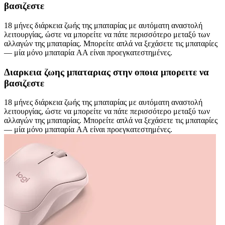
βασιζεστε
18 μήνες διάρκεια ζωής της μπαταρίας με αυτόματη αναστολή
λειτουργίας, ώστε να μπορείτε να πάτε περισσότερο μεταξύ των
αλλαγών της μπαταρίας. Μπορείτε απλά να ξεχάσετε τις μπαταρίες
— μία μόνο μπαταρία AA είναι προεγκατεστημένες.
Διαρκεια ζωης μπαταριας στην οποια μπορειτε να
βασιζεστε
18 μήνες διάρκεια ζωής της μπαταρίας με αυτόματη αναστολή
λειτουργίας, ώστε να μπορείτε να πάτε περισσότερο μεταξύ των
αλλαγών της μπαταρίας. Μπορείτε απλά να ξεχάσετε τις μπαταρίες
— μία μόνο μπαταρία AA είναι προεγκατεστημένες.