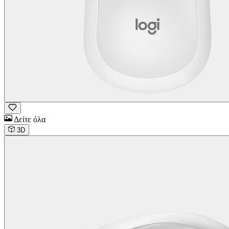
Δείτε όλα
3D