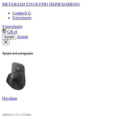
ΜΕΤΑΒΑΣΗ ΣΤΟ ΚΥΡΙΟ ΠΕΡΙΕΧΟΜΕΝΟ
Logitech G
Επιχείρηση
Υποστήριξη
GR,el
Αγορά
Αγορά
Αγορά ανά κατηγορία
Ποντίκια