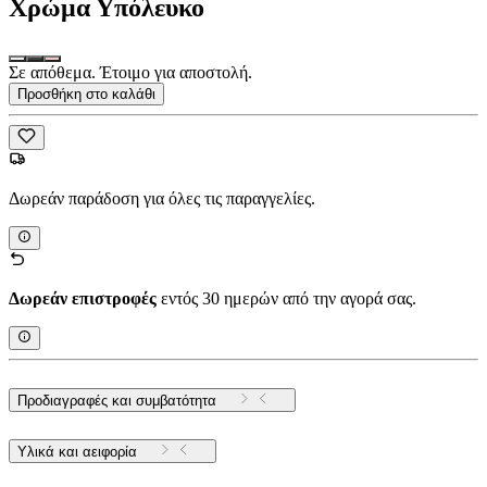
Χρώμα
Υπόλευκο
Σε απόθεμα. Έτοιμο για αποστολή.
Προσθήκη στο καλάθι
Δωρεάν παράδοση για όλες τις παραγγελίες.
Δωρεάν επιστροφές
εντός 30 ημερών από την αγορά σας.
Προδιαγραφές και συμβατότητα
Υλικά και αειφορία