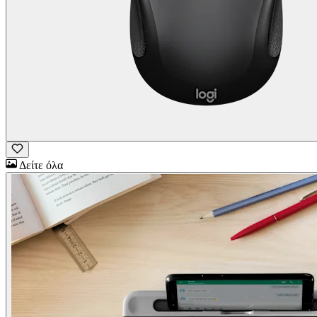
Δείτε όλα