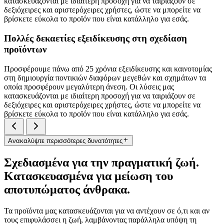
κατασκευάζονται με ιδιαίτερη προσοχή για να ταιριάζουν σε
δεξιόχειρες και αριστερόχειρες χρήστες, ώστε να μπορείτε να
βρίσκετε εύκολα το προϊόν που είναι κατάλληλο για εσάς.
Πολλές δεκαετίες εξειδίκευσης στη σχεδίαση
προϊόντων
Προσφέρουμε πάνω από 25 χρόνια εξειδίκευσης και καινοτομίας
στη δημιουργία ποντικιών διαφόρων μεγεθών και σχημάτων τα
οποία προσφέρουν μεγαλύτερη άνεση. Οι λύσεις μας
κατασκευάζονται με ιδιαίτερη προσοχή για να ταιριάζουν σε
δεξιόχειρες και αριστερόχειρες χρήστες, ώστε να μπορείτε να
βρίσκετε εύκολα το προϊόν που είναι κατάλληλο για εσάς.
Ανακαλύψτε περισσότερες δυνατότητες
Σχεδιασμένα για την πραγματική ζωή.
Κατασκευασμένα για μείωση του
αποτυπώματος άνθρακα.
Τα προϊόντα μας κατασκευάζονται για να αντέχουν σε ό,τι και αν
τους επιφυλάσσει η ζωή, λαμβάνοντας παράλληλα υπόψη τη