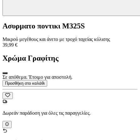
Ασυρματο ποντικι M325S
Μικρού μεγέθους και άνετο με τροχό ταχείας κύλισης
39,99 €
Χρώμα
Γραφίτης
Σε απόθεμα. Έτοιμο για αποστολή.
Προσθήκη στο καλάθι
Δωρεάν παράδοση για όλες τις παραγγελίες.