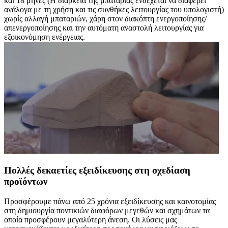
και 18 μήνες (Η διάρκεια της μπαταρίας ενδέχεται να διαφέρει
ανάλογα με τη χρήση και τις συνθήκες λειτουργίας του υπολογιστή)
χωρίς αλλαγή μπαταριών, χάρη στον διακόπτη ενεργοποίησης/
απενεργοποίησης και την αυτόματη αναστολή λειτουργίας για
εξοικονόμηση ενέργειας.
Πολλές δεκαετίες εξειδίκευσης στη σχεδίαση
προϊόντων
Προσφέρουμε πάνω από 25 χρόνια εξειδίκευσης και καινοτομίας
στη δημιουργία ποντικιών διαφόρων μεγεθών και σχημάτων τα
οποία προσφέρουν μεγαλύτερη άνεση. Οι λύσεις μας