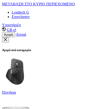
ΜΕΤΑΒΑΣΗ ΣΤΟ ΚΥΡΙΟ ΠΕΡΙΕΧΟΜΕΝΟ
Logitech G
Επιχείρηση
Υποστήριξη
GR,el
Αγορά
Αγορά
Αγορά ανά κατηγορία
Ποντίκια