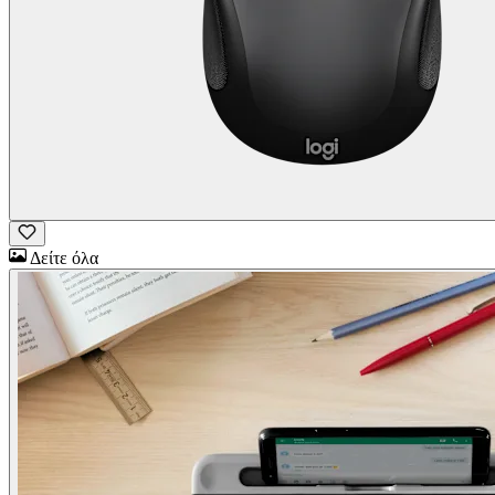
Δείτε όλα