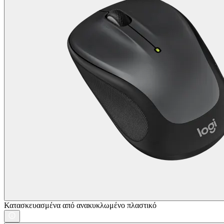
Κατασκευασμένα από ανακυκλωμένο πλαστικό