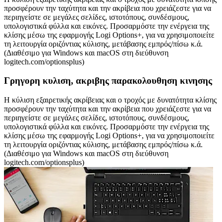
προσφέρουν την ταχύτητα και την ακρίβεια που χρειάζεστε για να
περιηγείστε σε μεγάλες σελίδες, ιστοτόπους, συνδέσμους,
υπολογιστικά φύλλα και εικόνες. Προσαρμόστε την ενέργεια της
κλίσης μέσω της εφαρμογής Logi Options+, για να χρησιμοποιείτε
τη λειτουργία οριζόντιας κύλισης, μετάβασης εμπρός/πίσω κ.ά.
(Διαθέσιμο για Windows και macOS στη διεύθυνση
logitech.com/optionsplus)
Γρηγορη κυλιση, ακριβης παρακολουθηση κινησης
Η κύλιση εξαιρετικής ακρίβειας και ο τροχός με δυνατότητα κλίσης
προσφέρουν την ταχύτητα και την ακρίβεια που χρειάζεστε για να
περιηγείστε σε μεγάλες σελίδες, ιστοτόπους, συνδέσμους,
υπολογιστικά φύλλα και εικόνες. Προσαρμόστε την ενέργεια της
κλίσης μέσω της εφαρμογής Logi Options+, για να χρησιμοποιείτε
τη λειτουργία οριζόντιας κύλισης, μετάβασης εμπρός/πίσω κ.ά.
(Διαθέσιμο για Windows και macOS στη διεύθυνση
logitech.com/optionsplus)