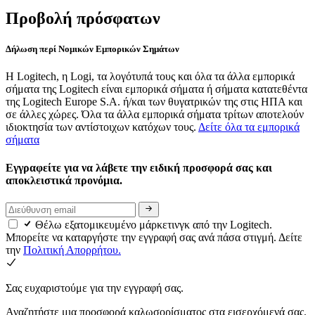
Προβολή πρόσφατων
Δήλωση περί Νομικών Εμπορικών Σημάτων
Η Logitech, η Logi, τα λογότυπά τους και όλα τα άλλα εμπορικά
σήματα της Logitech είναι εμπορικά σήματα ή σήματα κατατεθέντα
της Logitech Europe S.A. ή/και των θυγατρικών της στις ΗΠΑ και
σε άλλες χώρες. Όλα τα άλλα εμπορικά σήματα τρίτων αποτελούν
ιδιοκτησία των αντίστοιχων κατόχων τους.
Δείτε όλα τα εμπορικά
σήματα
Εγγραφείτε για να λάβετε την ειδική προσφορά σας και
αποκλειστικά προνόμια.
Θέλω εξατομικευμένο μάρκετινγκ από την Logitech.
Μπορείτε να καταργήστε την εγγραφή σας ανά πάσα στιγμή. Δείτε
την
Πολιτική Απορρήτου.
Σας ευχαριστούμε για την εγγραφή σας.
Αναζητήστε μια προσφορά καλωσορίσματος στα εισερχόμενά σας.