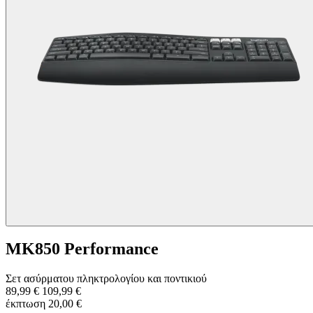
MK850 Performance
Σετ ασύρματου πληκτρολογίου και ποντικιού
89,99 €
109,99 €
έκπτωση 20,00 €