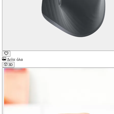
Δείτε όλα
3D