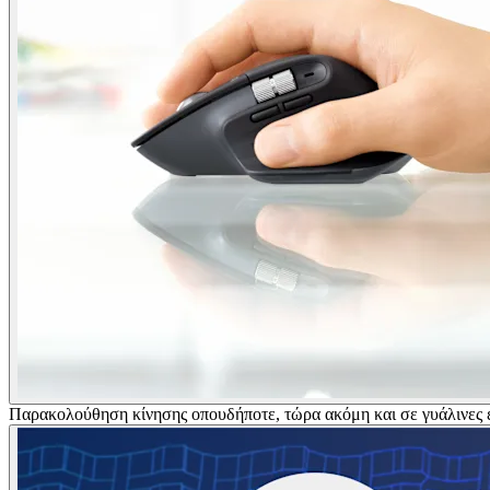
Παρακολούθηση κίνησης οπουδήποτε, τώρα ακόμη και σε γυάλινες ε