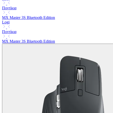
Ποντίκια
MX Master 3S Bluetooth Edition
Logi
Ποντίκια
MX Master 3S Bluetooth Edition