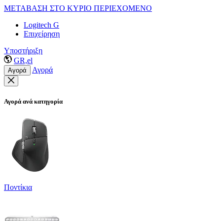
ΜΕΤΑΒΑΣΗ ΣΤΟ ΚΥΡΙΟ ΠΕΡΙΕΧΟΜΕΝΟ
Logitech G
Επιχείρηση
Υποστήριξη
GR,el
Αγορά
Αγορά
Αγορά ανά κατηγορία
Ποντίκια