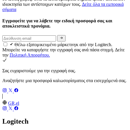
ιδιοκτησία των αντίστοιχων κατόχων τους.
Δείτε όλα τα εμπορικά
σήματα
Εγγραφείτε για να λάβετε την ειδική προσφορά σας και
αποκλειστικά προνόμια.
Θέλω εξατομικευμένο μάρκετινγκ από την Logitech.
Μπορείτε να καταργήστε την εγγραφή σας ανά πάσα στιγμή. Δείτε
την
Πολιτική Απορρήτου.
Σας ευχαριστούμε για την εγγραφή σας.
Αναζητήστε μια προσφορά καλωσορίσματος στα εισερχόμενά σας.
GR,el
Logitech