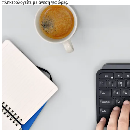
πληκτρολογείτε με άνεση για ώρες.