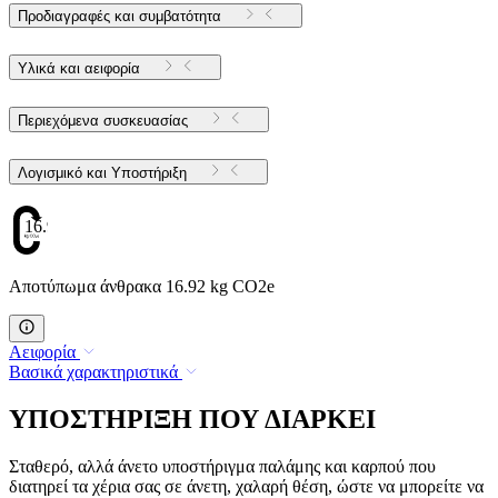
Προδιαγραφές και συμβατότητα
Υλικά και αειφορία
Περιεχόμενα συσκευασίας
Λογισμικό και Υποστήριξη
16.92
Αποτύπωμα άνθρακα 16.92 kg CO2e
Αειφορία
Βασικά χαρακτηριστικά
ΥΠΟΣΤΗΡΙΞΗ ΠΟΥ ΔΙΑΡΚΕΙ
Σταθερό, αλλά άνετο υποστήριγμα παλάμης και καρπού που
διατηρεί τα χέρια σας σε άνετη, χαλαρή θέση, ώστε να μπορείτε να