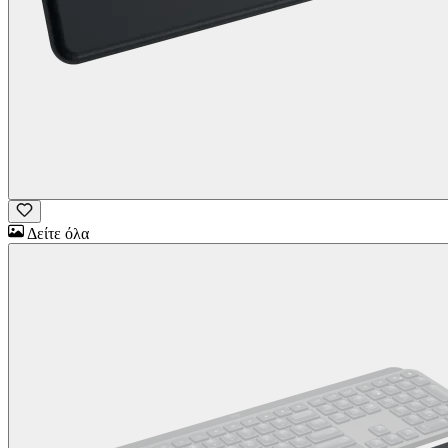
Δείτε όλα