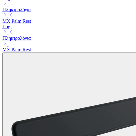
Πληκτρολόγια
MX Palm Rest
Logi
Πληκτρολόγια
MX Palm Rest