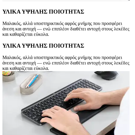
ΥΛΙΚΑ ΥΨΗΛΗΣ ΠΟΙΟΤΗΤΑΣ
Μαλακός, αλλά υποστηρικτικός αφρός μνήμης που προσφέρει
άνεση και αντοχή — ενώ επιπλέον διαθέτει αντοχή στους λεκέδες
και καθαρίζεται εύκολα.
ΥΛΙΚΑ ΥΨΗΛΗΣ ΠΟΙΟΤΗΤΑΣ
Μαλακός, αλλά υποστηρικτικός αφρός μνήμης που προσφέρει
άνεση και αντοχή — ενώ επιπλέον διαθέτει αντοχή στους λεκέδες
και καθαρίζεται εύκολα.