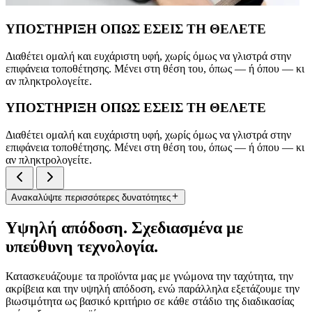
ΥΠΟΣΤΗΡΙΞΗ ΟΠΩΣ ΕΣΕΙΣ ΤΗ ΘΕΛΕΤΕ
Διαθέτει ομαλή και ευχάριστη υφή, χωρίς όμως να γλιστρά στην
επιφάνεια τοποθέτησης. Μένει στη θέση του, όπως — ή όπου — κι
αν πληκτρολογείτε.
ΥΠΟΣΤΗΡΙΞΗ ΟΠΩΣ ΕΣΕΙΣ ΤΗ ΘΕΛΕΤΕ
Διαθέτει ομαλή και ευχάριστη υφή, χωρίς όμως να γλιστρά στην
επιφάνεια τοποθέτησης. Μένει στη θέση του, όπως — ή όπου — κι
αν πληκτρολογείτε.
Ανακαλύψτε περισσότερες δυνατότητες
Υψηλή απόδοση. Σχεδιασμένα με
υπεύθυνη τεχνολογία.
Κατασκευάζουμε τα προϊόντα μας με γνώμονα την ταχύτητα, την
ακρίβεια και την υψηλή απόδοση, ενώ παράλληλα εξετάζουμε την
βιωσιμότητα ως βασικό κριτήριο σε κάθε στάδιο της διαδικασίας