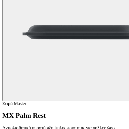
Σειρά Master
MX Palm Rest
Αντιολισθητική υποστήριξη ψηλής ποιότητας για πολλές ώρες