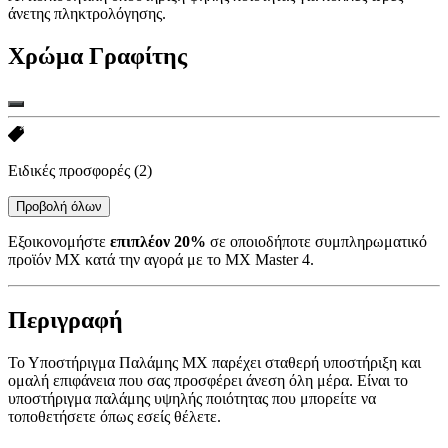
άνετης πληκτρολόγησης.
Χρώμα
Γραφίτης
Ειδικές προσφορές
(2)
Προβολή όλων
Εξοικονομήστε
επιπλέον 20%
σε οποιοδήποτε συμπληρωματικό
προϊόν MX κατά την αγορά με το MX Master 4.
Περιγραφή
Το Υποστήριγμα Παλάμης MX παρέχει σταθερή υποστήριξη και
ομαλή επιφάνεια που σας προσφέρει άνεση όλη μέρα. Είναι το
υποστήριγμα παλάμης υψηλής ποιότητας που μπορείτε να
τοποθετήσετε όπως εσείς θέλετε.