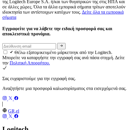
της Logitech Europe S.A. ή/και των θυγατρικών της στις ΗΠΑ και
σε άλλες χώρες. Όλα τα άλλα εμπορικά σήματα τρίτων αποτελούν
ιδιοκτησία των αντίστοιχων κατόχων τους.
Δείτε όλα τα εμπορικά
σήματα
Εγγραφείτε για να λάβετε την ειδική προσφορά σας και
αποκλειστικά προνόμια.
Θέλω εξατομικευμένο μάρκετινγκ από την Logitech.
Μπορείτε να καταργήστε την εγγραφή σας ανά πάσα στιγμή. Δείτε
την
Πολιτική Απορρήτου.
Σας ευχαριστούμε για την εγγραφή σας.
Αναζητήστε μια προσφορά καλωσορίσματος στα εισερχόμενά σας.
GR,el
Logitech