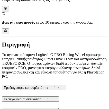
Δωρεάν επιστροφές
εντός 30 ημερών από την αγορά σας.
Περιγραφή
Το αγωνιστικό τιμόνι Logitech G PRO Racing Wheel προσφέρει
επαγγελματικής ποιότητας Direct Drive 11Nm και ανατροφοδότηση
TRUEFORCE. Ο τροχός αγώνων διαθέτει δοκιμασμένη διάταξη
κουμπιών PRO, μαγνητικά πτερύγια αλλαγής ταχυτήτων, διπλά
πτερύγια συμπλέκτη και εύκολη τοποθέτηση για PC ή PlayStation,
PC.
Προδιαγραφές και συμβατότητα
Περιεχόμενα συσκευασίας