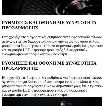
ΡΥΘΜΙΣΕΙΣ ΚΑΙ ΟΘΟΝΗ ΜΕ ΔΥΝΑΤΟΤΗΤΑ
ΠΡΟΣΑΡΜΟΓΗΣ
Είτε χρειάζεστε διαφορετικές ρυθμίσεις για διαφορετικούς τίτλους
αγώνων, είτε για διαφορετικά αυτοκίνητα εντός του ίδιου τίτλου,
μπορείτε να διαμορφώσετε εύκολα σημαντικές ρυθμίσεις τιμονιού
και το μοτίβο LED στροφόμετρου εντός 5 διαφορετικών
ενσωματωμένων προφίλ αγώνων εν κινήσει.
ΡΥΘΜΙΣΕΙΣ ΚΑΙ ΟΘΟΝΗ ΜΕ ΔΥΝΑΤΟΤΗΤΑ
ΠΡΟΣΑΡΜΟΓΗΣ
Είτε χρειάζεστε διαφορετικές ρυθμίσεις για διαφορετικούς τίτλους
αγώνων, είτε για διαφορετικά αυτοκίνητα εντός του ίδιου τίτλου,
μπορείτε να διαμορφώσετε εύκολα σημαντικές ρυθμίσεις τιμονιού
και το μοτίβο LED στροφόμετρου εντός 5 διαφορετικών
ενσωματωμένων προφίλ αγώνων εν κινήσει.