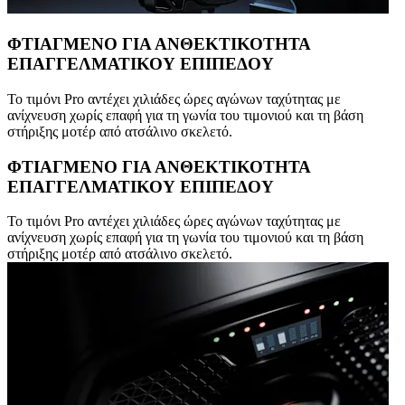
ΦΤΙΑΓΜΕΝΟ ΓΙΑ ΑΝΘΕΚΤΙΚΟΤΗΤΑ
ΕΠΑΓΓΕΛΜΑΤΙΚΟΥ ΕΠΙΠΕΔΟΥ
Το τιμόνι Pro αντέχει χιλιάδες ώρες αγώνων ταχύτητας με
ανίχνευση χωρίς επαφή για τη γωνία του τιμονιού και τη βάση
στήριξης μοτέρ από ατσάλινο σκελετό.
ΦΤΙΑΓΜΕΝΟ ΓΙΑ ΑΝΘΕΚΤΙΚΟΤΗΤΑ
ΕΠΑΓΓΕΛΜΑΤΙΚΟΥ ΕΠΙΠΕΔΟΥ
Το τιμόνι Pro αντέχει χιλιάδες ώρες αγώνων ταχύτητας με
ανίχνευση χωρίς επαφή για τη γωνία του τιμονιού και τη βάση
στήριξης μοτέρ από ατσάλινο σκελετό.