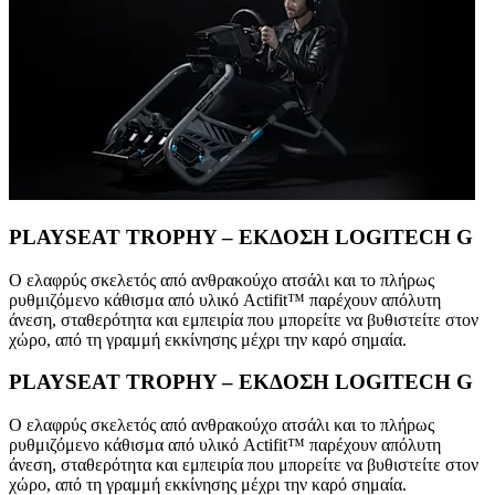
PLAYSEAT TROPHY – ΕΚΔΟΣΗ LOGITECH G
Ο ελαφρύς σκελετός από ανθρακούχο ατσάλι και το πλήρως
ρυθμιζόμενο κάθισμα από υλικό Actifit™️ παρέχουν απόλυτη
άνεση, σταθερότητα και εμπειρία που μπορείτε να βυθιστείτε στον
χώρο, από τη γραμμή εκκίνησης μέχρι την καρό σημαία.
PLAYSEAT TROPHY – ΕΚΔΟΣΗ LOGITECH G
Ο ελαφρύς σκελετός από ανθρακούχο ατσάλι και το πλήρως
ρυθμιζόμενο κάθισμα από υλικό Actifit™️ παρέχουν απόλυτη
άνεση, σταθερότητα και εμπειρία που μπορείτε να βυθιστείτε στον
χώρο, από τη γραμμή εκκίνησης μέχρι την καρό σημαία.