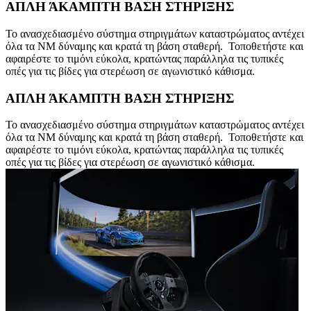
ΑΠΛΗ ΆΚΑΜΠΤΗ ΒΑΣΗ ΣΤΗΡΙΞΗΣ
Το ανασχεδιασμένο σύστημα στηριγμάτων καταστρώματος αντέχει
όλα τα NM δύναμης και κρατά τη βάση σταθερή. Τοποθετήστε και
αφαιρέστε το τιμόνι εύκολα, κρατώντας παράλληλα τις τυπικές
οπές για τις βίδες για στερέωση σε αγωνιστικό κάθισμα.
ΑΠΛΗ ΆΚΑΜΠΤΗ ΒΑΣΗ ΣΤΗΡΙΞΗΣ
Το ανασχεδιασμένο σύστημα στηριγμάτων καταστρώματος αντέχει
όλα τα NM δύναμης και κρατά τη βάση σταθερή. Τοποθετήστε και
αφαιρέστε το τιμόνι εύκολα, κρατώντας παράλληλα τις τυπικές
οπές για τις βίδες για στερέωση σε αγωνιστικό κάθισμα.