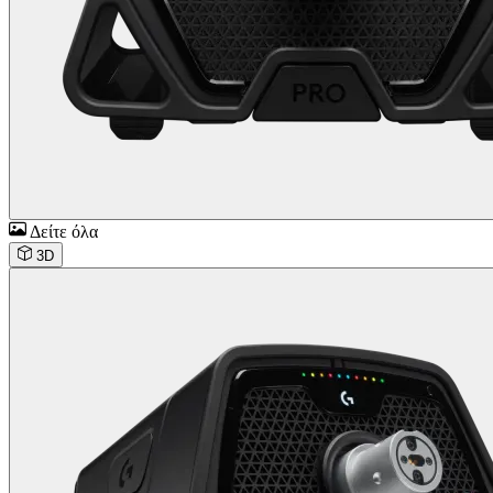
Δείτε όλα
3D