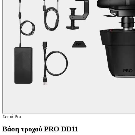
Σειρά Pro
Βάση τροχού PRO DD11