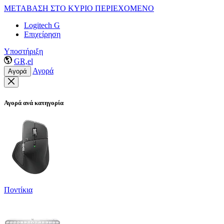
ΜΕΤΑΒΑΣΗ ΣΤΟ ΚΥΡΙΟ ΠΕΡΙΕΧΟΜΕΝΟ
Logitech G
Επιχείρηση
Υποστήριξη
GR,el
Αγορά
Αγορά
Αγορά ανά κατηγορία
Ποντίκια