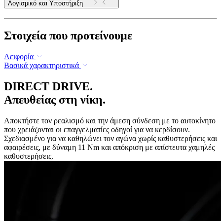
Λογισμικό και Υποστήριξη
Στοιχεία που προτείνουμε
Αειφορία
Βασικά χαρακτηριστικά
DIRECT DRIVE.
Απευθείας στη νίκη.
Αποκτήστε τον ρεαλισμό και την άμεση σύνδεση με το αυτοκίνητο
που χρειάζονται οι επαγγελματίες οδηγοί για να κερδίσουν.
Σχεδιασμένο για να καθηλώνει τον αγώνα χωρίς καθυστερήσεις και
αφαιρέσεις, με δύναμη 11 Nm και απόκριση με απίστευτα χαμηλές
καθυστερήσεις.