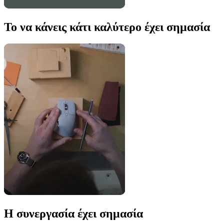
Το να κάνεις κάτι καλύτερο έχει σημασία
Η συνεργασία έχει σημασία