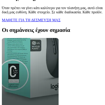
Όταν πρέπει να γίνει κάτι καλύτερο για τον πλανήτη μας, αυτό είναι
δική μας ευθύνη. Κάθε στοιχείο. Σε κάθε διαδικασία. Κάθε προϊόν.
ΜΑΘΕΤΕ ΓΙΑ ΤΗ ΔΕΣΜΕΥΣΗ ΜΑΣ
Οι σημάνσεις έχουν σημασία