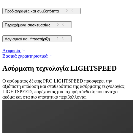
Προδιαγραφές και συμβατότητα
Περιεχόμενα συσκευασίας
Λογισμικό και Υποστήριξη
Αειφορία
Βασικά χαρακτηριστικά
Ασύρματη τεχνολογία LIGHTSPEED
Ο ασύρματος δέκτης PRO LIGHTSPEED προσφέρει την
αξιόπιστη απόδοση και σταθερότητα της ασύρματης τεχνολογίας
LIGHTSPEED, παρέχοντας μια ισχυρή σύνδεση που αντέχει
ακόμα και στα πιο απαιτητικά περιβάλλοντα.