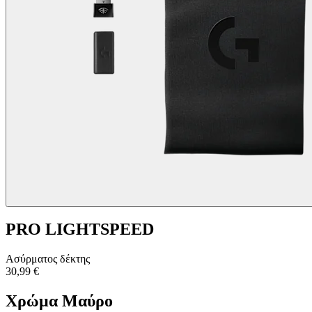
PRO LIGHTSPEED
Ασύρματος δέκτης
30,99 €
Χρώμα
Μαύρο