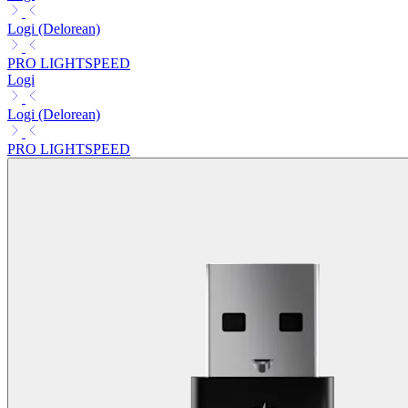
Logi (Delorean)
PRO LIGHTSPEED
Logi
Logi (Delorean)
PRO LIGHTSPEED