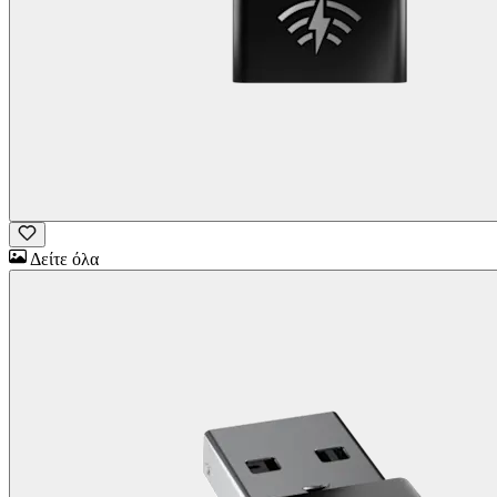
Δείτε όλα