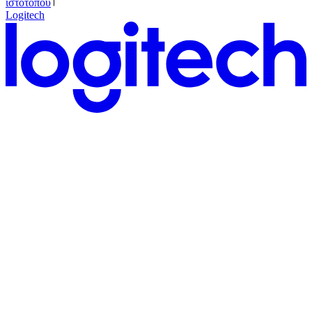
ιστότοπου
Logitech