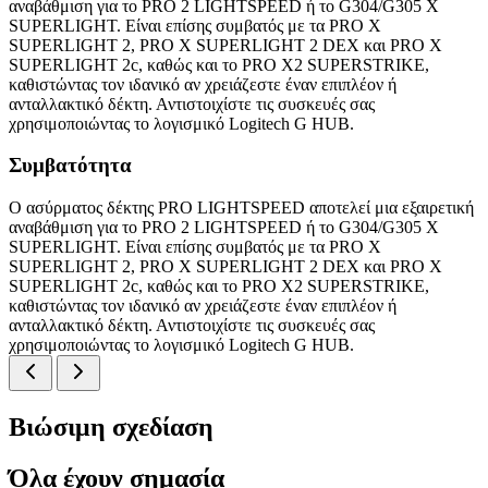
αναβάθμιση για το PRO 2 LIGHTSPEED ή το G304/G305 X
SUPERLIGHT. Είναι επίσης συμβατός με τα PRO X
SUPERLIGHT 2, PRO X SUPERLIGHT 2 DEX και PRO X
SUPERLIGHT 2c, καθώς και το PRO X2 SUPERSTRIKE,
καθιστώντας τον ιδανικό αν χρειάζεστε έναν επιπλέον ή
ανταλλακτικό δέκτη. Αντιστοιχίστε τις συσκευές σας
χρησιμοποιώντας το λογισμικό Logitech G HUB.
Συμβατότητα
Ο ασύρματος δέκτης PRO LIGHTSPEED αποτελεί μια εξαιρετική
αναβάθμιση για το PRO 2 LIGHTSPEED ή το G304/G305 X
SUPERLIGHT. Είναι επίσης συμβατός με τα PRO X
SUPERLIGHT 2, PRO X SUPERLIGHT 2 DEX και PRO X
SUPERLIGHT 2c, καθώς και το PRO X2 SUPERSTRIKE,
καθιστώντας τον ιδανικό αν χρειάζεστε έναν επιπλέον ή
ανταλλακτικό δέκτη. Αντιστοιχίστε τις συσκευές σας
χρησιμοποιώντας το λογισμικό Logitech G HUB.
Βιώσιμη σχεδίαση
Όλα έχουν σημασία