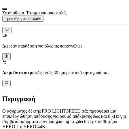
Σε απόθεμα. Έτοιμο για αποστολή.
Προσθήκη στο καλάθι
Δωρεάν παράδοση για όλες τις παραγγελίες.
Δωρεάν επιστροφές
εντός 30 ημερών από την αγορά σας.
Περιγραφή
Ο ασύρματος δέκτης PRO LIGHTSPEED σάς προσφέρει μια
επιπλέον ώθηση απόδοσης για ρυθμό απόκρισης έως και 8 kHz για
συμβατά ασύρματα ποντίκια gaming Logitech G με αισθητήρα
HERO 2 ή HERO 44K.