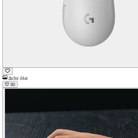
Δείτε όλα
3D