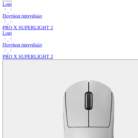
Logi
Ποντίκια παιχνιδιών
PRO X SUPERLIGHT 2
Logi
Ποντίκια παιχνιδιών
PRO X SUPERLIGHT 2