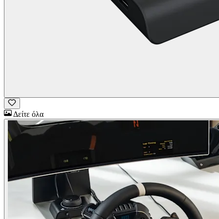
Δείτε όλα