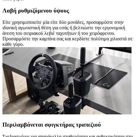
Λαβή ρυθμιζόμενου ύψους
Είτε χρησιμοποιείτε μία είτε δύο μονάδες, προσαρμόστε στην
ιδανική αγωνιστική θέση για εσάς ή βελτιώστε την εργονομική
άνεση του σειριακού λεβιέ ταχυτήτων ή του χειρόφρενου.
Προσαρμόστε την καμπίνα σας και κερδίστε πολύτιμα χιλιοστά σε
κάθε γύρο.
Περιλαμβάνεται σφιγκτήρας τραπεζιού
Σχεδιασμένος για απαράμιλλη σταθερότητα και ανθεκτικότητα στο