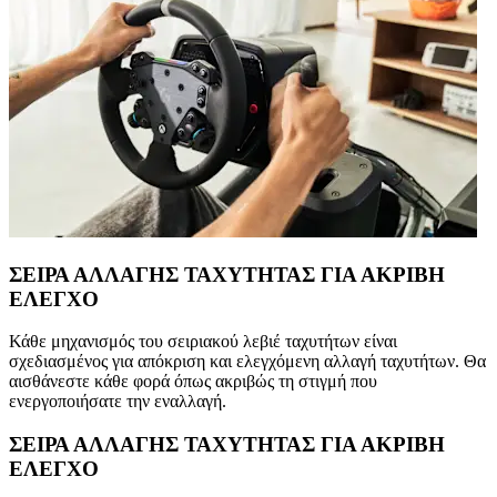
ΣΕΙΡΑ ΑΛΛΑΓΗΣ ΤΑΧΥΤΗΤΑΣ ΓΙΑ ΑΚΡΙΒΗ
ΕΛΕΓΧΟ
Κάθε μηχανισμός του σειριακού λεβιέ ταχυτήτων είναι
σχεδιασμένος για απόκριση και ελεγχόμενη αλλαγή ταχυτήτων. Θα
αισθάνεστε κάθε φορά όπως ακριβώς τη στιγμή που
ενεργοποιήσατε την εναλλαγή.
ΣΕΙΡΑ ΑΛΛΑΓΗΣ ΤΑΧΥΤΗΤΑΣ ΓΙΑ ΑΚΡΙΒΗ
ΕΛΕΓΧΟ