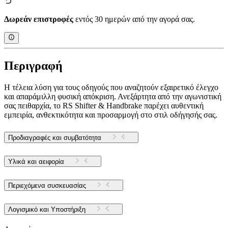
Δωρεάν επιστροφές
εντός 30 ημερών από την αγορά σας.
Περιγραφή
Η τέλεια λύση για τους οδηγούς που αναζητούν εξαιρετικό έλεγχο
και απαράμιλλη φυσική απόκριση. Ανεξάρτητα από την αγωνιστική
σας πειθαρχία, το RS Shifter & Handbrake παρέχει αυθεντική
εμπειρία, ανθεκτικότητα και προσαρμογή στο στιλ οδήγησής σας.
Προδιαγραφές και συμβατότητα
Υλικά και αειφορία
Περιεχόμενα συσκευασίας
Λογισμικό και Υποστήριξη