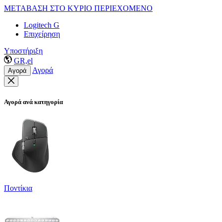
ΜΕΤΑΒΑΣΗ ΣΤΟ ΚΥΡΙΟ ΠΕΡΙΕΧΟΜΕΝΟ
Logitech G
Επιχείρηση
Υποστήριξη
GR,el
Αγορά
Αγορά
Αγορά ανά κατηγορία
Ποντίκια