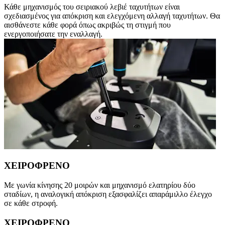
Κάθε μηχανισμός του σειριακού λεβιέ ταχυτήτων είναι
σχεδιασμένος για απόκριση και ελεγχόμενη αλλαγή ταχυτήτων. Θα
αισθάνεστε κάθε φορά όπως ακριβώς τη στιγμή που
ενεργοποιήσατε την εναλλαγή.
ΧΕΙΡΟΦΡΕΝΟ
Με γωνία κίνησης 20 μοιρών και μηχανισμό ελατηρίου δύο
σταδίων, η αναλογική απόκριση εξασφαλίζει απαράμιλλο έλεγχο
σε κάθε στροφή.
ΧΕΙΡΟΦΡΕΝΟ