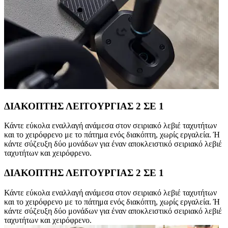
ΔΙΑΚΟΠΤΗΣ ΛΕΙΤΟΥΡΓΙΑΣ 2 ΣΕ 1
Κάντε εύκολα εναλλαγή ανάμεσα στον σειριακό λεβιέ ταχυτήτων
και το χειρόφρενο με το πάτημα ενός διακόπτη, χωρίς εργαλεία. Ή
κάντε σύζευξη δύο μονάδων για έναν αποκλειστικό σειριακό λεβιέ
ταχυτήτων και χειρόφρενο.
ΔΙΑΚΟΠΤΗΣ ΛΕΙΤΟΥΡΓΙΑΣ 2 ΣΕ 1
Κάντε εύκολα εναλλαγή ανάμεσα στον σειριακό λεβιέ ταχυτήτων
και το χειρόφρενο με το πάτημα ενός διακόπτη, χωρίς εργαλεία. Ή
κάντε σύζευξη δύο μονάδων για έναν αποκλειστικό σειριακό λεβιέ
ταχυτήτων και χειρόφρενο.