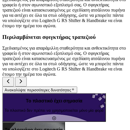
γραφείο ή στον αγωνιστικό εξοπλισμό σας. Ο σφιγκτήρας
τραπεζιού είναι κατασκευασμένος με σχεδίαση ατσάλινου πυρήνα
για να αντέχει σε όλα τα στυλ οδήγησης, ώστε να μπορείτε πάντα
να υπολογίζετε στο Logitech G RS Shifter & Handbrake να είναι
έτοιμο την ημέρα του αγώνα.
Περιλαμβάνεται σφιγκτήρας τραπεζιού
Σχεδιασμένος για απαράμιλλη σταθερότητα και ανθεκτικότητα στο
γραφείο ή στον αγωνιστικό εξοπλισμό σας. Ο σφιγκτήρας
τραπεζιού είναι κατασκευασμένος με σχεδίαση ατσάλινου πυρήνα
για να αντέχει σε όλα τα στυλ οδήγησης, ώστε να μπορείτε πάντα
να υπολογίζετε στο Logitech G RS Shifter & Handbrake να είναι
έτοιμο την ημέρα του αγώνα.
Ανακαλύψτε περισσότερες δυνατότητες
Το πλαστικό έχει σημασία
Το πλαστικό δεν πρέπει να χρησιμοποιείται μόνο μία φορά
Το αλουμίνιο έχει σημασία