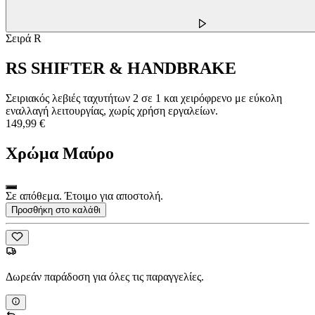
Σειρά R
RS SHIFTER & HANDBRAKE
Σειριακός λεβιές ταχυτήτων 2 σε 1 και χειρόφρενο με εύκολη
εναλλαγή λειτουργίας, χωρίς χρήση εργαλείων.
149,99 €
Χρώμα
Μαύρο
Σε απόθεμα. Έτοιμο για αποστολή.
Προσθήκη στο καλάθι
Δωρεάν παράδοση για όλες τις παραγγελίες.