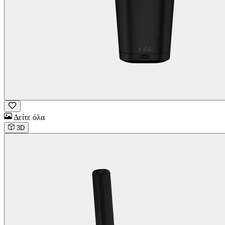
Δείτε όλα
3D