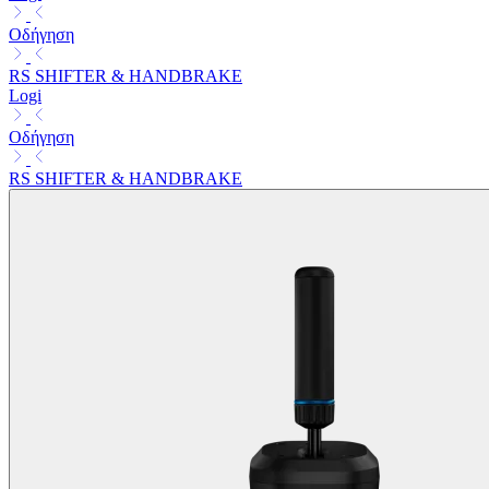
Οδήγηση
RS SHIFTER & HANDBRAKE
Logi
Οδήγηση
RS SHIFTER & HANDBRAKE