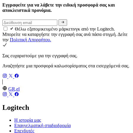
Εγγραφείτε για να λάβετε την ειδική προσφορά σας και
αποκλειστικά προνόμια.
Θέλω εξατομικευμένο μάρκετινγκ από την Logitech.
Μπορείτε να καταργήστε την εγγραφή σας ανά πάσα στιγμή. Δείτε
την
Πολιτική Απορρήτου.
Σας ευχαριστούμε για την εγγραφή σας.
Αναζητήστε μια προσφορά καλωσορίσματος στα εισερχόμενά σας.
GR,el
Logitech
Η ιστορία μας
Επαγγελματική σταδιοδρομία
Επενδυτές