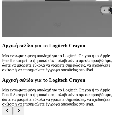
Αρχική σελίδα για το Logitech Crayon
Μια ενσωματωμένη υποδοχή για το Logitech Crayon ή το Apple
Pencil διατηρεί το ψηφιακό σας μολύβι πάντα άμεσα προσβάσιμο,
ώστε να μπορείτε εύκολα να γράφετε σημειώσεις, να σχεδιάζετε
σκίτσα ή να επισημαίνετε έγγραφα απευθείας στο iPad.
Αρχική σελίδα για το Logitech Crayon
Μια ενσωματωμένη υποδοχή για το Logitech Crayon ή το Apple
Pencil διατηρεί το ψηφιακό σας μολύβι πάντα άμεσα προσβάσιμο,
ώστε να μπορείτε εύκολα να γράφετε σημειώσεις, να σχεδιάζετε
σκίτσα ή να επισημαίνετε έγγραφα απευθείας στο iPad.