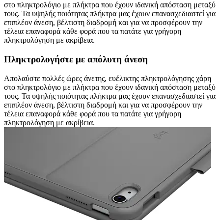
στο πληκτρολόγιο με πλήκτρα που έχουν ιδανική απόσταση μεταξύ
τους. Τα υψηλής ποιότητας πλήκτρα μας έχουν επανασχεδιαστεί για
επιπλέον άνεση, βέλτιστη διαδρομή και για να προσφέρουν την
τέλεια επαναφορά κάθε φορά που τα πατάτε για γρήγορη
πληκτρολόγηση με ακρίβεια.
Πληκτρολογήστε με απόλυτη άνεση
Απολαύστε πολλές ώρες άνετης, ευέλικτης πληκτρολόγησης χάρη
στο πληκτρολόγιο με πλήκτρα που έχουν ιδανική απόσταση μεταξύ
τους. Τα υψηλής ποιότητας πλήκτρα μας έχουν επανασχεδιαστεί για
επιπλέον άνεση, βέλτιστη διαδρομή και για να προσφέρουν την
τέλεια επαναφορά κάθε φορά που τα πατάτε για γρήγορη
πληκτρολόγηση με ακρίβεια.