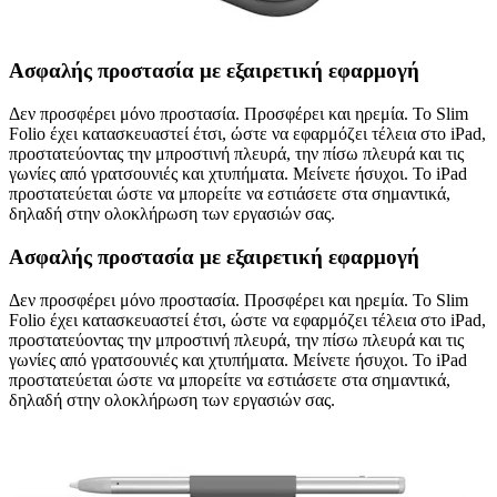
Ασφαλής προστασία με εξαιρετική εφαρμογή
Δεν προσφέρει μόνο προστασία. Προσφέρει και ηρεμία. Το Slim
Folio έχει κατασκευαστεί έτσι, ώστε να εφαρμόζει τέλεια στο iPad,
προστατεύοντας την μπροστινή πλευρά, την πίσω πλευρά και τις
γωνίες από γρατσουνιές και χτυπήματα. Μείνετε ήσυχοι. Το iPad
προστατεύεται ώστε να μπορείτε να εστιάσετε στα σημαντικά,
δηλαδή στην ολοκλήρωση των εργασιών σας.
Ασφαλής προστασία με εξαιρετική εφαρμογή
Δεν προσφέρει μόνο προστασία. Προσφέρει και ηρεμία. Το Slim
Folio έχει κατασκευαστεί έτσι, ώστε να εφαρμόζει τέλεια στο iPad,
προστατεύοντας την μπροστινή πλευρά, την πίσω πλευρά και τις
γωνίες από γρατσουνιές και χτυπήματα. Μείνετε ήσυχοι. Το iPad
προστατεύεται ώστε να μπορείτε να εστιάσετε στα σημαντικά,
δηλαδή στην ολοκλήρωση των εργασιών σας.