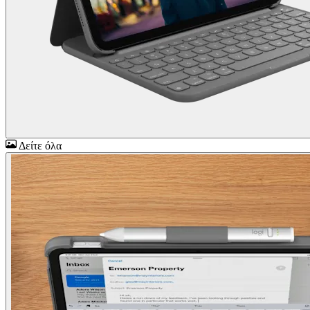
Δείτε όλα