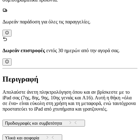
Δωρεάν παράδοση για όλες τις παραγγελίες.
Δωρεάν επιστροφές
εντός 30 ημερών από την αγορά σας.
Περιγραφή
Απολαύστε άνετη πληκτρολόγηση όπου και αν βρίσκεστε με το
iPad σας (7ης, 8ης, 9ης, 10ης γενιάς και A16). Αυτή η θήκη «όλα
σε ένα» είναι εύκολη στη χρήση και τη μεταφορά, ενώ ταυτόχρονα
προστατεύει το iPad από χτυπήματα και γρατζουνιές.
Προδιαγραφές και συμβατότητα
Υλικά και αειφορία