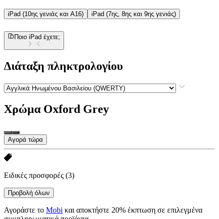
iPad (10ης γενιάς και A16)
iPad (7ης, 8ης και 9ης γενιάς)
Ποιο iPad έχετε;
Διάταξη πληκτρολογίου
Χρώμα
Oxford Grey
Αγορά τώρα
Ειδικές προσφορές
(3)
Προβολή όλων
Αγοράστε το
Mobi
και αποκτήστε 20% έκπτωση σε επιλεγμένα
συμπληρωματικά προϊόντα.