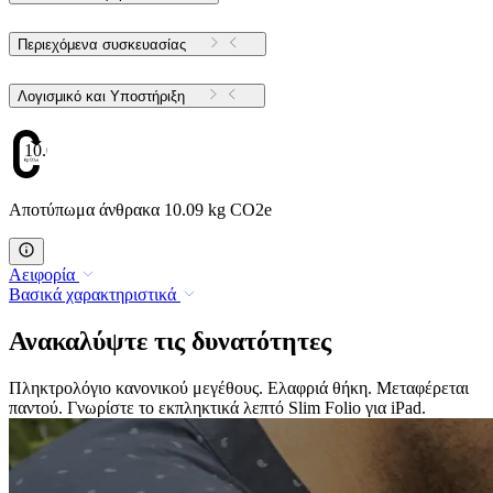
Περιεχόμενα συσκευασίας
Λογισμικό και Υποστήριξη
10.09
Αποτύπωμα άνθρακα 10.09 kg CO2e
Αειφορία
Βασικά χαρακτηριστικά
Ανακαλύψτε τις δυνατότητες
Πληκτρολόγιο κανονικού μεγέθους. Ελαφριά θήκη. Μεταφέρεται
παντού. Γνωρίστε το εκπληκτικά λεπτό Slim Folio για iPad.