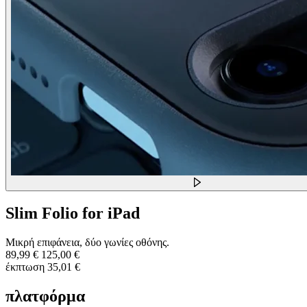
Slim Folio for iPad
Μικρή επιφάνεια, δύο γωνίες οθόνης.
89,99 €
125,00 €
έκπτωση 35,01 €
πλατφόρμα