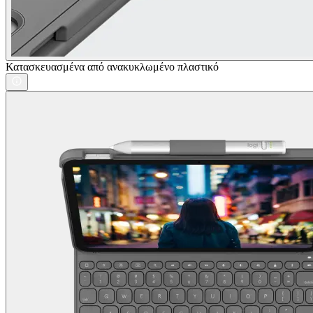
Κατασκευασμένα από ανακυκλωμένο πλαστικό