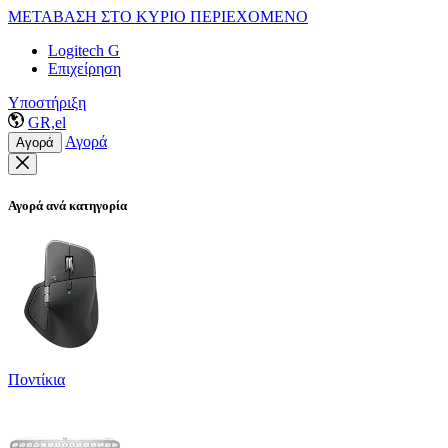
ΜΕΤΑΒΑΣΗ ΣΤΟ ΚΥΡΙΟ ΠΕΡΙΕΧΟΜΕΝΟ
Logitech G
Επιχείρηση
Υποστήριξη
GR,el
Αγορά
Αγορά
Αγορά ανά κατηγορία
Ποντίκια