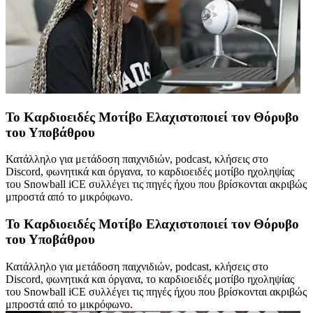
Το Καρδιοειδές Μοτίβο Ελαχιστοποιεί τον Θόρυβο
του Υποβάθρου
Κατάλληλο για μετάδοση παιχνιδιών, podcast, κλήσεις στο
Discord, φωνητικά και όργανα, το καρδιοειδές μοτίβο ηχοληψίας
του Snowball iCE συλλέγει τις πηγές ήχου που βρίσκονται ακριβώς
μπροστά από το μικρόφωνο.
Το Καρδιοειδές Μοτίβο Ελαχιστοποιεί τον Θόρυβο
του Υποβάθρου
Κατάλληλο για μετάδοση παιχνιδιών, podcast, κλήσεις στο
Discord, φωνητικά και όργανα, το καρδιοειδές μοτίβο ηχοληψίας
του Snowball iCE συλλέγει τις πηγές ήχου που βρίσκονται ακριβώς
μπροστά από το μικρόφωνο.