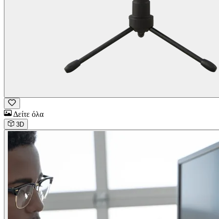
Δείτε όλα
3D