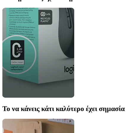
Το να κάνεις κάτι καλύτερο έχει σημασία