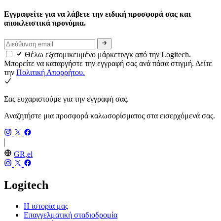
Εγγραφείτε για να λάβετε την ειδική προσφορά σας και
αποκλειστικά προνόμια.
Θέλω εξατομικευμένο μάρκετινγκ από την Logitech.
Μπορείτε να καταργήστε την εγγραφή σας ανά πάσα στιγμή. Δείτε
την
Πολιτική Απορρήτου.
Σας ευχαριστούμε για την εγγραφή σας.
Αναζητήστε μια προσφορά καλωσορίσματος στα εισερχόμενά σας.
GR,el
Logitech
Η ιστορία μας
Επαγγελματική σταδιοδρομία