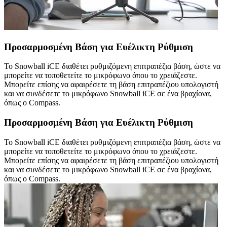
Προσαρμοσμένη Βάση για Ευέλικτη Ρύθμιση
Το Snowball iCE διαθέτει ρυθμιζόμενη επιτραπέζια βάση, ώστε να
μπορείτε να τοποθετείτε το μικρόφωνο όπου το χρειάζεστε.
Μπορείτε επίσης να αφαιρέσετε τη βάση επιτραπέζιου υπολογιστή
και να συνδέσετε το μικρόφωνο Snowball iCE σε ένα βραχίονα,
όπως ο Compass.
Προσαρμοσμένη Βάση για Ευέλικτη Ρύθμιση
Το Snowball iCE διαθέτει ρυθμιζόμενη επιτραπέζια βάση, ώστε να
μπορείτε να τοποθετείτε το μικρόφωνο όπου το χρειάζεστε.
Μπορείτε επίσης να αφαιρέσετε τη βάση επιτραπέζιου υπολογιστή
και να συνδέσετε το μικρόφωνο Snowball iCE σε ένα βραχίονα,
όπως ο Compass.