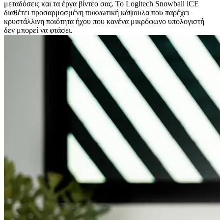
μεταδόσεις και τα έργα βίντεο σας. Το Logitech Snowball iCE
διαθέτει προσαρμοσμένη πυκνωτική κάψουλα που παρέχει
κρυστάλλινη ποιότητα ήχου που κανένα μικρόφωνο υπολογιστή
δεν μπορεί να φτάσει.