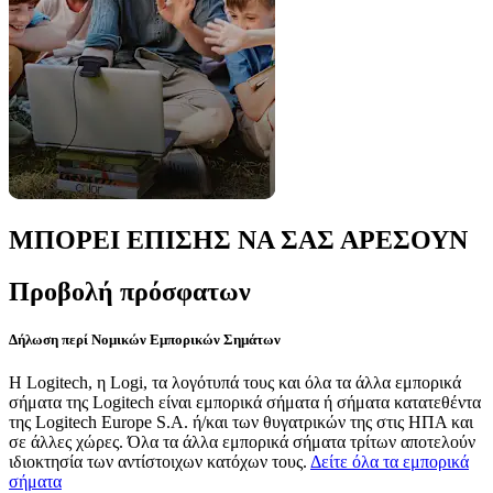
ΜΠΟΡΕΙ ΕΠΙΣΗΣ ΝΑ ΣΑΣ ΑΡΕΣΟΥΝ
Προβολή πρόσφατων
Δήλωση περί Νομικών Εμπορικών Σημάτων
Η Logitech, η Logi, τα λογότυπά τους και όλα τα άλλα εμπορικά
σήματα της Logitech είναι εμπορικά σήματα ή σήματα κατατεθέντα
της Logitech Europe S.A. ή/και των θυγατρικών της στις ΗΠΑ και
σε άλλες χώρες. Όλα τα άλλα εμπορικά σήματα τρίτων αποτελούν
ιδιοκτησία των αντίστοιχων κατόχων τους.
Δείτε όλα τα εμπορικά
σήματα