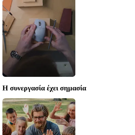
Η συνεργασία έχει σημασία