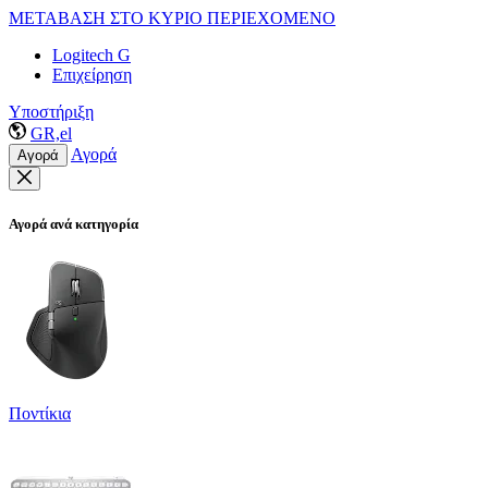
ΜΕΤΑΒΑΣΗ ΣΤΟ ΚΥΡΙΟ ΠΕΡΙΕΧΟΜΕΝΟ
Logitech G
Επιχείρηση
Υποστήριξη
GR,el
Αγορά
Αγορά
Αγορά ανά κατηγορία
Ποντίκια