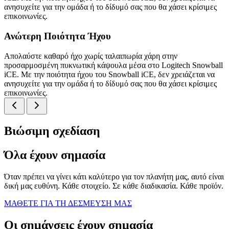
ανησυχείτε για την ομάδα ή το δίδυμό σας που θα χάσει κρίσιμες
επικοινωνίες.
Ανώτερη Ποιότητα Ήχου
Απολαύστε καθαρό ήχο χωρίς ταλαιπωρία χάρη στην
προσαρμοσμένη πυκνωτική κάψουλα μέσα στο Logitech Snowball
iCE. Με την ποιότητα ήχου του Snowball iCE, δεν χρειάζεται να
ανησυχείτε για την ομάδα ή το δίδυμό σας που θα χάσει κρίσιμες
επικοινωνίες.
Βιώσιμη σχεδίαση
Όλα έχουν σημασία
Όταν πρέπει να γίνει κάτι καλύτερο για τον πλανήτη μας, αυτό είναι
δική μας ευθύνη. Κάθε στοιχείο. Σε κάθε διαδικασία. Κάθε προϊόν.
ΜΑΘΕΤΕ ΓΙΑ ΤΗ ΔΕΣΜΕΥΣΗ ΜΑΣ
Οι σημάνσεις έχουν σημασία