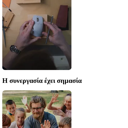
Η συνεργασία έχει σημασία