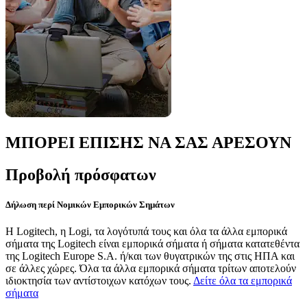
ΜΠΟΡΕΙ ΕΠΙΣΗΣ ΝΑ ΣΑΣ ΑΡΕΣΟΥΝ
Προβολή πρόσφατων
Δήλωση περί Νομικών Εμπορικών Σημάτων
Η Logitech, η Logi, τα λογότυπά τους και όλα τα άλλα εμπορικά
σήματα της Logitech είναι εμπορικά σήματα ή σήματα κατατεθέντα
της Logitech Europe S.A. ή/και των θυγατρικών της στις ΗΠΑ και
σε άλλες χώρες. Όλα τα άλλα εμπορικά σήματα τρίτων αποτελούν
ιδιοκτησία των αντίστοιχων κατόχων τους.
Δείτε όλα τα εμπορικά
σήματα