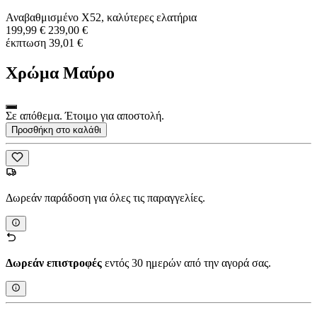
Αναβαθμισμένο X52, καλύτερες ελατήρια
199,99 €
239,00 €
έκπτωση 39,01 €
Χρώμα
Μαύρο
Σε απόθεμα. Έτοιμο για αποστολή.
Προσθήκη στο καλάθι
Δωρεάν παράδοση για όλες τις παραγγελίες.
Δωρεάν επιστροφές
εντός 30 ημερών από την αγορά σας.