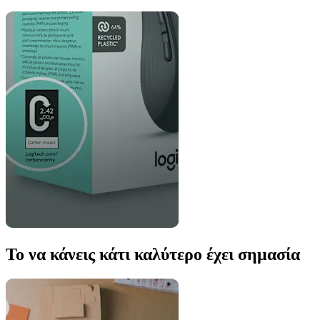
Το να κάνεις κάτι καλύτερο έχει σημασία