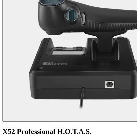
X52 Professional H.O.T.A.S.