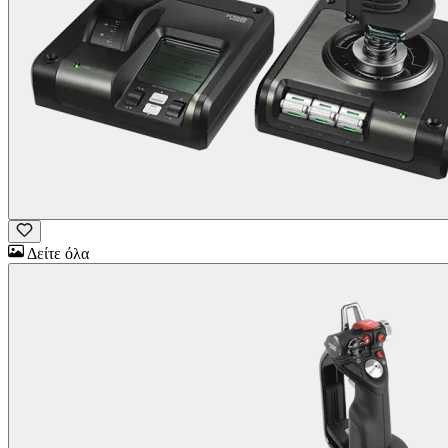
Δείτε όλα