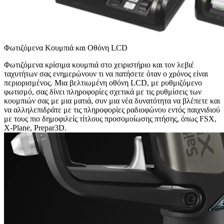
Φωτιζόμενα Κουμπιά και Οθόνη LCD
Φωτιζόμενα κρίσιμα κουμπιά στο χειριστήριο και τον λεβιέ
ταχυτήτων σας ενημερώνουν τι να πατήσετε όταν ο χρόνος είναι
περιορισμένος. Μια βελτιωμένη οθόνη LCD, με ρυθμιζόμενο
φωτισμό, σας δίνει πληροφορίες σχετικά με τις ρυθμίσεις των
κουμπιών σας με μια ματιά, συν μια νέα δυνατότητα να βλέπετε και
να αλληλεπιδράτε με τις πληροφορίες ραδιοφώνου εντός παιχνιδιού
με τους πιο δημοφιλείς τίτλους προσομοίωσης πτήσης, όπως FSX,
X-Plane, Prepar3D.