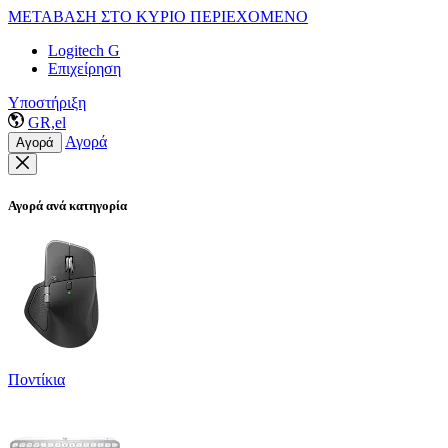
ΜΕΤΑΒΑΣΗ ΣΤΟ ΚΥΡΙΟ ΠΕΡΙΕΧΟΜΕΝΟ
Logitech G
Επιχείρηση
Υποστήριξη
GR,el
Αγορά
Αγορά
Αγορά ανά κατηγορία
Ποντίκια