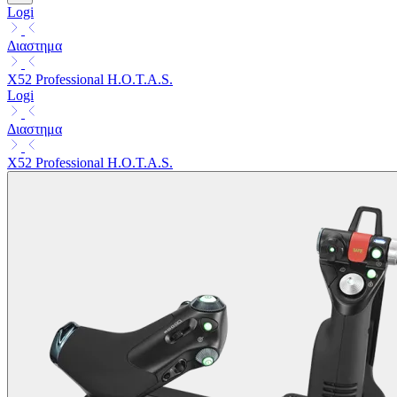
Logi
Διαστημα
X52 Professional H.O.T.A.S.
Logi
Διαστημα
X52 Professional H.O.T.A.S.