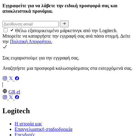
Εγγραφείτε για να λάβετε την ειδική προσφορά σας και
αποκλειστικά προνόμια.
Θέλω εξατομικευμένο μάρκετινγκ από την Logitech.
Μπορείτε να καταργήστε την εγγραφή σας ανά πάσα στιγμή. Δείτε
την
Πολιτική Απορρήτου.
Σας ευχαριστούμε για την εγγραφή σας.
Αναζητήστε μια προσφορά καλωσορίσματος στα εισερχόμενά σας.
GR,el
Logitech
Η ιστορία μας
Επαγγελματική σταδιοδρομία
Επενδυτές