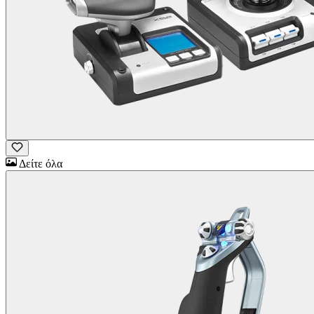
Δείτε όλα