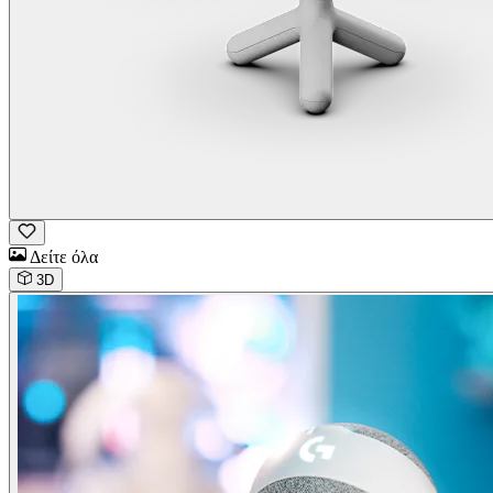
Δείτε όλα
3D