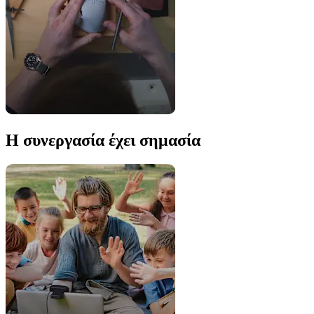
Η συνεργασία έχει σημασία