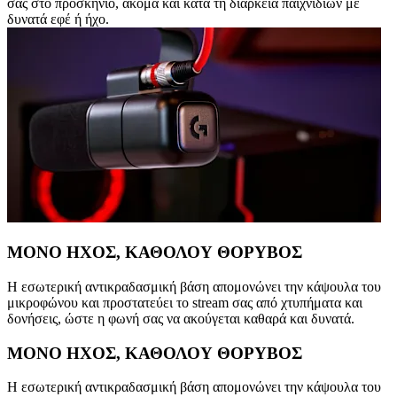
σας στο προσκήνιο, ακόμα και κατά τη διάρκεια παιχνιδιών με
δυνατά εφέ ή ήχο.
ΜΟΝΟ ΗΧΟΣ, ΚΑΘΟΛΟΥ ΘΟΡΥΒΟΣ
Η εσωτερική αντικραδασμική βάση απομονώνει την κάψουλα του
μικροφώνου και προστατεύει το stream σας από χτυπήματα και
δονήσεις, ώστε η φωνή σας να ακούγεται καθαρά και δυνατά.
ΜΟΝΟ ΗΧΟΣ, ΚΑΘΟΛΟΥ ΘΟΡΥΒΟΣ
Η εσωτερική αντικραδασμική βάση απομονώνει την κάψουλα του