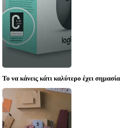
Το να κάνεις κάτι καλύτερο έχει σημασία