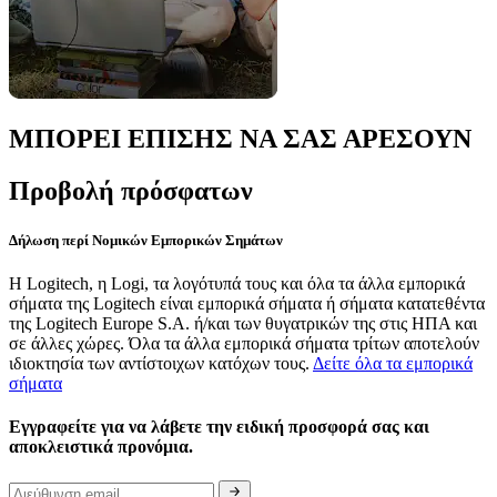
ΜΠΟΡΕΙ ΕΠΙΣΗΣ ΝΑ ΣΑΣ ΑΡΕΣΟΥΝ
Προβολή πρόσφατων
Δήλωση περί Νομικών Εμπορικών Σημάτων
Η Logitech, η Logi, τα λογότυπά τους και όλα τα άλλα εμπορικά
σήματα της Logitech είναι εμπορικά σήματα ή σήματα κατατεθέντα
της Logitech Europe S.A. ή/και των θυγατρικών της στις ΗΠΑ και
σε άλλες χώρες. Όλα τα άλλα εμπορικά σήματα τρίτων αποτελούν
ιδιοκτησία των αντίστοιχων κατόχων τους.
Δείτε όλα τα εμπορικά
σήματα
Εγγραφείτε για να λάβετε την ειδική προσφορά σας και
αποκλειστικά προνόμια.