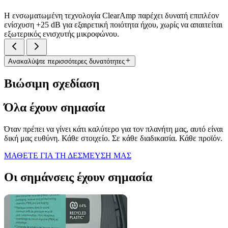
Η ενσωματωμένη τεχνολογία ClearAmp παρέχει δυνατή επιπλέον
ενίσχυση +25 dB για εξαιρετική ποιότητα ήχου, χωρίς να απαιτείται
εξωτερικός ενισχυτής μικροφώνου.
Ανακαλύψτε περισσότερες δυνατότητες
Βιώσιμη σχεδίαση
Όλα έχουν σημασία
Όταν πρέπει να γίνει κάτι καλύτερο για τον πλανήτη μας, αυτό είναι
δική μας ευθύνη. Κάθε στοιχείο. Σε κάθε διαδικασία. Κάθε προϊόν.
ΜΑΘΕΤΕ ΓΙΑ ΤΗ ΔΕΣΜΕΥΣΗ ΜΑΣ
Οι σημάνσεις έχουν σημασία