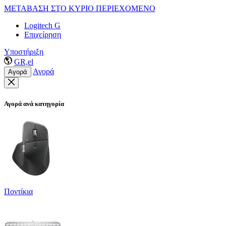
ΜΕΤΑΒΑΣΗ ΣΤΟ ΚΥΡΙΟ ΠΕΡΙΕΧΟΜΕΝΟ
Logitech G
Επιχείρηση
Υποστήριξη
GR,el
Αγορά
Αγορά
Αγορά ανά κατηγορία
Ποντίκια