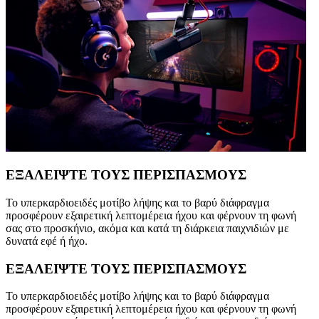
ΕΞΑΛΕΙΨΤΕ ΤΟΥΣ ΠΕΡΙΣΠΑΣΜΟΥΣ
Το υπερκαρδιοειδές μοτίβο λήψης και το βαρύ διάφραγμα
προσφέρουν εξαιρετική λεπτομέρεια ήχου και φέρνουν τη φωνή
σας στο προσκήνιο, ακόμα και κατά τη διάρκεια παιχνιδιών με
δυνατά εφέ ή ήχο.
ΕΞΑΛΕΙΨΤΕ ΤΟΥΣ ΠΕΡΙΣΠΑΣΜΟΥΣ
Το υπερκαρδιοειδές μοτίβο λήψης και το βαρύ διάφραγμα
προσφέρουν εξαιρετική λεπτομέρεια ήχου και φέρνουν τη φωνή