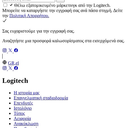
Θέλω εξατομικευμένο μάρκετινγκ από την Logitech.
Μπορείτε να καταργήστε την εγγραφή σας ανά πάσα στιγμή. Δείτε
την
Πολιτική Απορρήτου.
Σας ευχαριστούμε για την εγγραφή σας.
Αναζητήστε μια προσφορά καλωσορίσματος στα εισερχόμενά σας.
GR,el
Logitech
Η ιστορία μας
Επαγγελματική σταδιοδρομία
Επενδυτές
Ιστολόγιο
Τύπος
Αειφορία
Ανακύκλωση