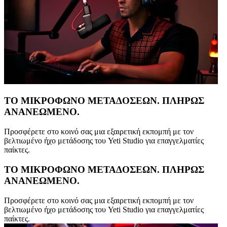
ΤΟ ΜΙΚΡΟΦΩΝΟ ΜΕΤΑΔΟΣΕΩΝ. ΠΛΗΡΩΣ
ΑΝΑΝΕΩΜΕΝΟ.
Προσφέρετε στο κοινό σας μια εξαιρετική εκπομπή με τον
βελτιωμένο ήχο μετάδοσης του Yeti Studio για επαγγελματίες
παίκτες.
ΤΟ ΜΙΚΡΟΦΩΝΟ ΜΕΤΑΔΟΣΕΩΝ. ΠΛΗΡΩΣ
ΑΝΑΝΕΩΜΕΝΟ.
Προσφέρετε στο κοινό σας μια εξαιρετική εκπομπή με τον
βελτιωμένο ήχο μετάδοσης του Yeti Studio για επαγγελματίες
παίκτες.