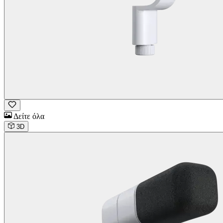
Δείτε όλα
3D