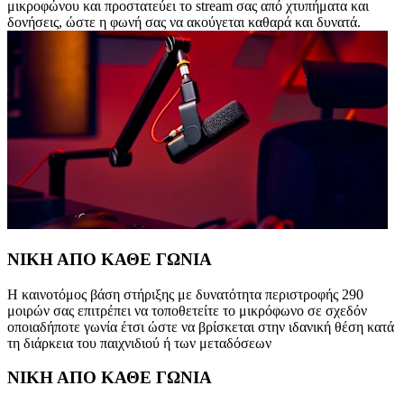
μικροφώνου και προστατεύει το stream σας από χτυπήματα και
δονήσεις, ώστε η φωνή σας να ακούγεται καθαρά και δυνατά.
ΝΙΚΗ ΑΠΟ ΚΑΘΕ ΓΩΝΙΑ
Η καινοτόμος βάση στήριξης με δυνατότητα περιστροφής 290
μοιρών σας επιτρέπει να τοποθετείτε το μικρόφωνο σε σχεδόν
οποιαδήποτε γωνία έτσι ώστε να βρίσκεται στην ιδανική θέση κατά
τη διάρκεια του παιχνιδιού ή των μεταδόσεων
ΝΙΚΗ ΑΠΟ ΚΑΘΕ ΓΩΝΙΑ