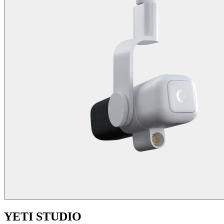
YETI STUDIO