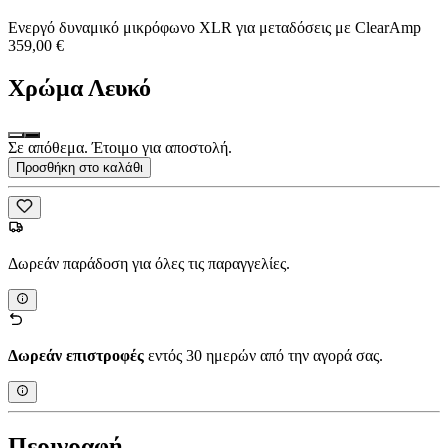
Ενεργό δυναμικό μικρόφωνο XLR για μεταδόσεις με ClearAmp
359,00 €
Χρώμα
Λευκό
Σε απόθεμα. Έτοιμο για αποστολή.
Προσθήκη στο καλάθι
Δωρεάν παράδοση για όλες τις παραγγελίες.
Δωρεάν επιστροφές
εντός 30 ημερών από την αγορά σας.
Περιγραφή