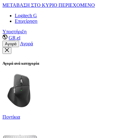
ΜΕΤΑΒΑΣΗ ΣΤΟ ΚΥΡΙΟ ΠΕΡΙΕΧΟΜΕΝΟ
Logitech G
Επιχείρηση
Υποστήριξη
GR,el
Αγορά
Αγορά
Αγορά ανά κατηγορία
Ποντίκια