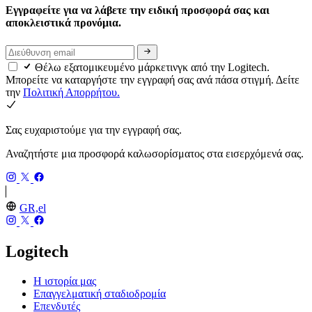
Εγγραφείτε για να λάβετε την ειδική προσφορά σας και
αποκλειστικά προνόμια.
Θέλω εξατομικευμένο μάρκετινγκ από την Logitech.
Μπορείτε να καταργήστε την εγγραφή σας ανά πάσα στιγμή. Δείτε
την
Πολιτική Απορρήτου.
Σας ευχαριστούμε για την εγγραφή σας.
Αναζητήστε μια προσφορά καλωσορίσματος στα εισερχόμενά σας.
GR,el
Logitech
Η ιστορία μας
Επαγγελματική σταδιοδρομία
Επενδυτές