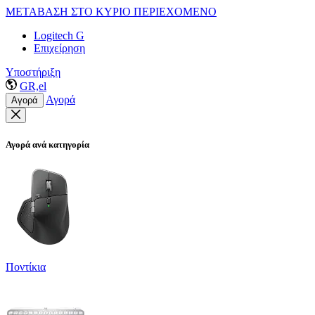
ΜΕΤΑΒΑΣΗ ΣΤΟ ΚΥΡΙΟ ΠΕΡΙΕΧΟΜΕΝΟ
Logitech G
Επιχείρηση
Υποστήριξη
GR,el
Αγορά
Αγορά
Αγορά ανά κατηγορία
Ποντίκια