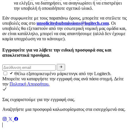
να ελέγξει, να διατηρήσει, να αναγνωρίσει ή να επιστρέψει
την υποβολή ή οποιοδήποτε σχετικό υλικό.
Εάν συμφωνείτε με τους παραπάνω όρους, μπορείτε να στείλετε τις
υποβολές σας στο
unsolicitedsubmissions@logitech.com
. Οι
υποβολές θα εξεταστούν από την εσωτερική νομική μας ομάδα και,
αν είναι κατάλληλο, μπορεί να σας απαντήσουμε (αλλά δεν έχουμε
καμία υποχρέωση να το κάνουμε).
Εγγραφείτε για να λάβετε την ειδική προσφορά σας και
αποκλειστικά προνόμια.
Θέλω εξατομικευμένο μάρκετινγκ από την Logitech.
Μπορείτε να καταργήστε την εγγραφή σας ανά πάσα στιγμή. Δείτε
την
Πολιτική Απορρήτου.
Σας ευχαριστούμε για την εγγραφή σας.
Αναζητήστε μια προσφορά καλωσορίσματος στα εισερχόμενά σας.