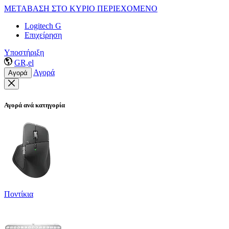
ΜΕΤΑΒΑΣΗ ΣΤΟ ΚΥΡΙΟ ΠΕΡΙΕΧΟΜΕΝΟ
Logitech G
Επιχείρηση
Υποστήριξη
GR,el
Αγορά
Αγορά
Αγορά ανά κατηγορία
Ποντίκια